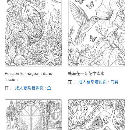
Poisson koi nageant dans
蜂鸟在一朵花中饮水
l'océan
在 ：
成人复杂着色页 : 鸟类
在 ：
成人复杂着色页 : 鱼