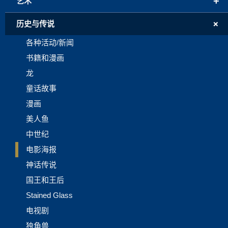
+
艺术
+
历史与传说
各种活动/新闻
书籍和漫画
龙
童话故事
漫画
美人鱼
中世纪
电影海报
神话传说
国王和王后
Stained Glass
电视剧
独角兽