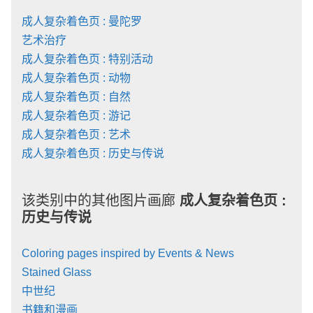
成人复杂着色页 : 曼陀罗
艺术治疗
成人复杂着色页 : 特别活动
成人复杂着色页 : 动物
成人复杂着色页 : 自然
成人复杂着色页 : 游记
成人复杂着色页 : 艺术
成人复杂着色页 : 历史与传说
该类别中的其他图片画廊
成人复杂着色页 :
历史与传说
Coloring pages inspired by Events & News
Stained Glass
中世纪
书籍和漫画