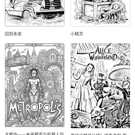
回到未来
小精灵
大都会——未来都市与机器人玛