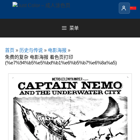
Skip
to
content
菜单
首页
»
历史与传说
»
电影海报
»
免费的复杂 电影海报 着色页打印
(%e7%94%b5%e5%bd%b1%e6%b5%b7%e6%8a%a5)