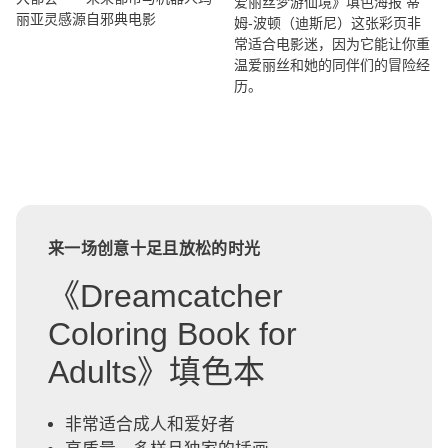
爱丽丝梦游仙境》填色海报 蒂
丽亚灵感源自邪典电影
姆-波顿（迪斯尼）这张彩页非
常适合电影迷，因为它能让你重
温爱丽丝和她的同伴们的冒险经
历。
来一场创意十足且放松的时光
《Dreamcatcher
Coloring Book for
Adults》填色本
非常适合成人和爱好者