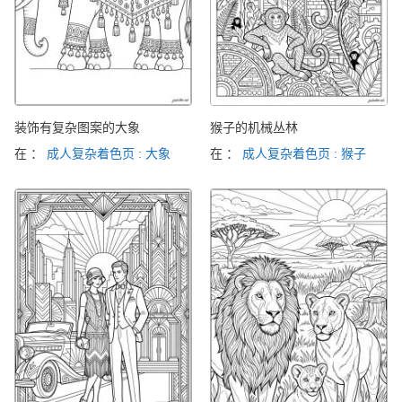
装饰有复杂图案的大象
猴子的机械丛林
在 ：
成人复杂着色页 : 大象
在 ：
成人复杂着色页 : 猴子