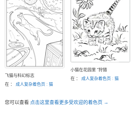
小猫在花园里 "狩猎
飞猫与科幻标志
在 ：
成人复杂着色页 : 猫
在 ：
成人复杂着色页 : 猫
您可以查看
点击这里查看更多受欢迎的着色页 →