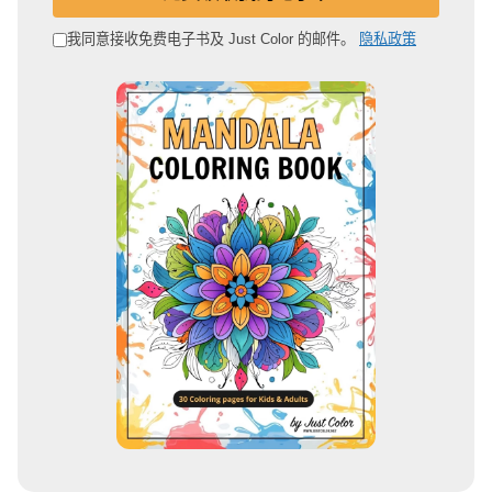
子
邮
我同意接收免费电子书及 Just Color 的邮件。
隐私政策
箱