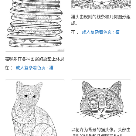
猫头由规则的线条和几何图形组
成。
在 ：
成人复杂着色页 : 猫
猫咪躺在各种图案的靠垫上休息
在 ：
成人复杂着色页 : 猫
以花卉为背景的猫头像。头部由
规则的线条和几何图形构成。