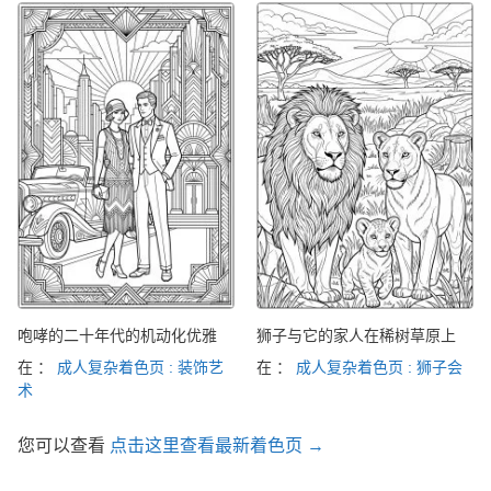
咆哮的二十年代的机动化优雅
狮子与它的家人在稀树草原上
在 ：
成人复杂着色页 : 装饰艺
在 ：
成人复杂着色页 : 狮子会
术
您可以查看
点击这里查看最新着色页 →