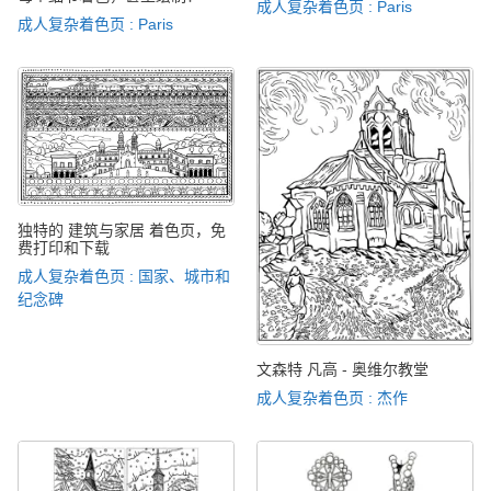
成人复杂着色页 : Paris
成人复杂着色页 : Paris
独特的 建筑与家居 着色页，免
费打印和下载
成人复杂着色页 : 国家、城市和
纪念碑
文森特 凡高 - 奥维尔教堂
成人复杂着色页 : 杰作