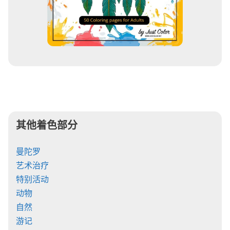
其他着色部分
曼陀罗
艺术治疗
特别活动
动物
自然
游记