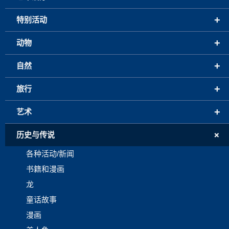
+
特别活动
+
动物
+
自然
+
旅行
+
艺术
+
历史与传说
各种活动/新闻
书籍和漫画
龙
童话故事
漫画