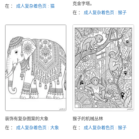
克金字塔。
在 ：
成人复杂着色页 : 猫
在 ：
成人复杂着色页 : 猴子
装饰有复杂图案的大象
猴子的机械丛林
在 ：
成人复杂着色页 : 大象
在 ：
成人复杂着色页 : 猴子