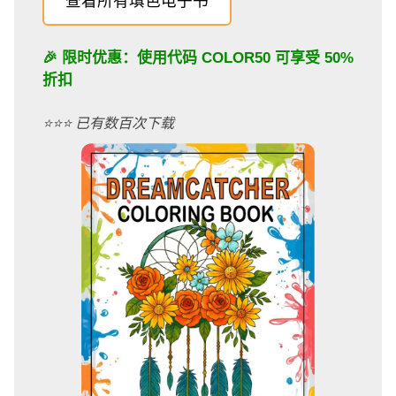
查看所有填色电子书
🎉 限时优惠：使用代码
COLOR50
可享受 50%
折扣
⭐️⭐️⭐️ 已有数百次下载