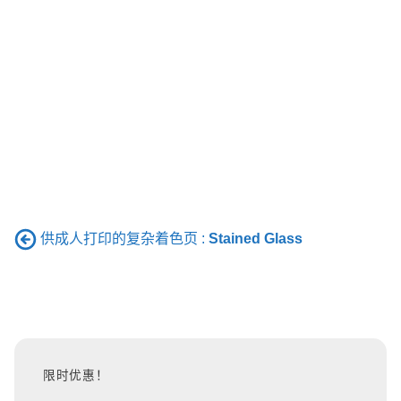
供成人打印的复杂着色页 :
Stained Glass
限时优惠！