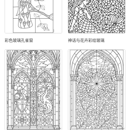
彩色玻璃孔雀窗
神话与花卉彩绘玻璃