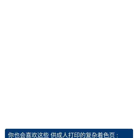
你也会喜欢这些
供成人打印的复杂着色页 :