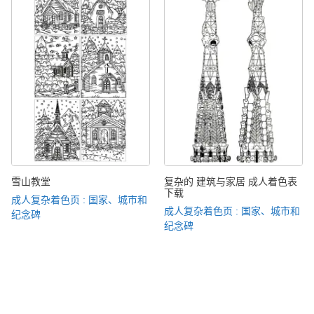
雪山教堂
复杂的 建筑与家居 成人着色表
下载
成人复杂着色页 : 国家、城市和
成人复杂着色页 : 国家、城市和
纪念碑
纪念碑