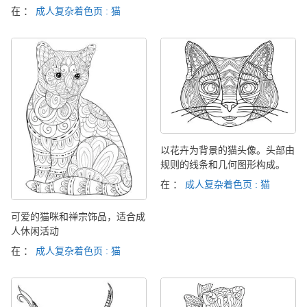
在 ：
成人复杂着色页 : 猫
以花卉为背景的猫头像。头部由
规则的线条和几何图形构成。
在 ：
成人复杂着色页 : 猫
可爱的猫咪和禅宗饰品，适合成
人休闲活动
在 ：
成人复杂着色页 : 猫