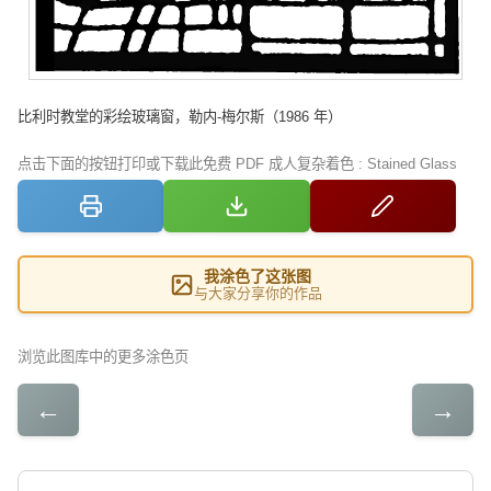
比利时教堂的彩绘玻璃窗，勒内-梅尔斯（1986 年）
点击下面的按钮打印或下载此免费 PDF 成人复杂着色 : Stained Glass
我涂色了这张图
与大家分享你的作品
浏览此图库中的更多涂色页
←
→