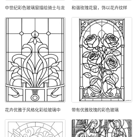
中世纪彩色玻璃窗描绘骑士与龙
和谐玫瑰花窗，饰以花卉纹样
花卉优雅于风格化彩绘玻璃中
带有优雅玫瑰的彩色玻璃