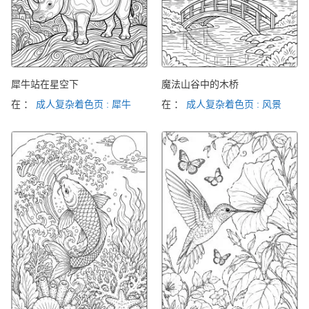
犀牛站在星空下
魔法山谷中的木桥
在 ：
成人复杂着色页 : 犀牛
在 ：
成人复杂着色页 : 风景