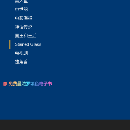
美人鱼
中世纪
电影海报
神话传说
国王和王后
Stained Glass
电视剧
独角兽
📘 免费曼陀罗填色电子书