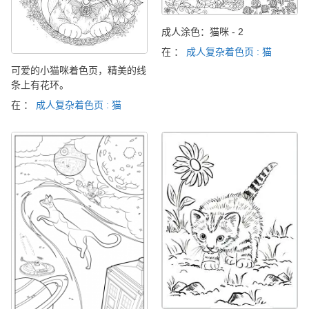
成人涂色：猫咪 - 2
在 ：
成人复杂着色页 : 猫
可爱的小猫咪着色页，精美的线
条上有花环。
在 ：
成人复杂着色页 : 猫