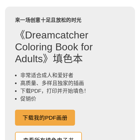
来一场创意十足且放松的时光
《Dreamcatcher
Coloring Book for
Adults》填色本
非常适合成人和爱好者
高质量、多样且独家的插画
下载PDF，打印并开始填色！
促销价
下载我的PDF画册