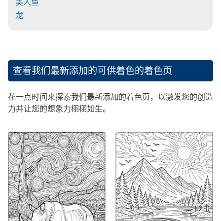
美人鱼
龙
查看我们最新添加的可供着色的着色页
花一点时间来探索我们最新添加的着色页，以激发您的创造
力并让您的想象力栩栩如生。