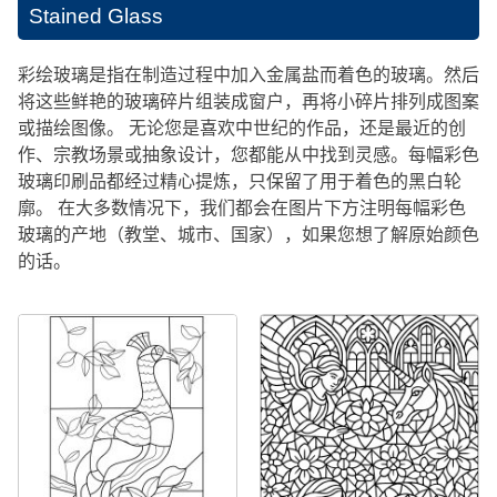
Stained Glass
彩绘玻璃是指在制造过程中加入金属盐而着色的玻璃。然后
将这些鲜艳的玻璃碎片组装成窗户，再将小碎片排列成图案
或描绘图像。 无论您是喜欢中世纪的作品，还是最近的创
作、宗教场景或抽象设计，您都能从中找到灵感。每幅彩色
玻璃印刷品都经过精心提炼，只保留了用于着色的黑白轮
廓。 在大多数情况下，我们都会在图片下方注明每幅彩色
玻璃的产地（教堂、城市、国家），如果您想了解原始颜色
的话。