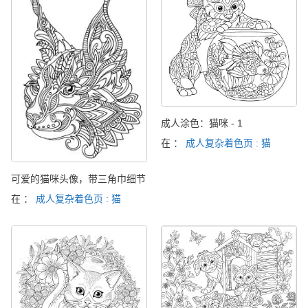
成人涂色：猫咪 - 1
在 ：
成人复杂着色页 : 猫
可爱的猫咪头像，带三角巾细节
在 ：
成人复杂着色页 : 猫