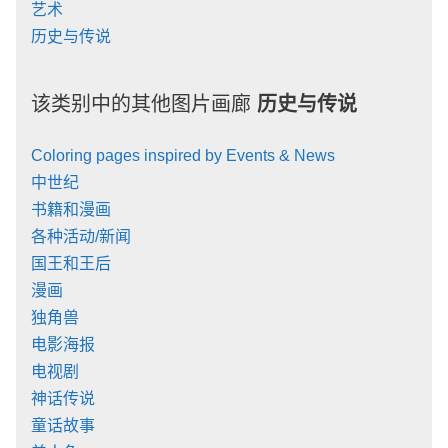
艺术
历史与传说
该类别中的其他图片画廊
历史与传说
Coloring pages inspired by Events & News
中世纪
书籍和漫画
各种活动/新闻
国王和王后
漫画
独角兽
电影海报
电视剧
神话传说
童话故事