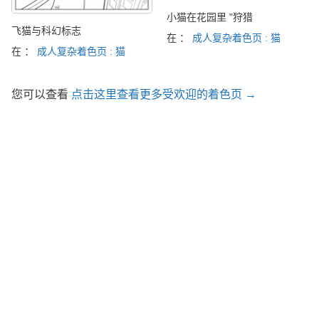
小猫在花园里 "狩猎
飞猫与科幻标志
在 ：
成人复杂着色页 : 猫
在 ：
成人复杂着色页 : 猫
您可以查看
点击这里查看更多受欢迎的着色页 →