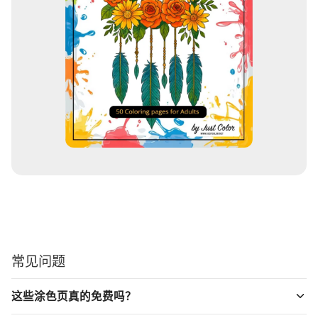
常见问题
这些涂色页真的免费吗？