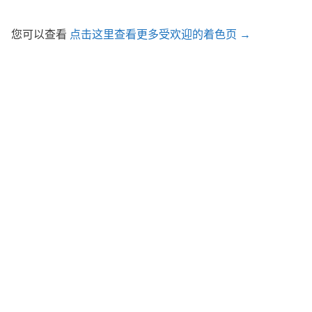
您可以查看
点击这里查看更多受欢迎的着色页 →