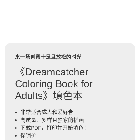
来一场创意十足且放松的时光
《Dreamcatcher
Coloring Book for
Adults》填色本
非常适合成人和爱好者
高质量、多样且独家的插画
下载PDF，打印并开始填色！
促销价