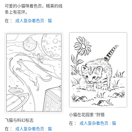
可爱的小猫咪着色页，精美的线
条上有花环。
在 ：
成人复杂着色页 : 猫
小猫在花园里 "狩猎
飞猫与科幻标志
在 ：
成人复杂着色页 : 猫
在 ：
成人复杂着色页 : 猫