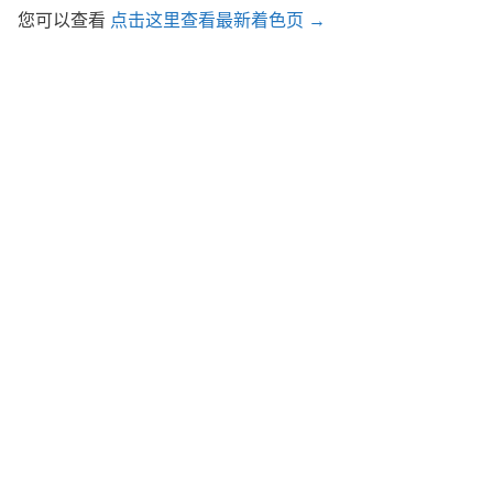
您可以查看
点击这里查看最新着色页 →