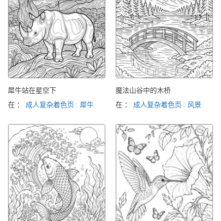
犀牛站在星空下
魔法山谷中的木桥
在 ：
成人复杂着色页 : 犀牛
在 ：
成人复杂着色页 : 风景