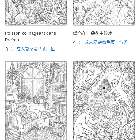
Poisson koi nageant dans
蜂鸟在一朵花中饮水
l'océan
在 ：
成人复杂着色页 : 鸟类
在 ：
成人复杂着色页 : 鱼