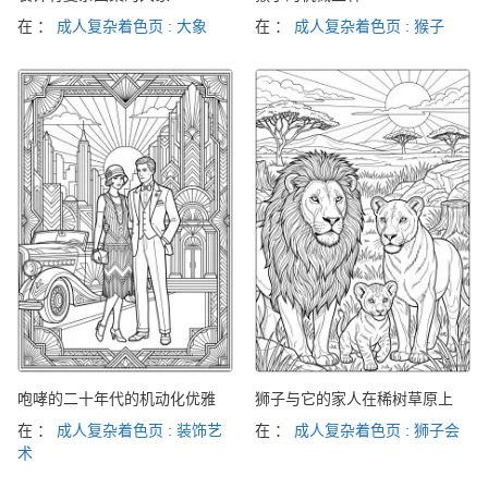
在 ：
成人复杂着色页 : 大象
在 ：
成人复杂着色页 : 猴子
咆哮的二十年代的机动化优雅
狮子与它的家人在稀树草原上
在 ：
成人复杂着色页 : 装饰艺
在 ：
成人复杂着色页 : 狮子会
术