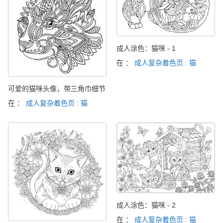
成人涂色：猫咪 - 1
在 ：
成人复杂着色页 : 猫
可爱的猫咪头像，带三角巾细节
在 ：
成人复杂着色页 : 猫
成人涂色：猫咪 - 2
在 ：
成人复杂着色页 : 猫