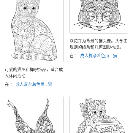
以花卉为背景的猫头像。头部由
规则的线条和几何图形构成。
在 ：
成人复杂着色页 : 猫
可爱的猫咪和禅宗饰品，适合成
人休闲活动
在 ：
成人复杂着色页 : 猫