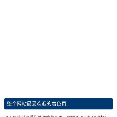
整个网站最受欢迎的着色页