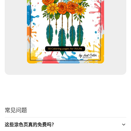
常见问题
这些涂色页真的免费吗？