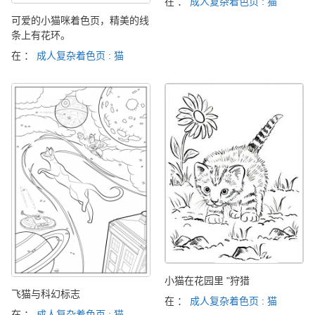
在 ：
成人复杂着色页 : 猫
可爱的小猫咪着色页，精美的线
条上有花环。
在 ：
成人复杂着色页 : 猫
小猫在花园里 "狩猎
飞猫与科幻标志
在 ：
成人复杂着色页 : 猫
在 ：
成人复杂着色页 : 猫