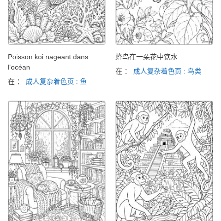
Poisson koi nageant dans
蜂鸟在一朵花中饮水
l'océan
在 ：
成人复杂着色页 : 鸟类
在 ：
成人复杂着色页 : 鱼