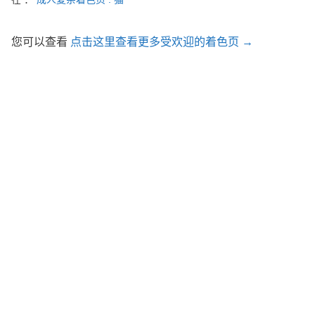
您可以查看
点击这里查看更多受欢迎的着色页 →