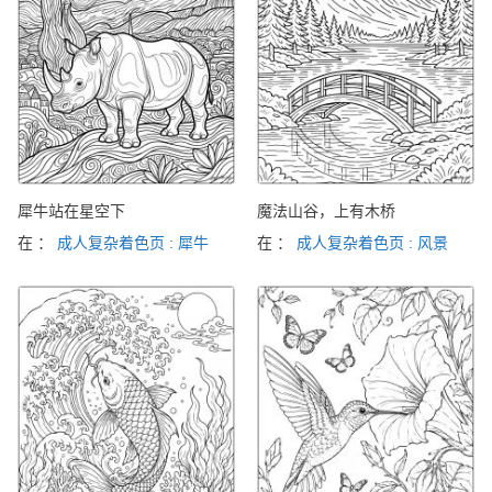
犀牛站在星空下
魔法山谷，上有木桥
在 ：
成人复杂着色页 : 犀牛
在 ：
成人复杂着色页 : 风景