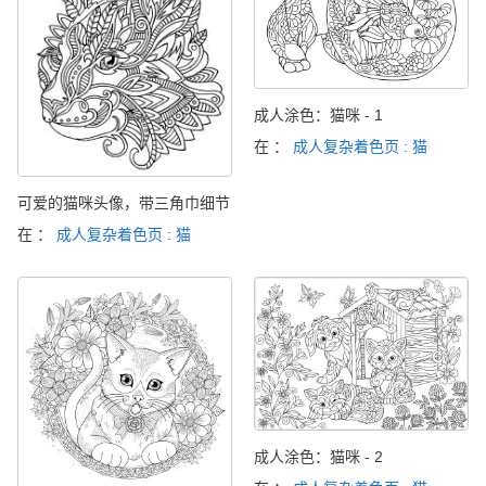
成人涂色：猫咪 - 1
在 ：
成人复杂着色页 : 猫
可爱的猫咪头像，带三角巾细节
在 ：
成人复杂着色页 : 猫
成人涂色：猫咪 - 2