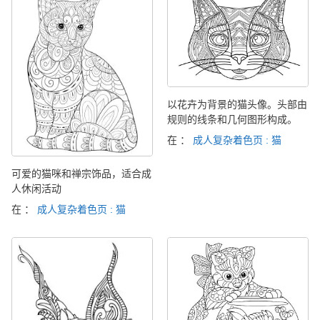
以花卉为背景的猫头像。头部由
规则的线条和几何图形构成。
在 ：
成人复杂着色页 : 猫
可爱的猫咪和禅宗饰品，适合成
人休闲活动
在 ：
成人复杂着色页 : 猫