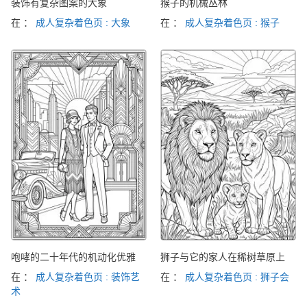
装饰有复杂图案的大象
猴子的机械丛林
在 ：
成人复杂着色页 : 大象
在 ：
成人复杂着色页 : 猴子
咆哮的二十年代的机动化优雅
狮子与它的家人在稀树草原上
在 ：
成人复杂着色页 : 装饰艺
在 ：
成人复杂着色页 : 狮子会
术