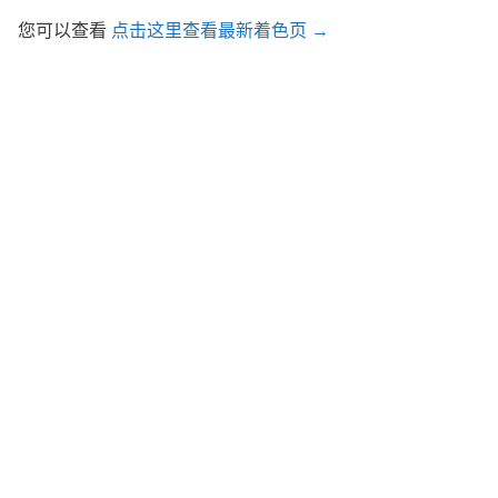
您可以查看
点击这里查看最新着色页 →