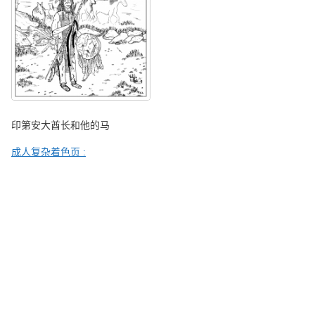
印第安大酋长和他的马
成人复杂着色页 :