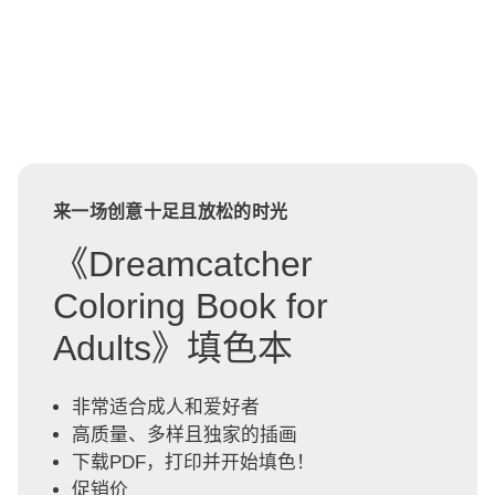
来一场创意十足且放松的时光
《Dreamcatcher
Coloring Book for
Adults》填色本
非常适合成人和爱好者
高质量、多样且独家的插画
下载PDF，打印并开始填色！
促销价