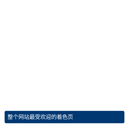
整个网站最受欢迎的着色页