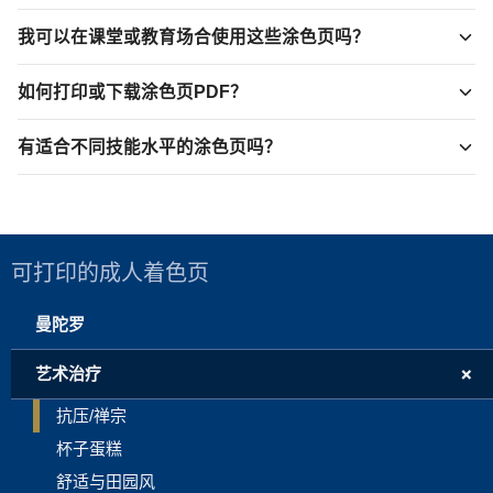
我可以在课堂或教育场合使用这些涂色页吗？
如何打印或下载涂色页PDF？
有适合不同技能水平的涂色页吗？
可打印的成人着色页
曼陀罗
+
艺术治疗
抗压/禅宗
杯子蛋糕
舒适与田园风