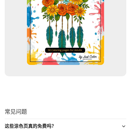
常见问题
这些涂色页真的免费吗？