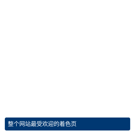
整个网站最受欢迎的着色页