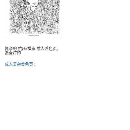
复杂的 抗压/禅宗 成人着色页，
适合打印
成人复杂着色页 :