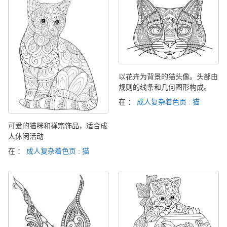
以花卉为背景的猫头像。头部由
规则的线条和几何图形构成。
在 ：
成人复杂着色页 : 猫
可爱的猫咪和禅宗饰品，适合成
人休闲活动
在 ：
成人复杂着色页 : 猫