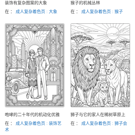
装饰有复杂图案的大象
猴子的机械丛林
在 ：
成人复杂着色页 : 大象
在 ：
成人复杂着色页 : 猴子
咆哮的二十年代的机动化优雅
狮子与它的家人在稀树草原上
在 ：
成人复杂着色页 : 装饰艺
在 ：
成人复杂着色页 : 狮子会
术