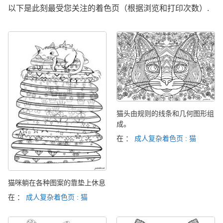
以下是此刻最受您关注的着色页（根据浏览和打印次数）.
猫头由规则的线条和几何图形组
成。
在 ：
成人复杂着色页 : 猫
猫咪躺在各种图案的靠垫上休息
在 ：
成人复杂着色页 : 猫