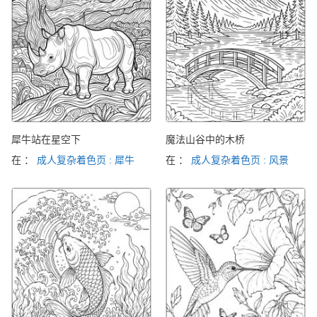
犀牛站在星空下
魔法山谷中的木桥
在 ：
成人复杂着色页 : 犀牛
在 ：
成人复杂着色页 : 风景