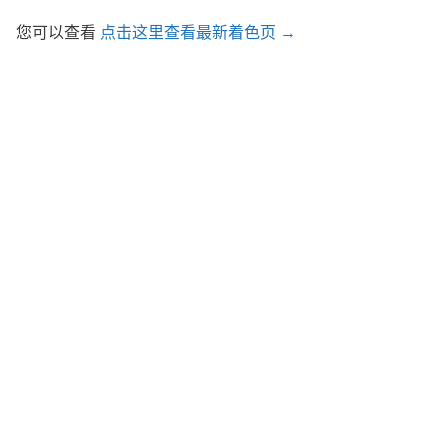
您可以查看
点击这里查看最新着色页 →