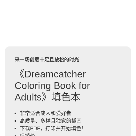
来一场创意十足且放松的时光
《Dreamcatcher
Coloring Book for
Adults》填色本
非常适合成人和爱好者
高质量、多样且独家的插画
下载PDF，打印并开始填色！