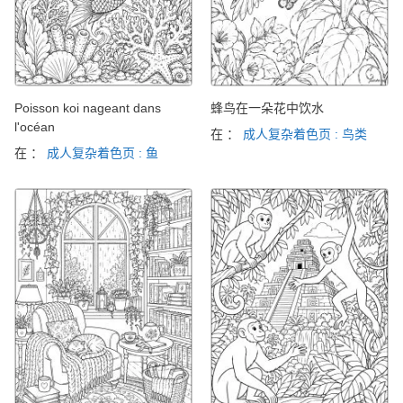
Poisson koi nageant dans
蜂鸟在一朵花中饮水
l'océan
在 ：
成人复杂着色页 : 鸟类
在 ：
成人复杂着色页 : 鱼