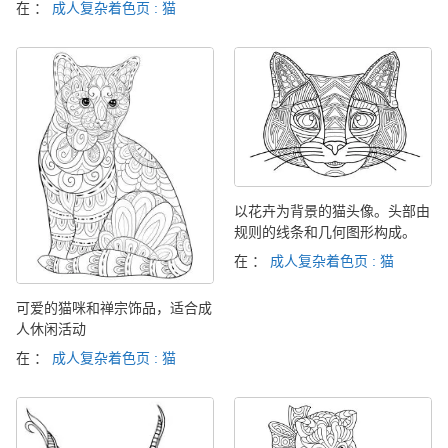
在 ：
成人复杂着色页 : 猫
以花卉为背景的猫头像。头部由
规则的线条和几何图形构成。
在 ：
成人复杂着色页 : 猫
可爱的猫咪和禅宗饰品，适合成
人休闲活动
在 ：
成人复杂着色页 : 猫