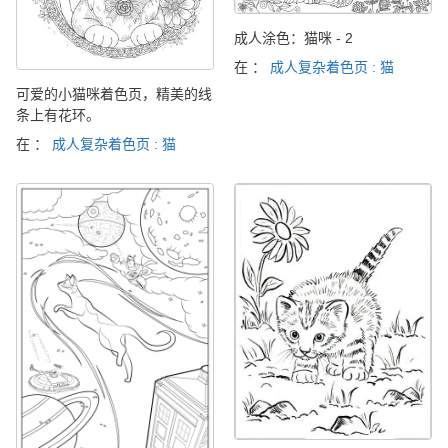
成人涂色：猫咪 - 2
在 ：
成人复杂着色页 : 猫
可爱的小猫咪着色页，精美的线
条上有花环。
在 ：
成人复杂着色页 : 猫