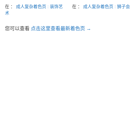
在 ：
成人复杂着色页 : 装饰艺
在 ：
成人复杂着色页 : 狮子会
术
您可以查看
点击这里查看最新着色页 →