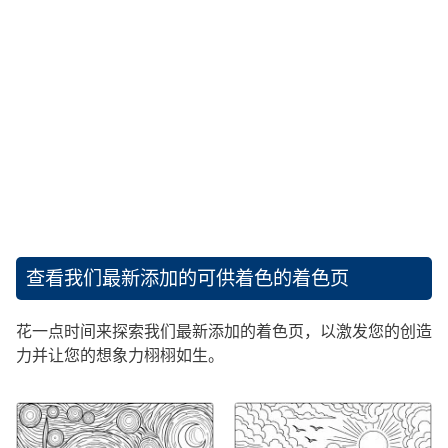
查看我们最新添加的可供着色的着色页
花一点时间来探索我们最新添加的着色页，以激发您的创造
力并让您的想象力栩栩如生。