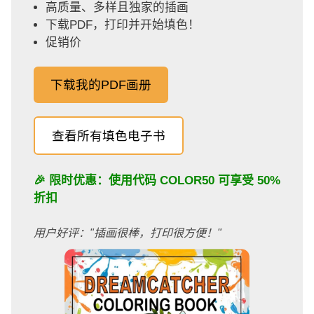
高质量、多样且独家的插画
下载PDF，打印并开始填色！
促销价
下载我的PDF画册
查看所有填色电子书
🎉 限时优惠：使用代码
COLOR50
可享受 50%
折扣
用户好评："插画很棒，打印很方便！"