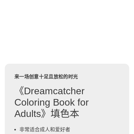
来一场创意十足且放松的时光
《Dreamcatcher
Coloring Book for
Adults》填色本
非常适合成人和爱好者