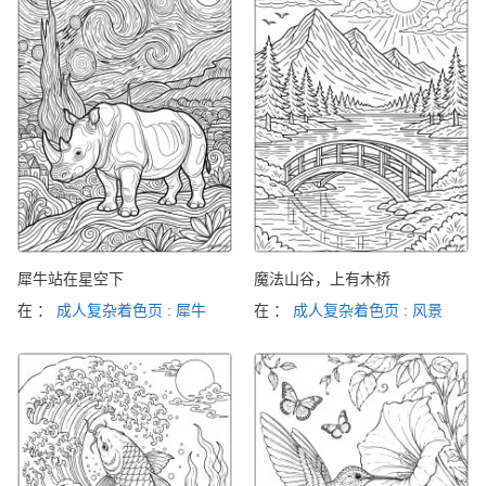
犀牛站在星空下
魔法山谷，上有木桥
在 ：
成人复杂着色页 : 犀牛
在 ：
成人复杂着色页 : 风景