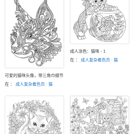
成人涂色：猫咪 - 1
在 ：
成人复杂着色页 : 猫
可爱的猫咪头像，带三角巾细节
在 ：
成人复杂着色页 : 猫