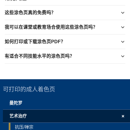
这些涂色页真的免费吗？
我可以在课堂或教育场合使用这些涂色页吗？
如何打印或下载涂色页PDF？
有适合不同技能水平的涂色页吗？
可打印的成人着色页
曼陀罗
+
艺术治疗
抗压/禅宗