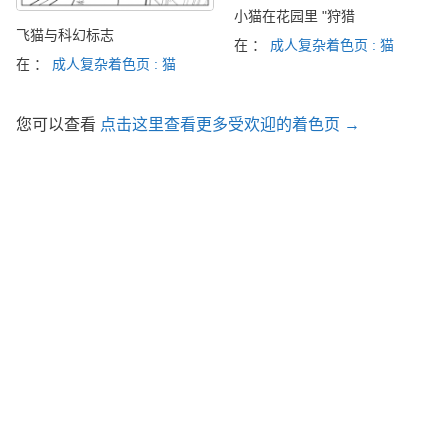
小猫在花园里 "狩猎
飞猫与科幻标志
在 ：
成人复杂着色页 : 猫
在 ：
成人复杂着色页 : 猫
您可以查看
点击这里查看更多受欢迎的着色页 →