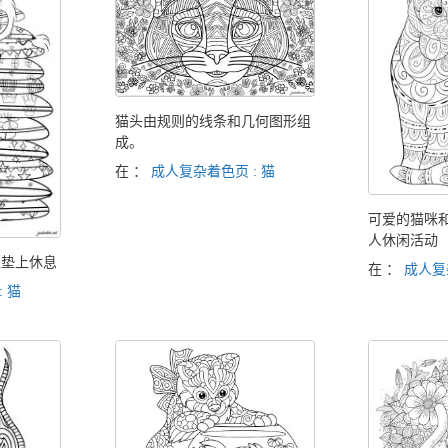
猫头由规则的线条和几何图形组
成。
在 ：
成人复杂着色页 : 猫
可爱的猫咪
人休闲活动
靠垫上休息
在 ：
成人复
 猫