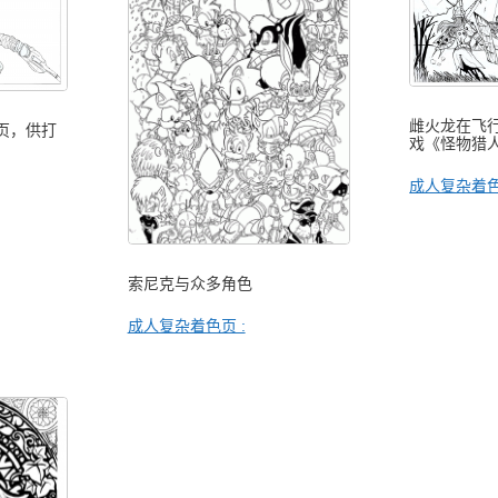
雌火龙在飞
色页，供打
戏《怪物猎
成人复杂着色
索尼克与众多角色
成人复杂着色页 :