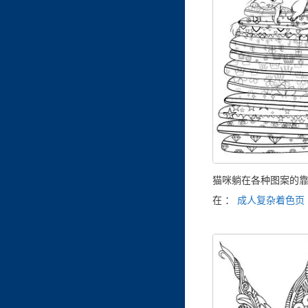
猫咪躺在各种图案的
在 ：
成人复杂着色页 :