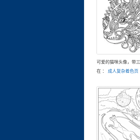
可爱的猫咪头像，带
在 ：
成人复杂着色页 :