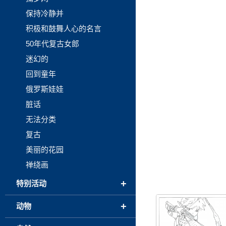
保持冷静并
积极和鼓舞人心的名言
50年代复古女郎
迷幻的
回到童年
俄罗斯娃娃
脏话
无法分类
复古
美丽的花园
禅绕画
+
特别活动
+
动物