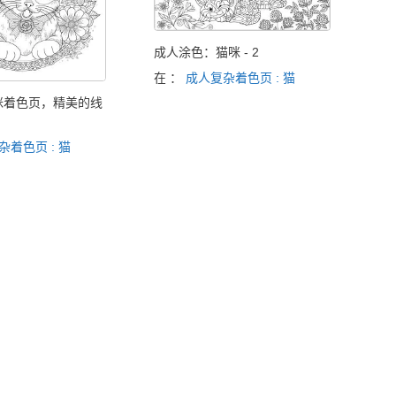
成人涂色：猫咪 - 2
在 ：
成人复杂着色页 : 猫
咪着色页，精美的线
。
杂着色页 : 猫