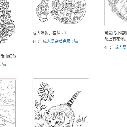
成人涂色：猫咪 - 1
可爱的小猫
条上有花环
在 ：
成人复杂着色页 : 猫
在 ：
成人复
三角巾细节
 猫