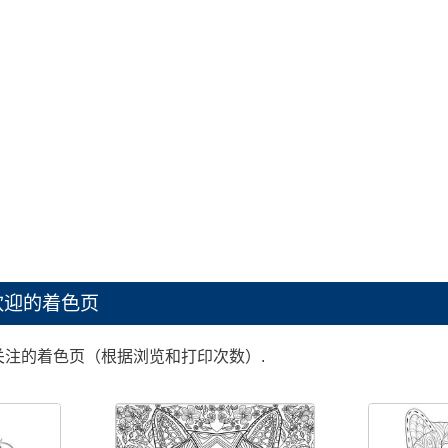
欢迎的着色页
关注的着色页（根据浏览和打印次数）.