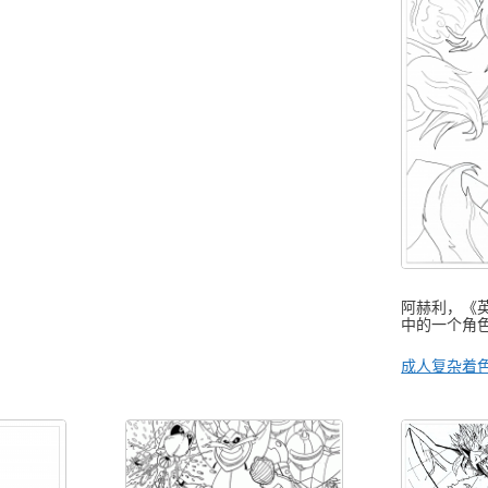
阿赫利，《
中的一个角
成人复杂着色