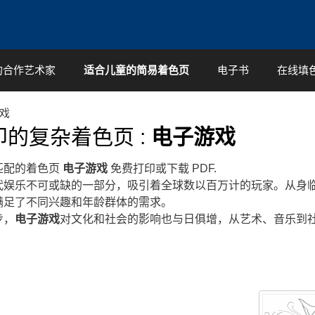
的合作艺术家
适合儿童的简易着色页
电子书
在线填
游戏
的复杂着色页 :
电子游戏
匹配的着色页
电子游戏
免费打印或下载 PDF.
代娱乐不可或缺的一部分，吸引着全球数以百万计的玩家。从身
满足了不同兴趣和年龄群体的需求。
步，
电子游戏
对文化和社会的影响也与日俱增，从艺术、音乐到