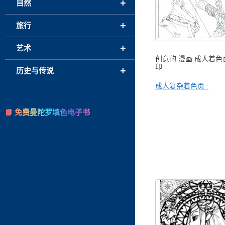
+
自然
+
旅行
+
艺术
创意的 漫画 成人着
印
+
历史与传说
成人复杂着色页 :
📘 免费曼陀罗填色电子书