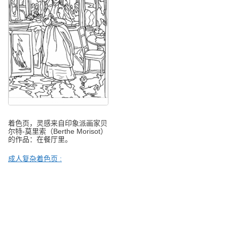
着色页，灵感来自印象派画家贝
尔特-莫里索（Berthe Morisot）
的作品：在餐厅里。
成人复杂着色页 :