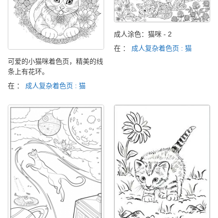
成人涂色：猫咪 - 2
在 ：
成人复杂着色页 : 猫
可爱的小猫咪着色页，精美的线
条上有花环。
在 ：
成人复杂着色页 : 猫