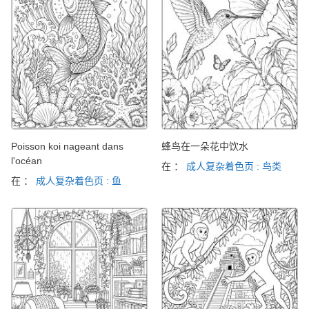
Poisson koi nageant dans
蜂鸟在一朵花中饮水
l'océan
在 ：
成人复杂着色页 : 鸟类
在 ：
成人复杂着色页 : 鱼