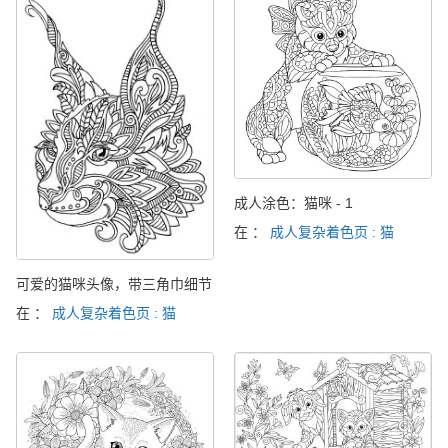
成人涂色：猫咪 - 1
在 ：
成人复杂着色页 : 猫
可爱的猫咪头像，带三角巾细节
在 ：
成人复杂着色页 : 猫