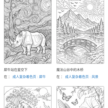
犀牛站在星空下
魔法山谷中的木桥
在 ：
成人复杂着色页 : 犀牛
在 ：
成人复杂着色页 : 风景