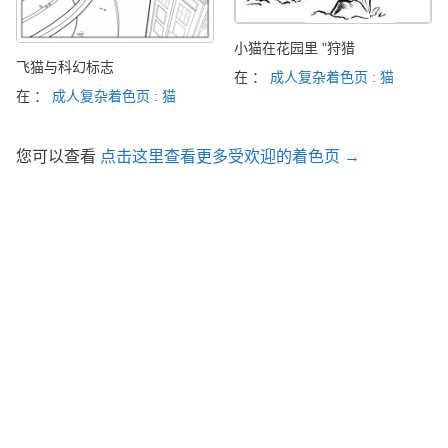
小猫在花园里 "狩猎
飞猫与科幻标志
在 ：
成人复杂着色页 : 猫
在 ：
成人复杂着色页 : 猫
您可以查看
点击这里查看更多受欢迎的着色页 →