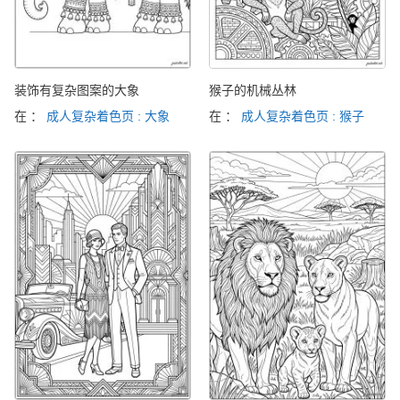
装饰有复杂图案的大象
猴子的机械丛林
在 ：
成人复杂着色页 : 大象
在 ：
成人复杂着色页 : 猴子