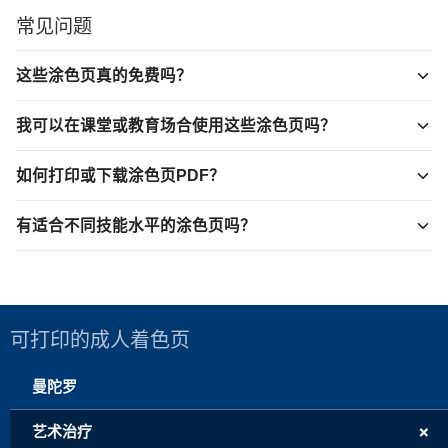
常见问题
这些涂色页真的免费吗？
我可以在课堂或教育场合使用这些涂色页吗？
如何打印或下载涂色页PDF？
有适合不同技能水平的涂色页吗？
可打印的成人着色页
曼陀罗
+
艺术治疗