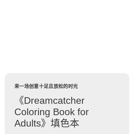
来一场创意十足且放松的时光
《Dreamcatcher
Coloring Book for
Adults》填色本