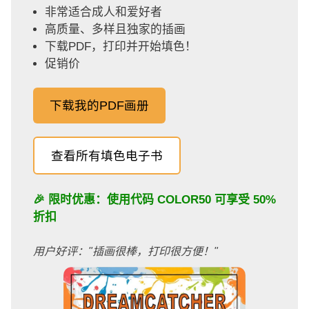
非常适合成人和爱好者
高质量、多样且独家的插画
下载PDF，打印并开始填色！
促销价
下载我的PDF画册
查看所有填色电子书
🎉 限时优惠：使用代码
COLOR50
可享受 50%
折扣
用户好评："插画很棒，打印很方便！"