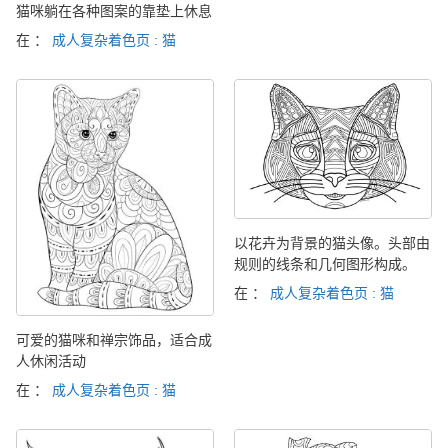
猫咪躺在各种图案的靠垫上休息
在 ：
成人复杂着色页 : 猫
以花卉为背景的猫头像。头部由
规则的线条和几何图形构成。
在 ：
成人复杂着色页 : 猫
可爱的猫咪和禅宗饰品，适合成
人休闲活动
在 ：
成人复杂着色页 : 猫