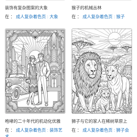
装饰有复杂图案的大象
猴子的机械丛林
在 ：
成人复杂着色页 : 大象
在 ：
成人复杂着色页 : 猴子
咆哮的二十年代的机动化优雅
狮子与它的家人在稀树草原上
在 ：
成人复杂着色页 : 装饰艺
在 ：
成人复杂着色页 : 狮子会
术