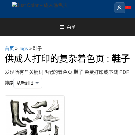
Skip
to
content
菜单
首页
»
Tags
» 鞋子
供成人打印的复杂着色页 :
鞋子
发现所有与关键词匹配的着色页
鞋子
免费打印或下载 PDF
排序