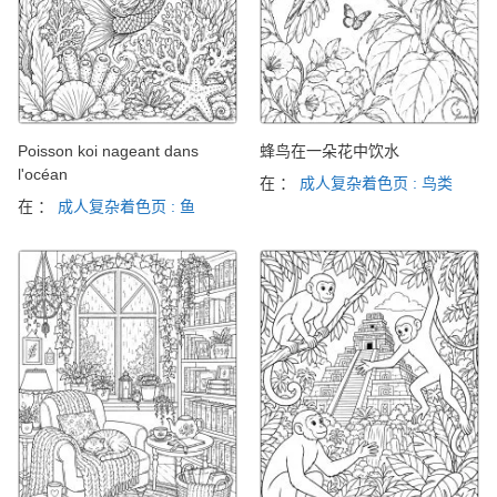
Poisson koi nageant dans
蜂鸟在一朵花中饮水
l'océan
在 ：
成人复杂着色页 : 鸟类
在 ：
成人复杂着色页 : 鱼