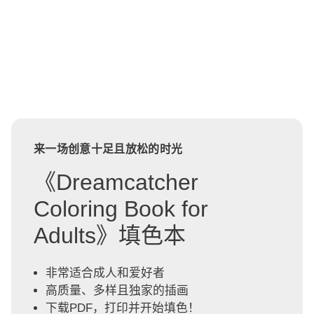
来一场创意十足且放松的时光
《Dreamcatcher
Coloring Book for
Adults》填色本
非常适合成人和爱好者
高质量、多样且独家的插画
下载PDF，打印并开始填色！