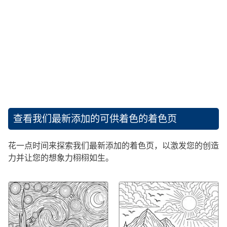
查看我们最新添加的可供着色的着色页
花一点时间来探索我们最新添加的着色页，以激发您的创造
力并让您的想象力栩栩如生。