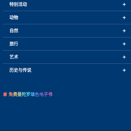
+
特别活动
+
动物
+
自然
+
旅行
+
艺术
+
历史与传说
📘 免费曼陀罗填色电子书