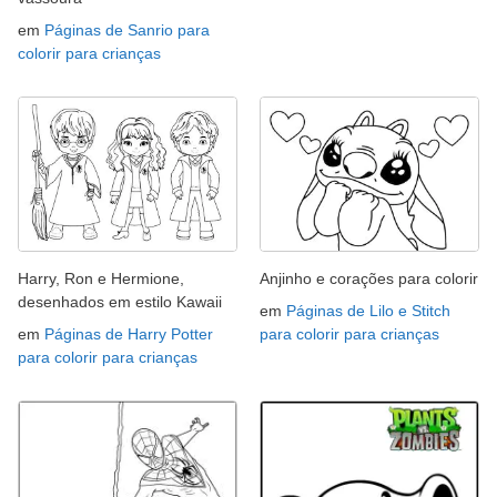
em
Páginas de Sanrio para
colorir para crianças
Harry, Ron e Hermione,
Anjinho e corações para colorir
desenhados em estilo Kawaii
em
Páginas de Lilo e Stitch
em
Páginas de Harry Potter
para colorir para crianças
para colorir para crianças