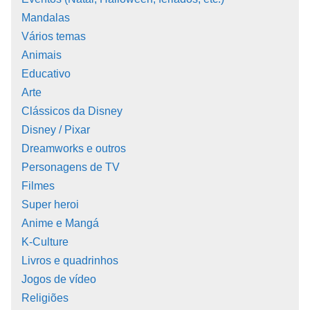
Mandalas
Vários temas
Animais
Educativo
Arte
Clássicos da Disney
Disney / Pixar
Dreamworks e outros
Personagens de TV
Filmes
Super heroi
Anime e Mangá
K-Culture
Livros e quadrinhos
Jogos de vídeo
Religiões