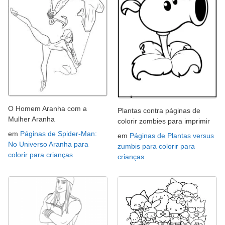
O Homem Aranha com a
Plantas contra páginas de
Mulher Aranha
colorir zombies para imprimir
em
Páginas de Spider-Man:
em
Páginas de Plantas versus
No Universo Aranha para
zumbis para colorir para
colorir para crianças
crianças