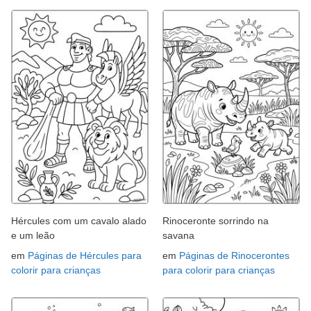
Hércules com um cavalo alado
Rinoceronte sorrindo na
e um leão
savana
em
Páginas de Hércules para
em
Páginas de Rinocerontes
colorir para crianças
para colorir para crianças