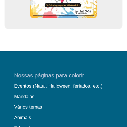
Nossas páginas para colorir
Eventos (Natal, Halloween, feriados, etc.)
Mandalas
Vários temas
Animais