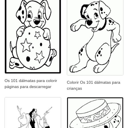
Os 101 dálmatas para colorir
Colorir Os 101 dálmatas para
páginas para descarregar
crianças