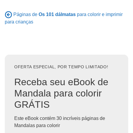
Páginas de
Os 101 dálmatas
para colorir e imprimir
para crianças
OFERTA ESPECIAL, POR TEMPO LIMITADO!
Receba seu eBook de
Mandala para colorir
GRÁTIS
Este eBook contém 30 incríveis páginas de
Mandalas para colorir