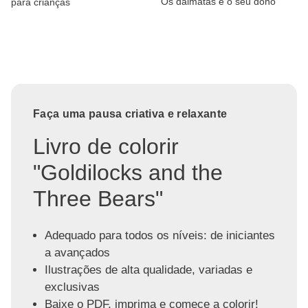
Os dálmatas e o seu dono
para crianças
Faça uma pausa criativa e relaxante
Livro de colorir
"Goldilocks and the
Three Bears"
Adequado para todos os níveis: de iniciantes
a avançados
Ilustrações de alta qualidade, variadas e
exclusivas
Baixe o PDF, imprima e comece a colorir!