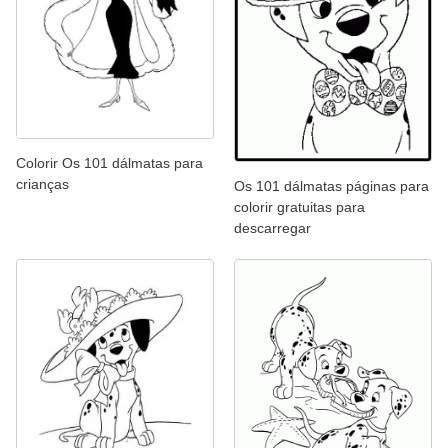
Colorir Os 101 dálmatas para
crianças
Os 101 dálmatas páginas para
colorir gratuitas para
descarregar