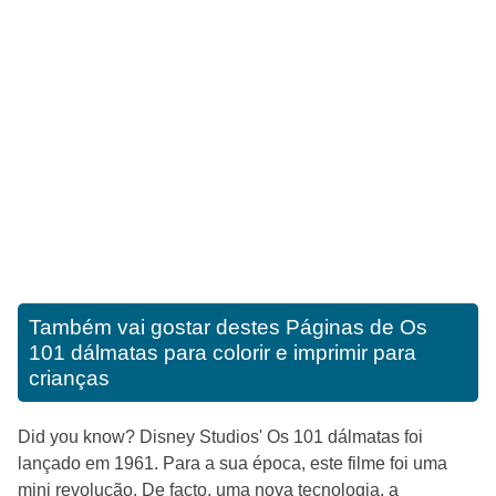
Também vai gostar destes
Páginas de Os
101 dálmatas para colorir e imprimir para
crianças
Did you know? Disney Studios' Os 101 dálmatas foi
lançado em 1961. Para a sua época, este filme foi uma
mini revolução. De facto, uma nova tecnologia, a