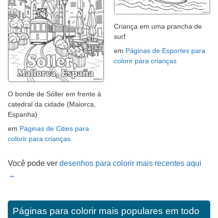
Criança em uma prancha de
surf
em
Páginas de Esportes para
colorir para crianças
O bonde de Sóller em frente à
catedral da cidade (Maiorca,
Espanha)
em
Páginas de Cities para
colorir para crianças
Você pode ver
desenhos para colorir mais recentes aqui
→
Páginas para colorir mais populares em todo