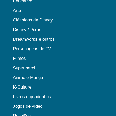
Educativo
Arte
Clássicos da Disney
Disney / Pixar
Dreamworks e outros
Personagens de TV
Filmes
Super heroi
Anime e Mangá
K-Culture
Livros e quadrinhos
Jogos de vídeo
Religiões