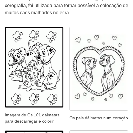
xerografia, foi utilizada para tornar possível a colocação de
muitos cães malhados no ecrã.
Imagem de Os 101 dálmatas
Os pais dálmatas num coração
para descarregar e colorir