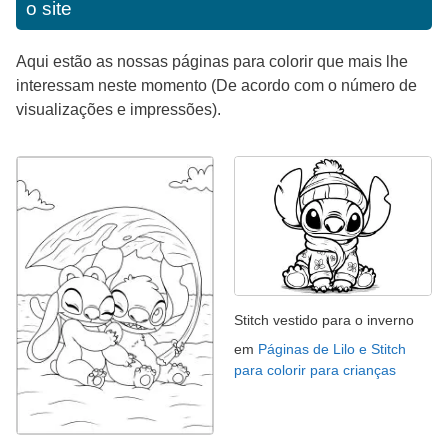
o site
Aqui estão as nossas páginas para colorir que mais lhe
interessam neste momento (De acordo com o número de
visualizações e impressões).
Stitch vestido para o inverno
em
Páginas de Lilo e Stitch
para colorir para crianças