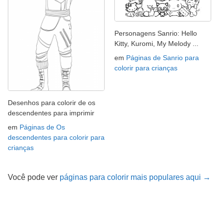
Personagens Sanrio: Hello
Kitty, Kuromi, My Melody ...
em
Páginas de Sanrio para
colorir para crianças
Desenhos para colorir de os
descendentes para imprimir
em
Páginas de Os
descendentes para colorir para
crianças
Você pode ver
páginas para colorir mais populares aqui →