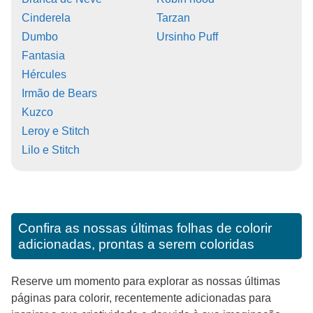
Cinderela
Tarzan
Dumbo
Ursinho Puff
Fantasia
Hércules
Irmão de Bears
Kuzco
Leroy e Stitch
Lilo e Stitch
Confira as nossas últimas folhas de colorir
adicionadas, prontas a serem coloridas
Reserve um momento para explorar as nossas últimas
páginas para colorir, recentemente adicionadas para