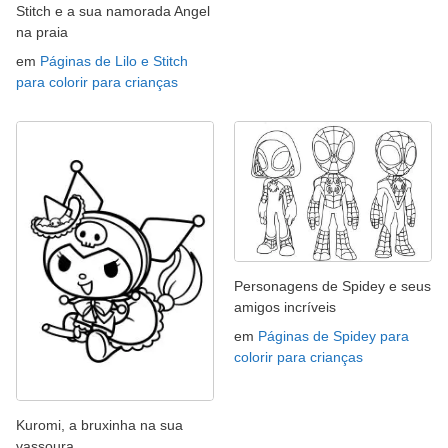
Stitch e a sua namorada Angel
na praia
em
Páginas de Lilo e Stitch
para colorir para crianças
Personagens de Spidey e seus
amigos incríveis
em
Páginas de Spidey para
colorir para crianças
Kuromi, a bruxinha na sua
vassoura