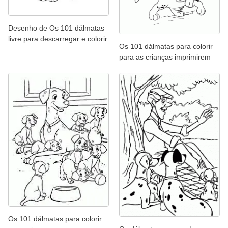
Desenho de Os 101 dálmatas
livre para descarregar e colorir
Os 101 dálmatas para colorir
para as crianças imprimirem
Os 101 dálmatas para colorir