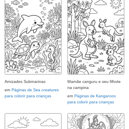
Amizades Submarinas
Mamãe canguru e seu filhote
na campina
em
Páginas de Sea creatures
para colorir para crianças
em
Páginas de Kangaroos
para colorir para crianças