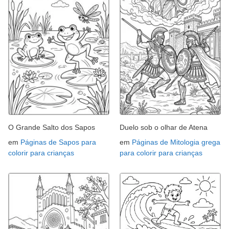
O Grande Salto dos Sapos
Duelo sob o olhar de Atena
em
Páginas de Sapos para
em
Páginas de Mitologia grega
colorir para crianças
para colorir para crianças