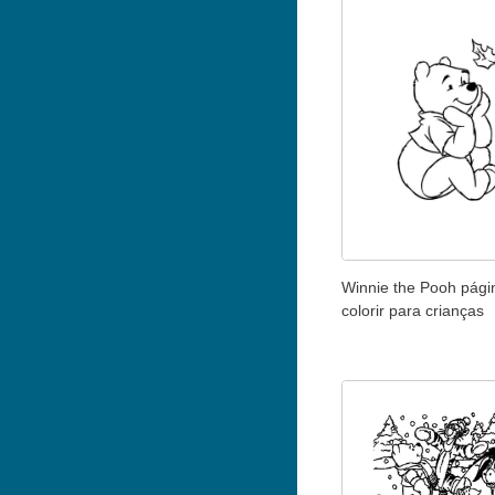
Winnie the Pooh pági
colorir para crianças