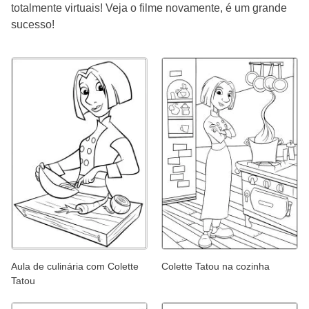
totalmente virtuais! Veja o filme novamente, é um grande
sucesso!
Aula de culinária com Colette
Colette Tatou na cozinha
Tatou