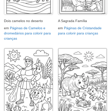
Dois camelos no deserto
A Sagrada Família
em
Páginas de Camelos e
em
Páginas de Cristandade
dromedários para colorir para
para colorir para crianças
crianças