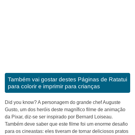
Também vai gostar destes
Páginas de Ratatui
para colorir e imprimir para crianças
Did you know? A personagem do grande chef Auguste
Gusto, um dos heróis deste magnífico filme de animação
da Pixar, diz-se ser inspirado por Bernard Loiseau.
Também deve saber que este filme foi um enorme desafio
para os cineastas: eles tiveram de tornar deliciosos pratos