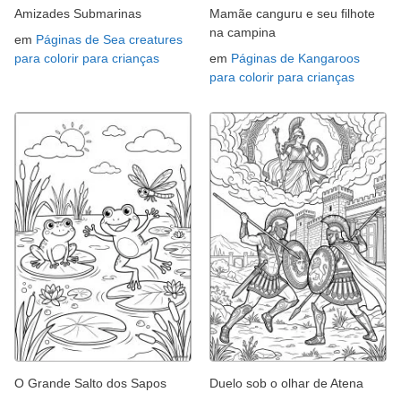
Amizades Submarinas
Mamãe canguru e seu filhote
na campina
em
Páginas de Sea creatures
para colorir para crianças
em
Páginas de Kangaroos
para colorir para crianças
O Grande Salto dos Sapos
Duelo sob o olhar de Atena