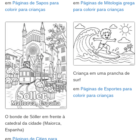
em
Páginas de Sapos para
em
Páginas de Mitologia grega
colorir para crianças
para colorir para crianças
Criança em uma prancha de
surf
em
Páginas de Esportes para
colorir para crianças
O bonde de Sóller em frente à
catedral da cidade (Maiorca,
Espanha)
em
Páginas de Cities para