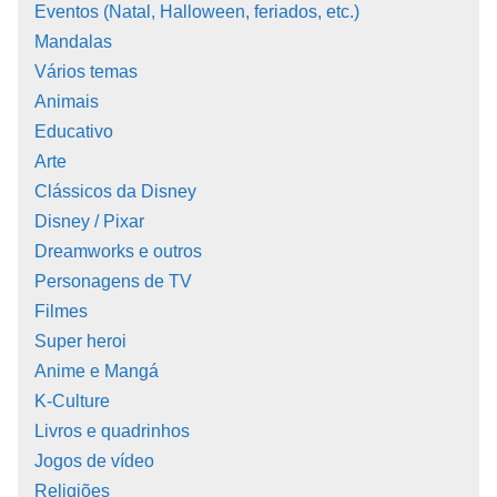
Eventos (Natal, Halloween, feriados, etc.)
Mandalas
Vários temas
Animais
Educativo
Arte
Clássicos da Disney
Disney / Pixar
Dreamworks e outros
Personagens de TV
Filmes
Super heroi
Anime e Mangá
K-Culture
Livros e quadrinhos
Jogos de vídeo
Religiões