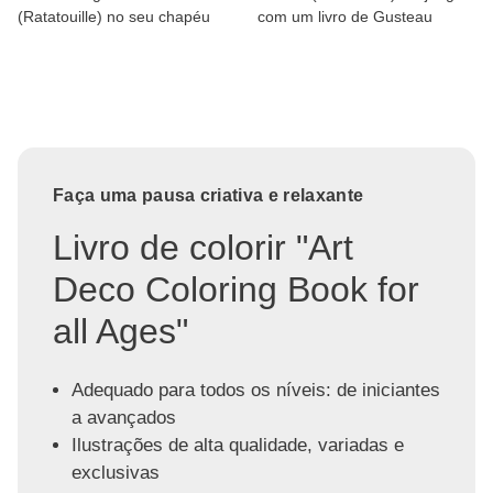
(Ratatouille) no seu chapéu
com um livro de Gusteau
Faça uma pausa criativa e relaxante
Livro de colorir "Art
Deco Coloring Book for
all Ages"
Adequado para todos os níveis: de iniciantes
a avançados
Ilustrações de alta qualidade, variadas e
exclusivas