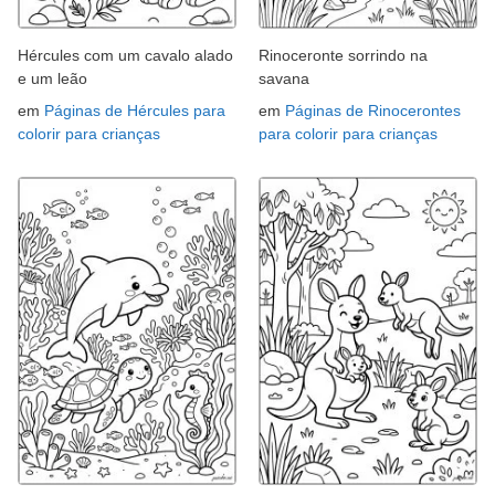
Hércules com um cavalo alado
Rinoceronte sorrindo na
e um leão
savana
em
Páginas de Hércules para
em
Páginas de Rinocerontes
colorir para crianças
para colorir para crianças