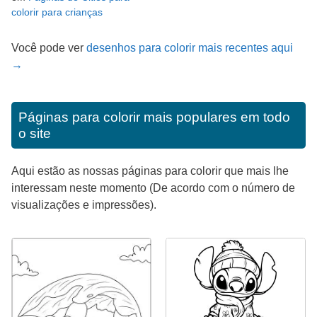
colorir para crianças
Você pode ver
desenhos para colorir mais recentes aqui
→
Páginas para colorir mais populares em todo
o site
Aqui estão as nossas páginas para colorir que mais lhe
interessam neste momento (De acordo com o número de
visualizações e impressões).