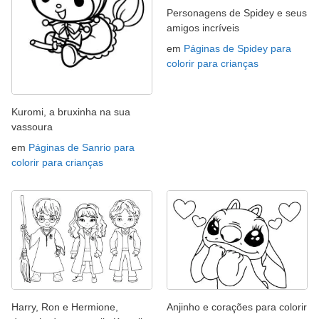
Personagens de Spidey e seus
amigos incríveis
em
Páginas de Spidey para
colorir para crianças
Kuromi, a bruxinha na sua
vassoura
em
Páginas de Sanrio para
colorir para crianças
Harry, Ron e Hermione,
Anjinho e corações para colorir