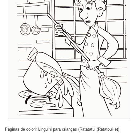
Páginas de colorir Linguini para crianças (Ratatatui (Ratatouille))