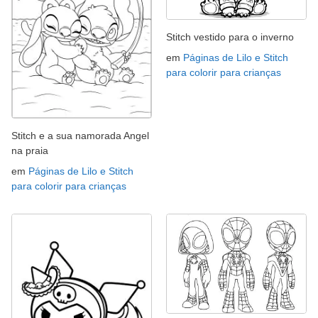
Stitch vestido para o inverno
em
Páginas de Lilo e Stitch
para colorir para crianças
Stitch e a sua namorada Angel
na praia
em
Páginas de Lilo e Stitch
para colorir para crianças