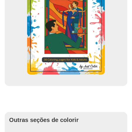
Outras seções de colorir