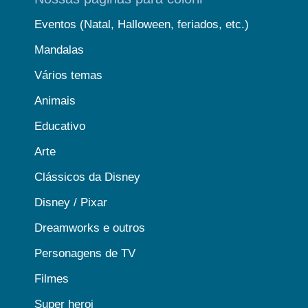
Eventos (Natal, Halloween, feriados, etc.)
Mandalas
Vários temas
Animais
Educativo
Arte
Clássicos da Disney
Disney / Pixar
Dreamworks e outros
Personagens de TV
Filmes
Super heroi