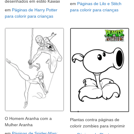
desenhados em estilo Kawaii
em
Páginas de Lilo e Stitch
em
Páginas de Harry Potter
para colorir para crianças
para colorir para crianças
O Homem Aranha com a
Plantas contra páginas de
Mulher Aranha
colorir zombies para imprimir
em
Páginas de Spider-Man: