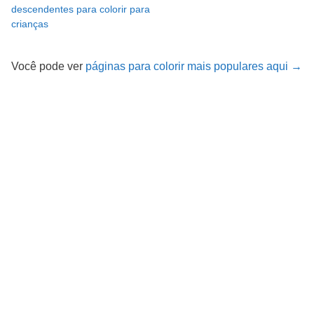
descendentes para colorir para
crianças
Você pode ver
páginas para colorir mais populares aqui →