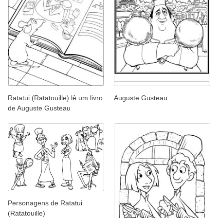
Ratatui (Ratatouille) lê um livro
Auguste Gusteau
de Auguste Gusteau
Personagens de Ratatui
(Ratatouille)