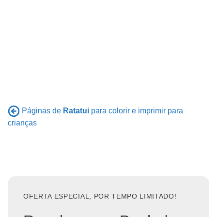
Páginas de
Ratatui
para colorir e imprimir para
crianças
OFERTA ESPECIAL, POR TEMPO LIMITADO!