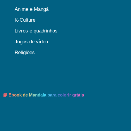
Anime e Mangá
K-Culture
Livros e quadrinhos
Jogos de vídeo
Religiões
📘 Ebook de Mandala para colorir grátis