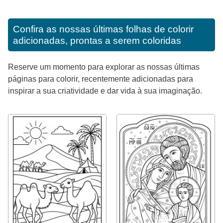
Confira as nossas últimas folhas de colorir
adicionadas, prontas a serem coloridas
Reserve um momento para explorar as nossas últimas
páginas para colorir, recentemente adicionadas para
inspirar a sua criatividade e dar vida à sua imaginação.