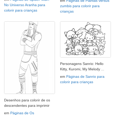
em
Páginas de Plantas versus
No Universo Aranha para
zumbis para colorir para
colorir para crianças
crianças
Personagens Sanrio: Hello
Kitty, Kuromi, My Melody ...
em
Páginas de Sanrio para
colorir para crianças
Desenhos para colorir de os
descendentes para imprimir
em
Páginas de Os