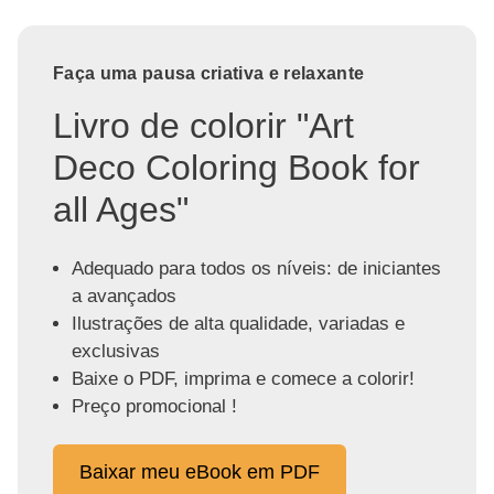
Faça uma pausa criativa e relaxante
Livro de colorir "Art
Deco Coloring Book for
all Ages"
Adequado para todos os níveis: de iniciantes
a avançados
Ilustrações de alta qualidade, variadas e
exclusivas
Baixe o PDF, imprima e comece a colorir!
Preço promocional !
Baixar meu eBook em PDF