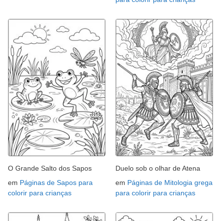
O Grande Salto dos Sapos
Duelo sob o olhar de Atena
em
Páginas de Sapos para
em
Páginas de Mitologia grega
colorir para crianças
para colorir para crianças