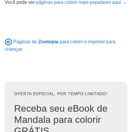
Você pode ver
páginas para colorir mais populares aqui →
Páginas de
Zootopia
para colorir e imprimir para
crianças
OFERTA ESPECIAL, POR TEMPO LIMITADO!
Receba seu eBook de
Mandala para colorir
GRÁTIS