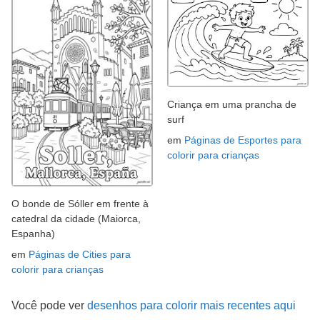
Criança em uma prancha de
surf
em
Páginas de Esportes para
colorir para crianças
O bonde de Sóller em frente à
catedral da cidade (Maiorca,
Espanha)
em
Páginas de Cities para
colorir para crianças
Você pode ver
desenhos para colorir mais recentes aqui