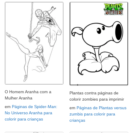
O Homem Aranha com a
Plantas contra páginas de
Mulher Aranha
colorir zombies para imprimir
em
Páginas de Spider-Man:
em
Páginas de Plantas versus
No Universo Aranha para
zumbis para colorir para
colorir para crianças
crianças