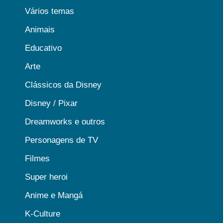
Vários temas
Animais
Educativo
Arte
Clássicos da Disney
Disney / Pixar
Dreamworks e outros
Personagens de TV
Filmes
Super heroi
Anime e Mangá
K-Culture