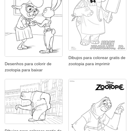
Dibujos para colorear gratis de
zootopia para imprimir
Desenhos para colorir de
zootopia para baixar
Dibujos para colorear gratis de