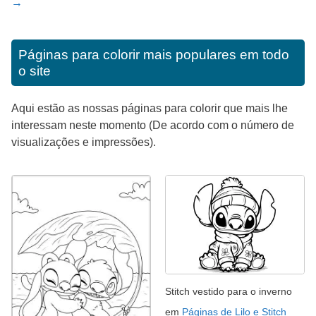
→
Páginas para colorir mais populares em todo
o site
Aqui estão as nossas páginas para colorir que mais lhe
interessam neste momento (De acordo com o número de
visualizações e impressões).
Stitch vestido para o inverno
em
Páginas de Lilo e Stitch