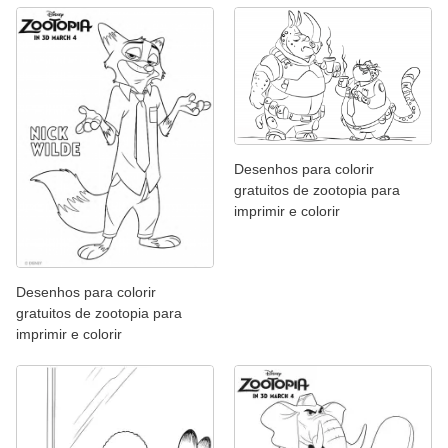
Desenhos para colorir
gratuitos de zootopia para
imprimir e colorir
Desenhos para colorir
gratuitos de zootopia para
imprimir e colorir