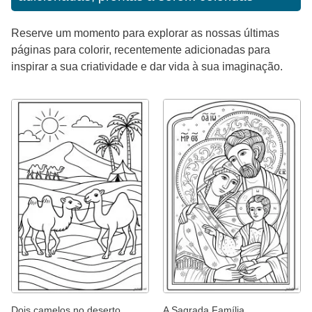
Reserve um momento para explorar as nossas últimas
páginas para colorir, recentemente adicionadas para
inspirar a sua criatividade e dar vida à sua imaginação.
Dois camelos no deserto
A Sagrada Família