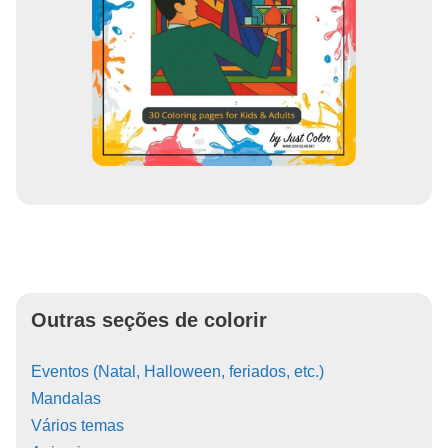
Outras seções de colorir
Eventos (Natal, Halloween, feriados, etc.)
Mandalas
Vários temas