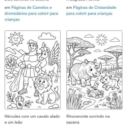
em
Páginas de Camelos e
em
Páginas de Cristandade
dromedários para colorir para
para colorir para crianças
crianças
Hércules com um cavalo alado
Rinoceronte sorrindo na
e um leão
savana