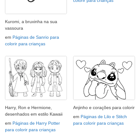
colorir para crianças
Kuromi, a bruxinha na sua
vassoura
em
Páginas de Sanrio para
colorir para crianças
Harry, Ron e Hermione,
Anjinho e corações para colorir
desenhados em estilo Kawaii
em
Páginas de Lilo e Stitch
em
Páginas de Harry Potter
para colorir para crianças
para colorir para crianças