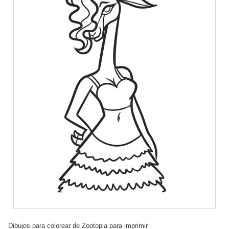
Dibujos para colorear de Zootopia para imprimir