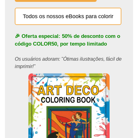
Todos os nossos eBooks para colorir
🎉 Oferta especial: 50% de desconto com o
código
COLOR50
, por tempo limitado
Os usuários adoram: "Ótimas ilustrações, fácil de
imprimir!"