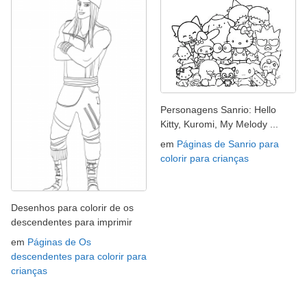
Personagens Sanrio: Hello
Kitty, Kuromi, My Melody ...
em
Páginas de Sanrio para
colorir para crianças
Desenhos para colorir de os
descendentes para imprimir
em
Páginas de Os
descendentes para colorir para
crianças