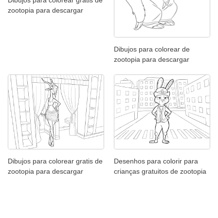
zootopia para descargar
Dibujos para colorear de
zootopia para descargar
Dibujos para colorear gratis de
Desenhos para colorir para
zootopia para descargar
crianças gratuitos de zootopia