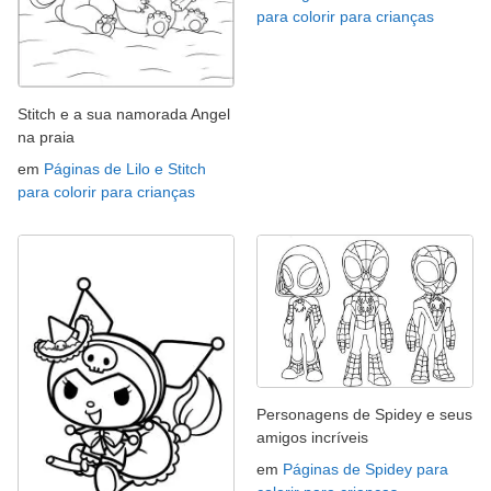
para colorir para crianças
Stitch e a sua namorada Angel
na praia
em
Páginas de Lilo e Stitch
para colorir para crianças
Personagens de Spidey e seus
amigos incríveis
em
Páginas de Spidey para