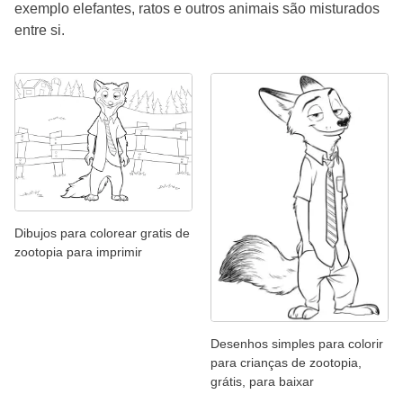
exemplo elefantes, ratos e outros animais são misturados
entre si.
Dibujos para colorear gratis de
zootopia para imprimir
Desenhos simples para colorir
para crianças de zootopia,
grátis, para baixar