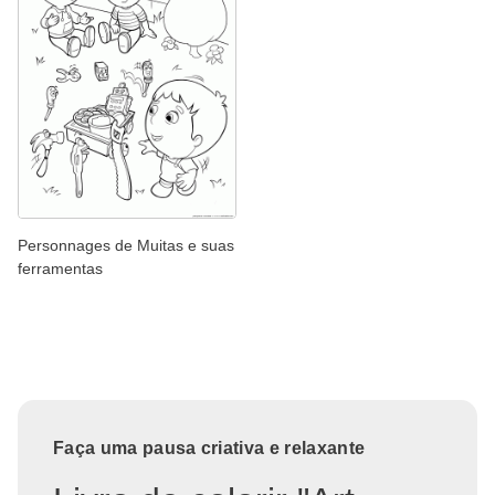
Personnages de Muitas e suas
ferramentas
Faça uma pausa criativa e relaxante