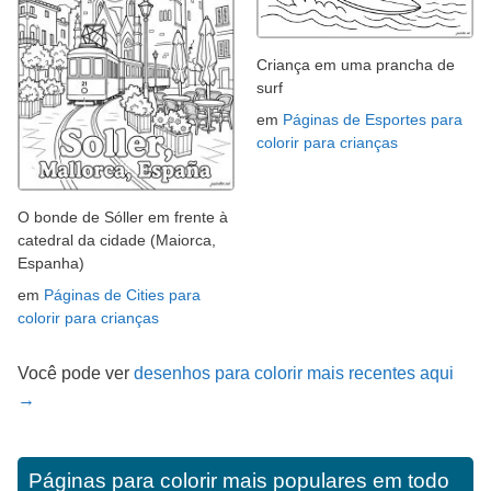
Criança em uma prancha de
surf
em
Páginas de Esportes para
colorir para crianças
O bonde de Sóller em frente à
catedral da cidade (Maiorca,
Espanha)
em
Páginas de Cities para
colorir para crianças
Você pode ver
desenhos para colorir mais recentes aqui
→
Páginas para colorir mais populares em todo