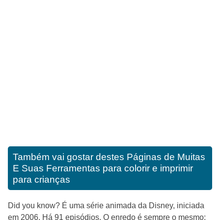
Também vai gostar destes
Páginas de Muitas
E Suas Ferramentas para colorir e imprimir
para crianças
Did you know? É uma série animada da Disney, iniciada
em 2006. Há 91 episódios. O enredo é sempre o mesmo: