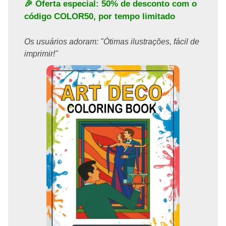
🎉 Oferta especial: 50% de desconto com o
código
COLOR50
, por tempo limitado
Os usuários adoram: "Ótimas ilustrações, fácil de
imprimir!"