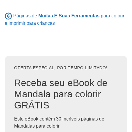
Páginas de
Muitas E Suas Ferramentas
para colorir
e imprimir para crianças
OFERTA ESPECIAL, POR TEMPO LIMITADO!
Receba seu eBook de
Mandala para colorir
GRÁTIS
Este eBook contém 30 incríveis páginas de
Mandalas para colorir