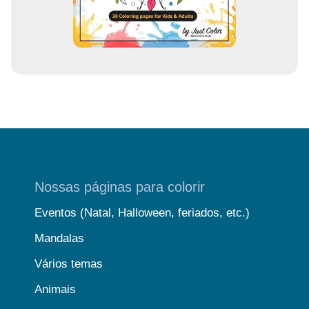
Nossas páginas para colorir
Eventos (Natal, Halloween, feriados, etc.)
Mandalas
Vários temas
Animais