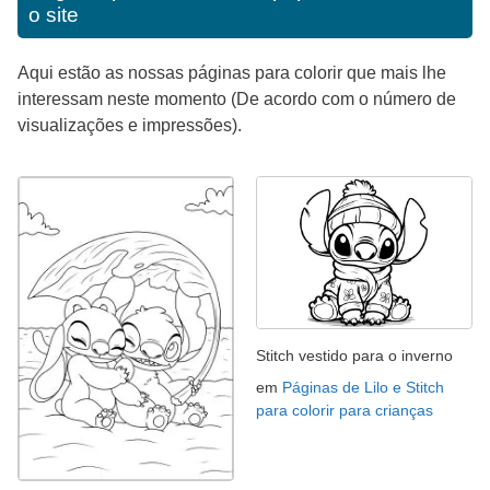
o site
Aqui estão as nossas páginas para colorir que mais lhe
interessam neste momento (De acordo com o número de
visualizações e impressões).
Stitch vestido para o inverno
em
Páginas de Lilo e Stitch
para colorir para crianças