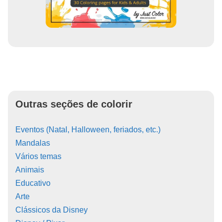
Outras seções de colorir
Eventos (Natal, Halloween, feriados, etc.)
Mandalas
Vários temas
Animais
Educativo
Arte
Clássicos da Disney