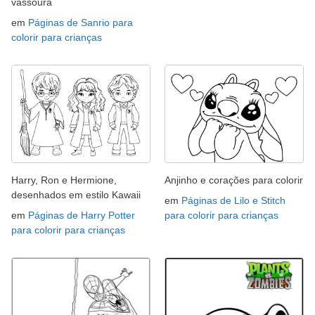
vassoura
em
Páginas de Sanrio para
colorir para crianças
Harry, Ron e Hermione,
Anjinho e corações para colorir
desenhados em estilo Kawaii
em
Páginas de Lilo e Stitch
em
Páginas de Harry Potter
para colorir para crianças
para colorir para crianças