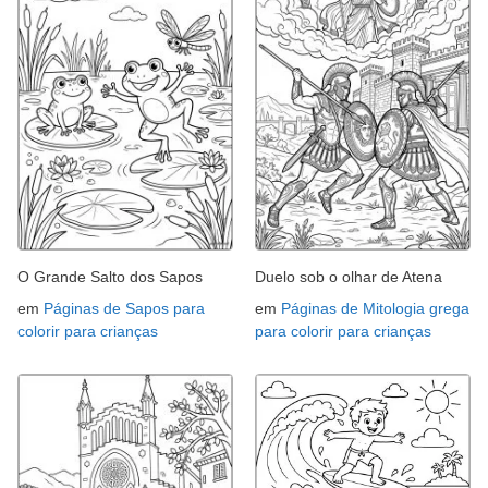
O Grande Salto dos Sapos
Duelo sob o olhar de Atena
em
Páginas de Sapos para
em
Páginas de Mitologia grega
colorir para crianças
para colorir para crianças