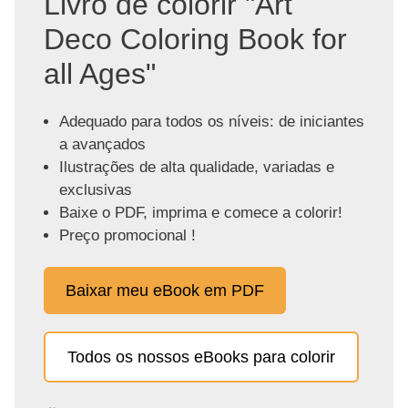
Livro de colorir "Art
Deco Coloring Book for
all Ages"
Adequado para todos os níveis: de iniciantes
a avançados
Ilustrações de alta qualidade, variadas e
exclusivas
Baixe o PDF, imprima e comece a colorir!
Preço promocional !
Baixar meu eBook em PDF
Todos os nossos eBooks para colorir