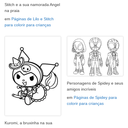
Stitch e a sua namorada Angel
na praia
em
Páginas de Lilo e Stitch
para colorir para crianças
Personagens de Spidey e seus
amigos incríveis
em
Páginas de Spidey para
colorir para crianças
Kuromi, a bruxinha na sua