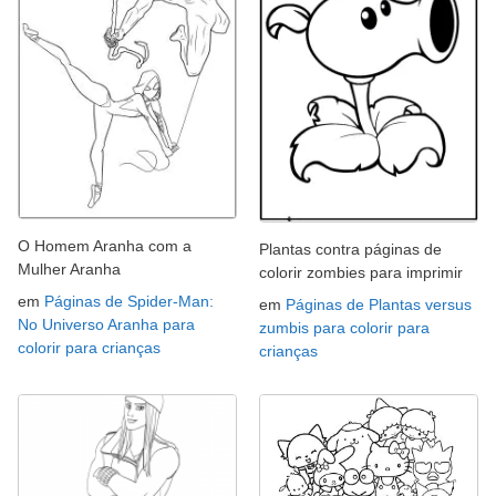
O Homem Aranha com a
Plantas contra páginas de
Mulher Aranha
colorir zombies para imprimir
em
Páginas de Spider-Man:
em
Páginas de Plantas versus
No Universo Aranha para
zumbis para colorir para
colorir para crianças
crianças