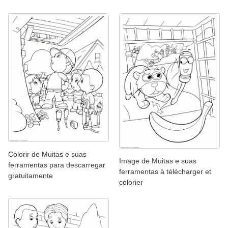
Colorir de Muitas e suas
Image de Muitas e suas
ferramentas para descarregar
ferramentas à télécharger et
gratuitamente
colorier