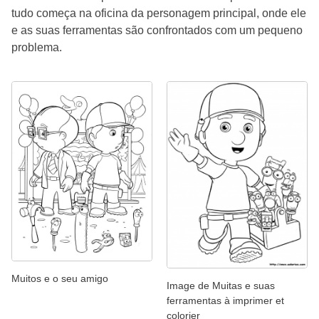
tudo começa na oficina da personagem principal, onde ele
e as suas ferramentas são confrontados com um pequeno
problema.
Muitos e o seu amigo
Image de Muitas e suas
ferramentas à imprimer et
colorier