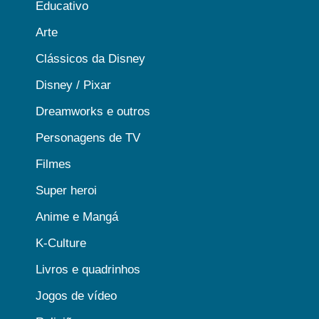
Educativo
Arte
Clássicos da Disney
Disney / Pixar
Dreamworks e outros
Personagens de TV
Filmes
Super heroi
Anime e Mangá
K-Culture
Livros e quadrinhos
Jogos de vídeo