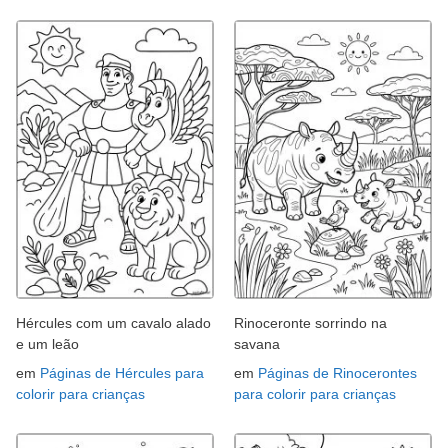
Hércules com um cavalo alado
Rinoceronte sorrindo na
e um leão
savana
em
Páginas de Hércules para
em
Páginas de Rinocerontes
colorir para crianças
para colorir para crianças