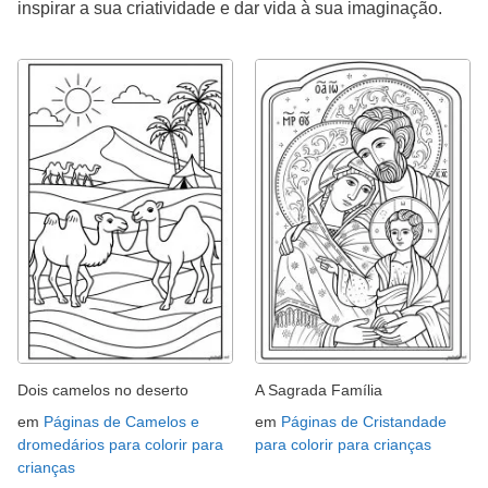
inspirar a sua criatividade e dar vida à sua imaginação.
Dois camelos no deserto
A Sagrada Família
em
Páginas de Camelos e
em
Páginas de Cristandade
dromedários para colorir para
para colorir para crianças
crianças