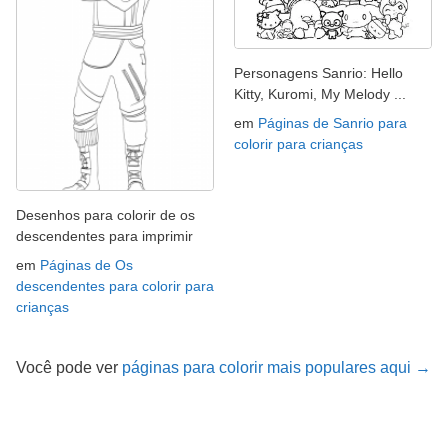
Personagens Sanrio: Hello
Kitty, Kuromi, My Melody ...
em
Páginas de Sanrio para
colorir para crianças
Desenhos para colorir de os
descendentes para imprimir
em
Páginas de Os
descendentes para colorir para
crianças
Você pode ver
páginas para colorir mais populares aqui →