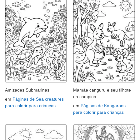
Amizades Submarinas
Mamãe canguru e seu filhote
na campina
em
Páginas de Sea creatures
para colorir para crianças
em
Páginas de Kangaroos
para colorir para crianças