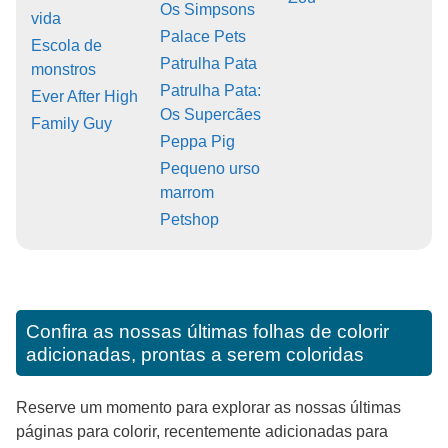
Os Simpsons
vida
Palace Pets
Escola de
Patrulha Pata
monstros
Patrulha Pata:
Ever After High
Os Supercães
Family Guy
Peppa Pig
Pequeno urso
marrom
Petshop
Confira as nossas últimas folhas de colorir
adicionadas, prontas a serem coloridas
Reserve um momento para explorar as nossas últimas
páginas para colorir, recentemente adicionadas para