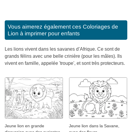
Vous aimerez également ces
Coloriages de
Lion à imprimer pour enfants
Les lions vivent dans les savanes d’Afrique. Ce sont de
grands félins avec une belle crinière (pour les mâles). Ils
vivent en famille, appelée 'troupe', et sont très protecteurs.
Jeune lion en grande
Jeune lion dans la Savane,
discussion avec des suricates
avec des fleurs