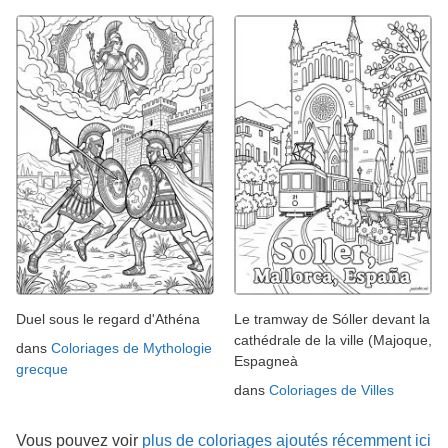
Duel sous le regard d'Athéna
Le tramway de Sóller devant la
cathédrale de la ville (Majoque,
dans
Coloriages de Mythologie
Espagneà
grecque
dans
Coloriages de Villes
Vous pouvez voir
plus de coloriages ajoutés récemment ici