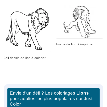
Image de lion à imprimer
Joli dessin de lion à colorier
Envie d'un défi ? Les coloriages
Lions
pour adultes les plus populaires sur Just
Color