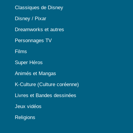
Classiques de Disney
Disney / Pixar
Dreamworks et autres
Personnages TV
Films
Super Héros
Animés et Mangas
K-Culture (Culture coréenne)
Livres et Bandes dessinées
Jeux vidéos
Religions