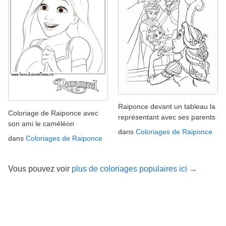
Raiponce devant un tableau la
Coloriage de Raiponce avec
représentant avec ses parents
son ami le caméléon
dans
Coloriages de Raiponce
dans
Coloriages de Raiponce
Vous pouvez voir
plus de coloriages populaires ici →