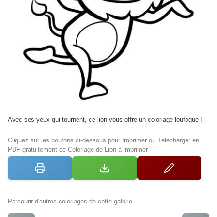
Avec ses yeux qui tournent, ce lion vous offre un coloriage loufoque !
Cliquez sur les boutons ci-dessous pour Imprimer ou Télécharger en
PDF gratuitement ce Coloriage de Lion à imprimer
Parcourir d'autres coloriages de cette galerie