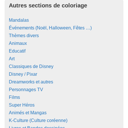
Autres sections de coloriage
Mandalas
Événements (Noël, Halloween, Fêtes …)
Thèmes divers
Animaux
Educatif
Art
Classiques de Disney
Disney / Pixar
Dreamworks et autres
Personnages TV
Films
Super Héros
Animés et Mangas
K-Culture (Culture coréenne)