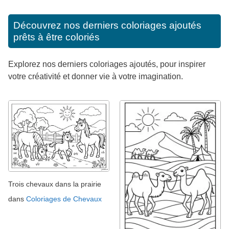
Découvrez nos derniers coloriages ajoutés
prêts à être coloriés
Explorez nos derniers coloriages ajoutés, pour inspirer
votre créativité et donner vie à votre imagination.
Trois chevaux dans la prairie
dans
Coloriages de Chevaux