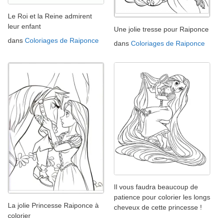
Le Roi et la Reine admirent
leur enfant
Une jolie tresse pour Raiponce
dans
Coloriages de Raiponce
dans
Coloriages de Raiponce
Il vous faudra beaucoup de
patience pour colorier les longs
La jolie Princesse Raiponce à
cheveux de cette princesse !
colorier