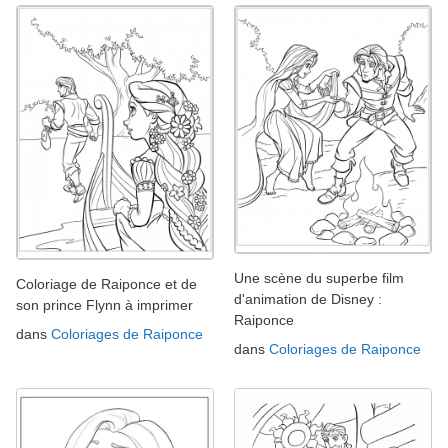
Une scène du superbe film
Coloriage de Raiponce et de
d'animation de Disney :
son prince Flynn à imprimer
Raiponce
dans
Coloriages de Raiponce
dans
Coloriages de Raiponce