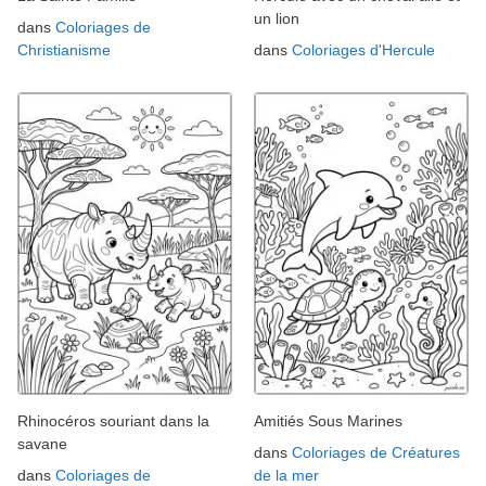
un lion
dans
Coloriages de
Christianisme
dans
Coloriages d'Hercule
Rhinocéros souriant dans la
Amitiés Sous Marines
savane
dans
Coloriages de Créatures
dans
Coloriages de
de la mer