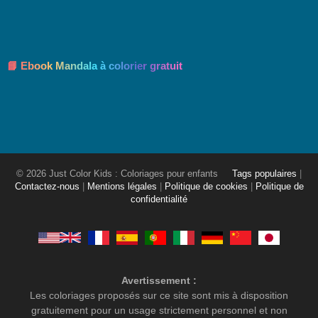
📘 Ebook Mandala à colorier gratuit
© 2026 Just Color Kids : Coloriages pour enfants
Tags populaires
|
Contactez-nous
|
Mentions légales
|
Politique de cookies
|
Politique de
confidentialité
Avertissement :
Les coloriages proposés sur ce site sont mis à disposition
gratuitement pour un usage strictement personnel et non