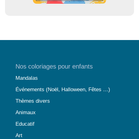
Nos coloriages pour enfants
Mandalas
Événements (Noël, Halloween, Fêtes …)
Thèmes divers
Animaux
Educatif
Art