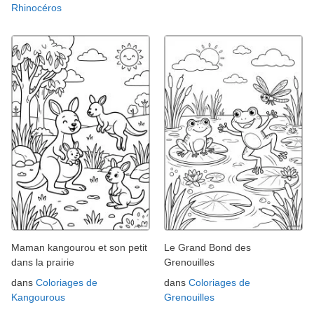
Rhinocéros
Maman kangourou et son petit
Le Grand Bond des
dans la prairie
Grenouilles
dans
Coloriages de
dans
Coloriages de
Kangourous
Grenouilles