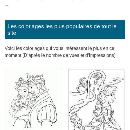
→
Les coloriages les plus populaires de tout le
site
Voici les coloriages qui vous intéressent le plus en ce
moment (D’après le nombre de vues et d’impressions).