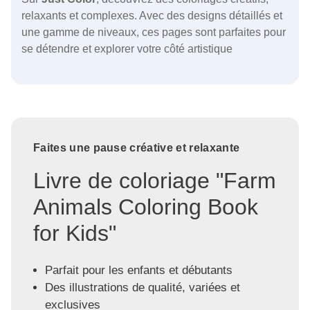
relaxants et complexes. Avec des designs détaillés et
une gamme de niveaux, ces pages sont parfaites pour
se détendre et explorer votre côté artistique
Faites une pause créative et relaxante
Livre de coloriage "Farm
Animals Coloring Book
for Kids"
Parfait pour les enfants et débutants
Des illustrations de qualité, variées et
exclusives