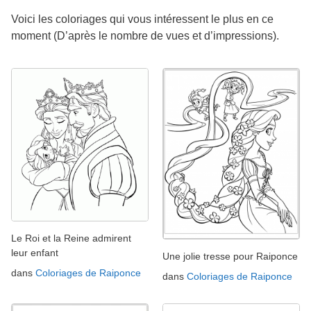
Voici les coloriages qui vous intéressent le plus en ce
moment (D’après le nombre de vues et d’impressions).
Le Roi et la Reine admirent
leur enfant
Une jolie tresse pour Raiponce
dans
Coloriages de Raiponce
dans
Coloriages de Raiponce