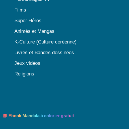
Films
Super Héros
Animés et Mangas
K-Culture (Culture coréenne)
Livres et Bandes dessinées
Jeux vidéos
Religions
📘 Ebook Mandala à colorier gratuit