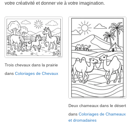
votre créativité et donner vie à votre imagination.
Trois chevaux dans la prairie
dans
Coloriages de Chevaux
Deux chameaux dans le désert
dans
Coloriages de Chameaux
et dromadaires