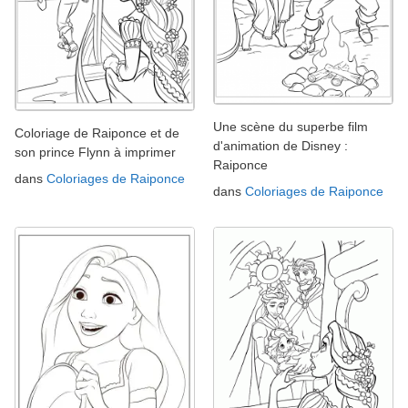
Une scène du superbe film
Coloriage de Raiponce et de
d'animation de Disney :
son prince Flynn à imprimer
Raiponce
dans
Coloriages de Raiponce
dans
Coloriages de Raiponce