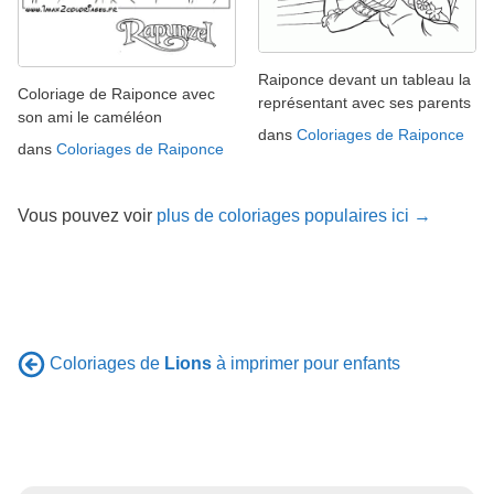
Raiponce devant un tableau la
Coloriage de Raiponce avec
représentant avec ses parents
son ami le caméléon
dans
Coloriages de Raiponce
dans
Coloriages de Raiponce
Vous pouvez voir
plus de coloriages populaires ici →
Coloriages de
Lions
à imprimer pour enfants