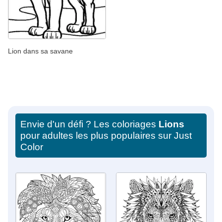
Lion dans sa savane
Envie d'un défi ? Les coloriages
Lions
pour adultes les plus populaires sur Just
Color