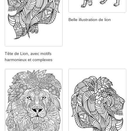
Belle illustration de lion
Tête de Lion, avec motifs
harmonieux et complexes