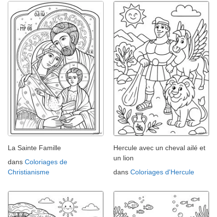
La Sainte Famille
Hercule avec un cheval ailé et
un lion
dans
Coloriages de
Christianisme
dans
Coloriages d'Hercule