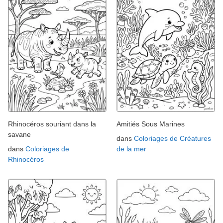
Rhinocéros souriant dans la
Amitiés Sous Marines
savane
dans
Coloriages de Créatures
dans
Coloriages de
de la mer
Rhinocéros