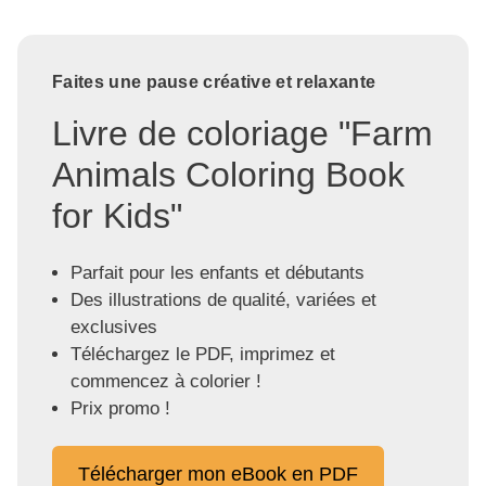
Faites une pause créative et relaxante
Livre de coloriage "Farm
Animals Coloring Book
for Kids"
Parfait pour les enfants et débutants
Des illustrations de qualité, variées et
exclusives
Téléchargez le PDF, imprimez et
commencez à colorier !
Prix promo !
Télécharger mon eBook en PDF