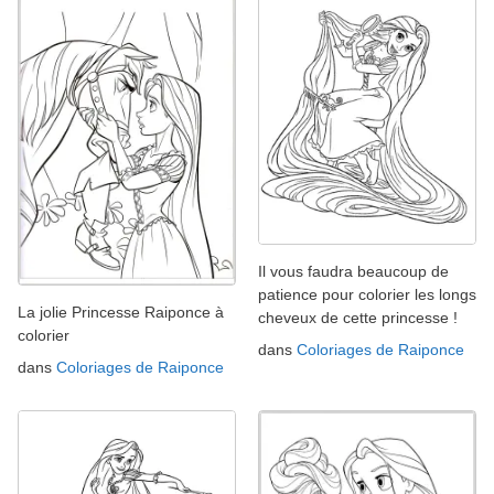
Il vous faudra beaucoup de
patience pour colorier les longs
La jolie Princesse Raiponce à
cheveux de cette princesse !
colorier
dans
Coloriages de Raiponce
dans
Coloriages de Raiponce