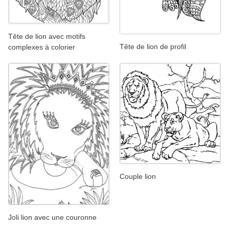
Tête de lion avec motifs
Tête de lion de profil
complexes à colorier
Couple lion
Joli lion avec une couronne