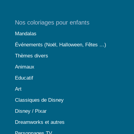
Nos coloriages pour enfants
Mandalas
Événements (Noël, Halloween, Fêtes …)
Thèmes divers
Animaux
Educatif
Art
Classiques de Disney
Disney / Pixar
Dreamworks et autres
Personnages TV