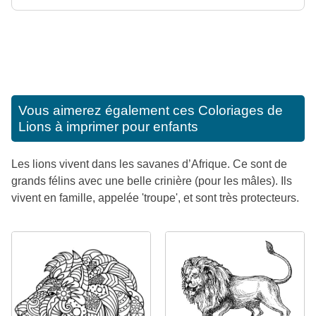
Vous aimerez également ces
Coloriages de
Lions à imprimer pour enfants
Les lions vivent dans les savanes d’Afrique. Ce sont de
grands félins avec une belle crinière (pour les mâles). Ils
vivent en famille, appelée 'troupe', et sont très protecteurs.