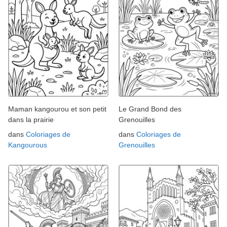
Maman kangourou et son petit
Le Grand Bond des
dans la prairie
Grenouilles
dans
Coloriages de
dans
Coloriages de
Kangourous
Grenouilles