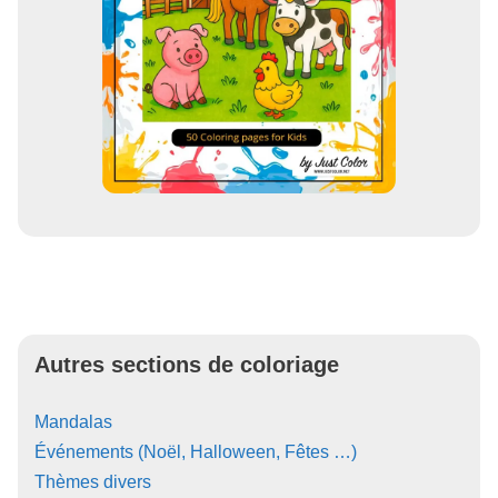
Autres sections de coloriage
Mandalas
Événements (Noël, Halloween, Fêtes …)
Thèmes divers