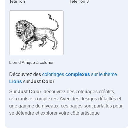
Tete lion
Tete lion 3
Lion d'Afrique à colorier
Découvrez des
coloriages
complexes
sur le thème
Lions
sur
Just Color
Sur
Just Color
, découvrez des coloriages créatifs,
relaxants et complexes. Avec des designs détaillés et
une gamme de niveaux, ces pages sont parfaites pour
se détendre et explorer votre côté artistique