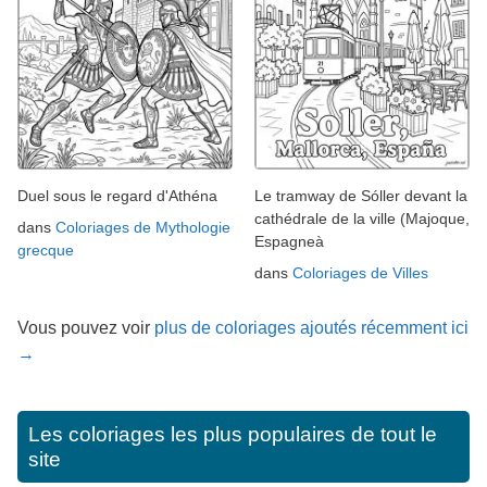
Duel sous le regard d'Athéna
Le tramway de Sóller devant la
cathédrale de la ville (Majoque,
dans
Coloriages de Mythologie
Espagneà
grecque
dans
Coloriages de Villes
Vous pouvez voir
plus de coloriages ajoutés récemment ici
→
Les coloriages les plus populaires de tout le
site