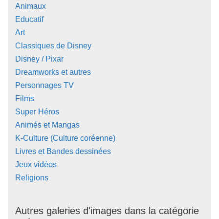
Animaux
Educatif
Art
Classiques de Disney
Disney / Pixar
Dreamworks et autres
Personnages TV
Films
Super Héros
Animés et Mangas
K-Culture (Culture coréenne)
Livres et Bandes dessinées
Jeux vidéos
Religions
Autres galeries d'images dans la catégorie