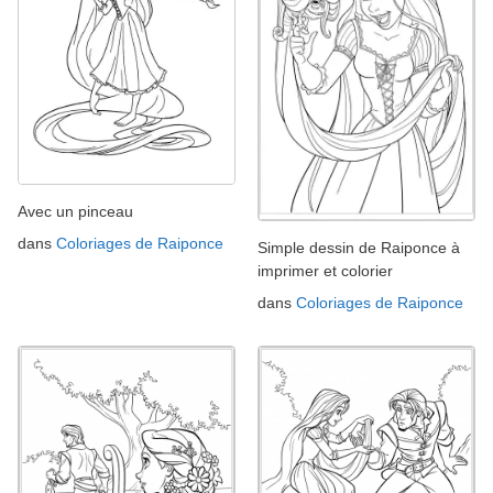
Avec un pinceau
dans
Coloriages de Raiponce
Simple dessin de Raiponce à
imprimer et colorier
dans
Coloriages de Raiponce