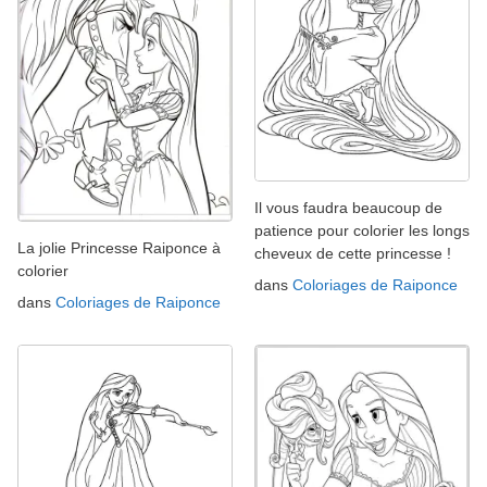
Il vous faudra beaucoup de
patience pour colorier les longs
La jolie Princesse Raiponce à
cheveux de cette princesse !
colorier
dans
Coloriages de Raiponce
dans
Coloriages de Raiponce