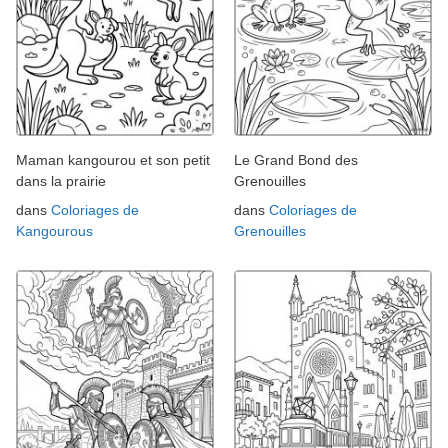
Maman kangourou et son petit
Le Grand Bond des
dans la prairie
Grenouilles
dans
Coloriages de
dans
Coloriages de
Kangourous
Grenouilles