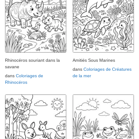
Rhinocéros souriant dans la
Amitiés Sous Marines
savane
dans
Coloriages de Créatures
dans
Coloriages de
de la mer
Rhinocéros