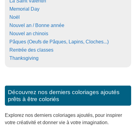
La Saint Valentin
Memorial Day
Noël
Nouvel an / Bonne année
Nouvel an chinois
Pâques (Oeufs de Pâques, Lapins, Cloches...)
Rentrée des classes
Thanksgiving
Découvrez nos derniers coloriages ajoutés
prêts à être coloriés
Explorez nos derniers coloriages ajoutés, pour inspirer
votre créativité et donner vie à votre imagination.