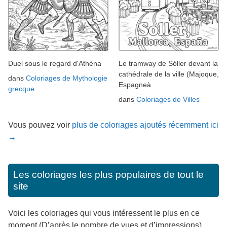
Duel sous le regard d'Athéna
Le tramway de Sóller devant la
cathédrale de la ville (Majoque,
dans
Coloriages de Mythologie
Espagneà
grecque
dans
Coloriages de Villes
Vous pouvez voir
plus de coloriages ajoutés récemment ici
→
Les coloriages les plus populaires de tout le
site
Voici les coloriages qui vous intéressent le plus en ce
moment (D’après le nombre de vues et d’impressions).