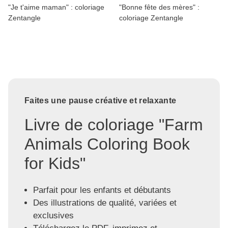
"Je t'aime maman" : coloriage
"Bonne fête des mères" :
Zentangle
coloriage Zentangle
Faites une pause créative et relaxante
Livre de coloriage "Farm
Animals Coloring Book
for Kids"
Parfait pour les enfants et débutants
Des illustrations de qualité, variées et
exclusives