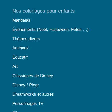
Nos coloriages pour enfants
Mandalas
Événements (Noël, Halloween, Fêtes …)
Thèmes divers
Animaux
Educatif
Art
Classiques de Disney
Disney / Pixar
Dreamworks et autres
Personnages TV