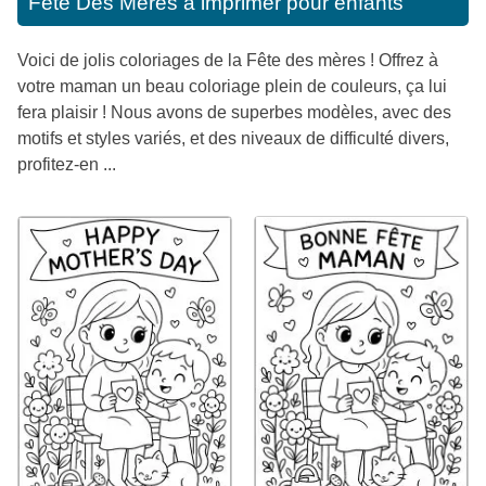
Fete Des Meres à imprimer pour enfants
Voici de jolis coloriages de la Fête des mères ! Offrez à
votre maman un beau coloriage plein de couleurs, ça lui
fera plaisir ! Nous avons de superbes modèles, avec des
motifs et styles variés, et des niveaux de difficulté divers,
profitez-en ...