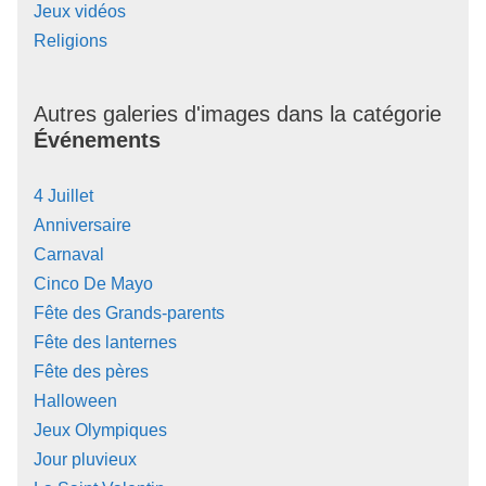
Jeux vidéos
Religions
Autres galeries d'images dans la catégorie
Événements
4 Juillet
Anniversaire
Carnaval
Cinco De Mayo
Fête des Grands-parents
Fête des lanternes
Fête des pères
Halloween
Jeux Olympiques
Jour pluvieux