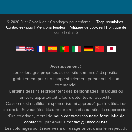
© 2026 Just Color Kids : Coloriages pour enfants
Tags populaires
|
Contactez-nous
|
Mentions légales
|
Politique de cookies
|
Politique de
confidentialité
Avertissement :
Les coloriages proposés sur ce site sont mis à disposition
gratuitement pour un usage strictement personnel et non
commercial.
Certains dessins représentent des personnages, marques ou
univers appartenant à leurs détenteurs respectifs.
Ce site n’est ni affilié, ni sponsorisé, ni approuvé par les titulaires
de droits. Si vous êtes titulaire de droits et souhaitez la suppression
d'un coloriage, merci de
nous contacter via notre formulaire de
contact
ou par email à
contact@justcolor.net
.
Les coloriages sont réservés à un usage privé, dans le respect du