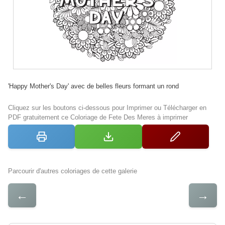
'Happy Mother's Day' avec de belles fleurs formant un rond
Cliquez sur les boutons ci-dessous pour Imprimer ou Télécharger en
PDF gratuitement ce Coloriage de Fete Des Meres à imprimer
Parcourir d'autres coloriages de cette galerie
←
→