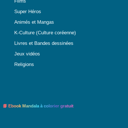
Films
Super Héros
Animés et Mangas
K-Culture (Culture coréenne)
Livres et Bandes dessinées
Jeux vidéos
Religions
📘 Ebook Mandala à colorier gratuit