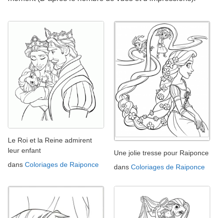
Le Roi et la Reine admirent
leur enfant
Une jolie tresse pour Raiponce
dans
Coloriages de Raiponce
dans
Coloriages de Raiponce