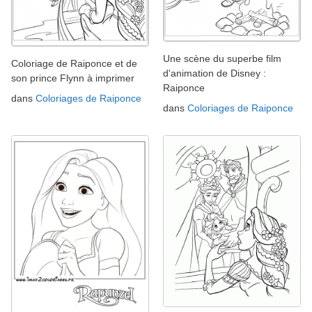
Une scène du superbe film
Coloriage de Raiponce et de
d'animation de Disney :
son prince Flynn à imprimer
Raiponce
dans
Coloriages de Raiponce
dans
Coloriages de Raiponce