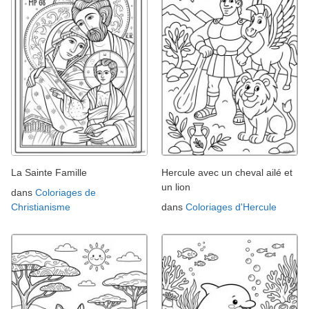
La Sainte Famille
Hercule avec un cheval ailé et
un lion
dans
Coloriages de
Christianisme
dans
Coloriages d'Hercule