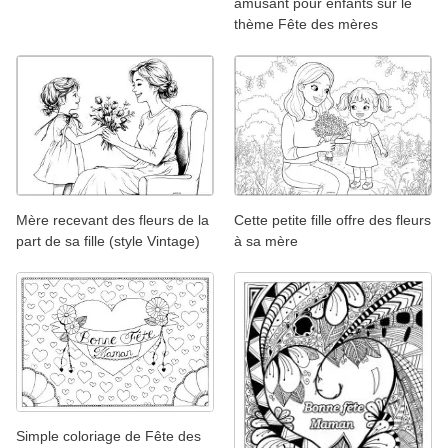
amusant pour enfants sur le
thème Fête des mères
Mère recevant des fleurs de la
Cette petite fille offre des fleurs
part de sa fille (style Vintage)
à sa mère
Simple coloriage de Fête des