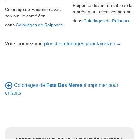
Raiponce devant un tableau la
Coloriage de Raiponce avec
représentant avec ses parents
son ami le caméléon
dans
Coloriages de Raiponce
dans
Coloriages de Raiponce
Vous pouvez voir
plus de coloriages populaires ici →
Coloriages de
Fete Des Meres
à imprimer pour
enfants