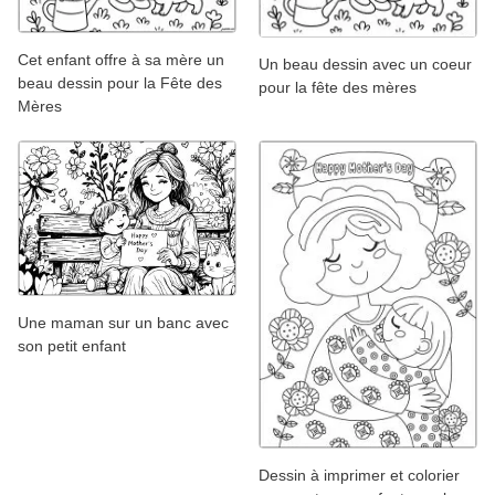
Cet enfant offre à sa mère un
Un beau dessin avec un coeur
beau dessin pour la Fête des
pour la fête des mères
Mères
Une maman sur un banc avec
son petit enfant
Dessin à imprimer et colorier