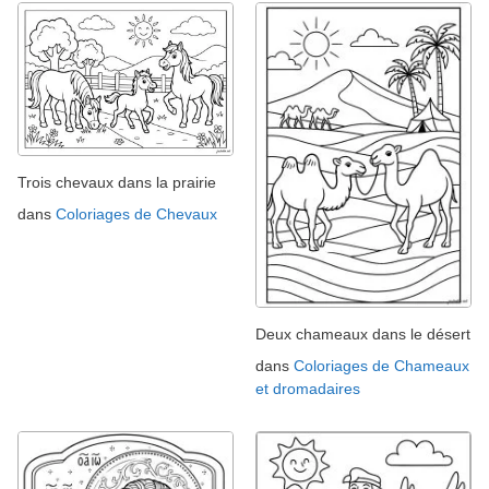
Trois chevaux dans la prairie
dans
Coloriages de Chevaux
Deux chameaux dans le désert
dans
Coloriages de Chameaux
et dromadaires