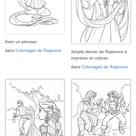
Avec un pinceau
dans
Coloriages de Raiponce
Simple dessin de Raiponce à
imprimer et colorier
dans
Coloriages de Raiponce