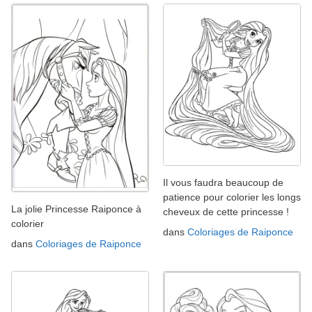
Il vous faudra beaucoup de
patience pour colorier les longs
La jolie Princesse Raiponce à
cheveux de cette princesse !
colorier
dans
Coloriages de Raiponce
dans
Coloriages de Raiponce