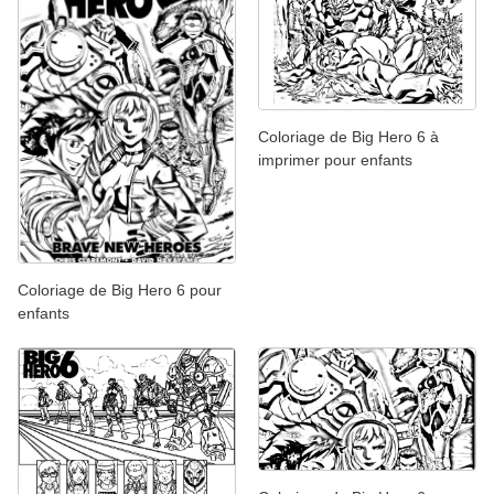
Coloriage de Big Hero 6 à
imprimer pour enfants
Coloriage de Big Hero 6 pour
enfants