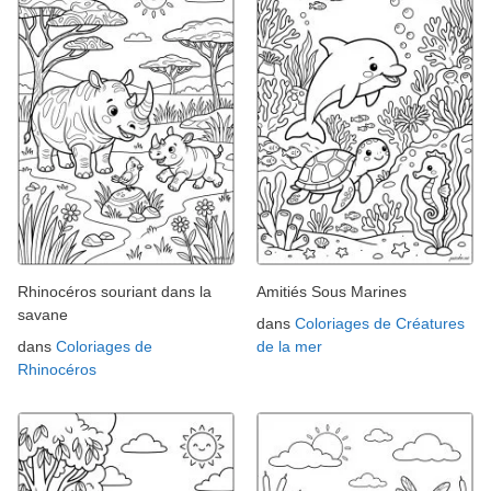
Rhinocéros souriant dans la
Amitiés Sous Marines
savane
dans
Coloriages de Créatures
dans
Coloriages de
de la mer
Rhinocéros