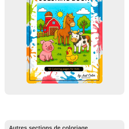
Autres sections de coloriage