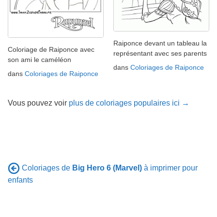
Raiponce devant un tableau la
Coloriage de Raiponce avec
représentant avec ses parents
son ami le caméléon
dans
Coloriages de Raiponce
dans
Coloriages de Raiponce
Vous pouvez voir
plus de coloriages populaires ici →
Coloriages de
Big Hero 6 (Marvel)
à imprimer pour
enfants