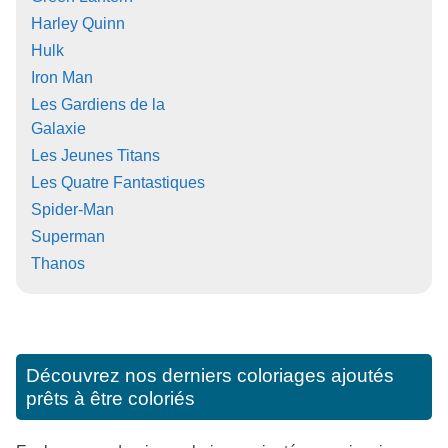
Harley Quinn
Hulk
Iron Man
Les Gardiens de la
Galaxie
Les Jeunes Titans
Les Quatre Fantastiques
Spider-Man
Superman
Thanos
Découvrez nos derniers coloriages ajoutés
prêts à être coloriés