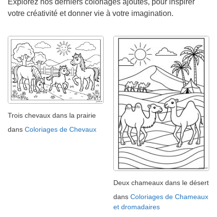
Explorez nos derniers coloriages ajoutés, pour inspirer
votre créativité et donner vie à votre imagination.
Trois chevaux dans la prairie
dans
Coloriages de Chevaux
Deux chameaux dans le désert
dans
Coloriages de Chameaux
et dromadaires