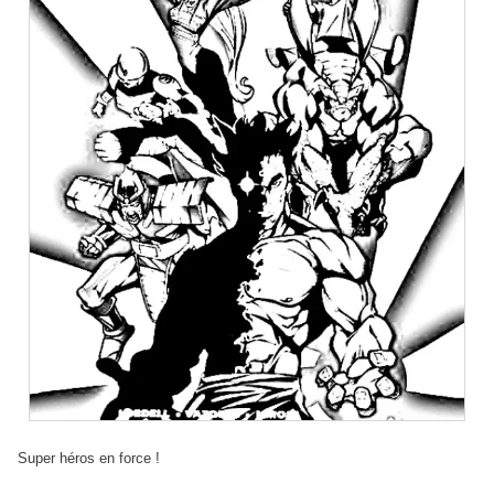
Super héros en force !