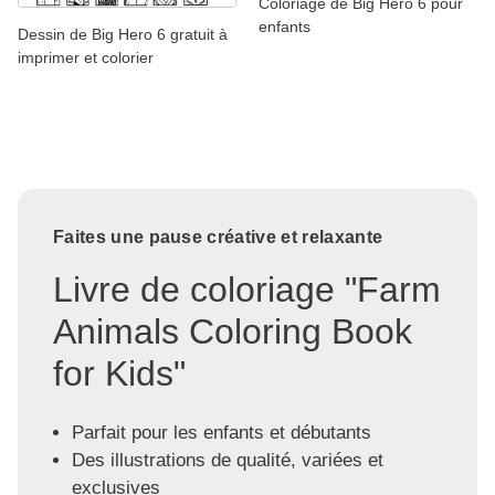
Coloriage de Big Hero 6 pour
enfants
Dessin de Big Hero 6 gratuit à
imprimer et colorier
Faites une pause créative et relaxante
Livre de coloriage "Farm
Animals Coloring Book
for Kids"
Parfait pour les enfants et débutants
Des illustrations de qualité, variées et
exclusives