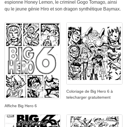
espionne Honey Lemon, le criminel Gogo Tomago, ainsi
qu le jeune génie Hiro et son dragon synthétique Baymax.
Coloriage de Big Hero 6 à
telecharger gratuitement
Affiche Big Hero 6