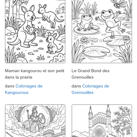
Maman kangourou et son petit
Le Grand Bond des
dans la prairie
Grenouilles
dans
Coloriages de
dans
Coloriages de
Kangourous
Grenouilles