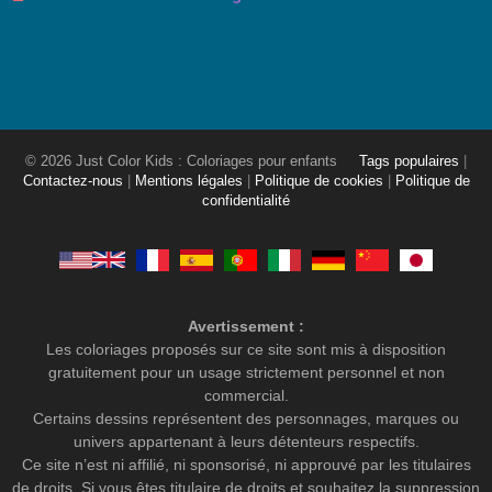
© 2026 Just Color Kids : Coloriages pour enfants
Tags populaires
|
Contactez-nous
|
Mentions légales
|
Politique de cookies
|
Politique de
confidentialité
Avertissement :
Les coloriages proposés sur ce site sont mis à disposition
gratuitement pour un usage strictement personnel et non
commercial.
Certains dessins représentent des personnages, marques ou
univers appartenant à leurs détenteurs respectifs.
Ce site n’est ni affilié, ni sponsorisé, ni approuvé par les titulaires
de droits. Si vous êtes titulaire de droits et souhaitez la suppression