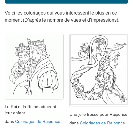
Voici les coloriages qui vous intéressent le plus en ce
moment (D’après le nombre de vues et d’impressions).
Le Roi et la Reine admirent
leur enfant
Une jolie tresse pour Raiponce
dans
Coloriages de Raiponce
dans
Coloriages de Raiponce