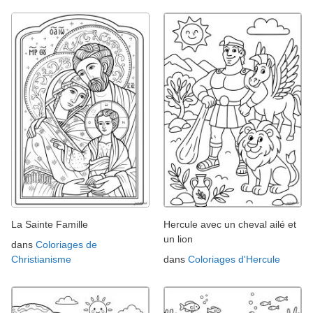
La Sainte Famille
Hercule avec un cheval ailé et
un lion
dans
Coloriages de
Christianisme
dans
Coloriages d'Hercule