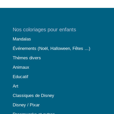
Nos coloriages pour enfants
Mandalas
Événements (Noël, Halloween, Fêtes …)
Thèmes divers
Animaux
Educatif
Art
Classiques de Disney
Disney / Pixar