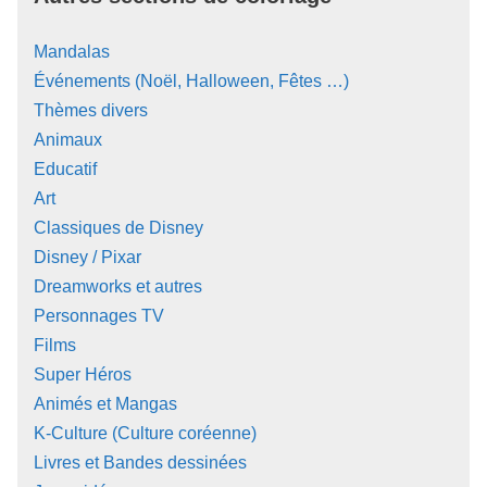
Mandalas
Événements (Noël, Halloween, Fêtes …)
Thèmes divers
Animaux
Educatif
Art
Classiques de Disney
Disney / Pixar
Dreamworks et autres
Personnages TV
Films
Super Héros
Animés et Mangas
K-Culture (Culture coréenne)
Livres et Bandes dessinées