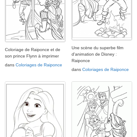
Une scène du superbe film
Coloriage de Raiponce et de
d'animation de Disney :
son prince Flynn à imprimer
Raiponce
dans
Coloriages de Raiponce
dans
Coloriages de Raiponce