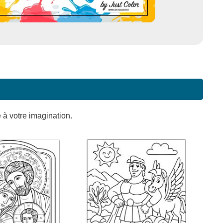
e à votre imagination.