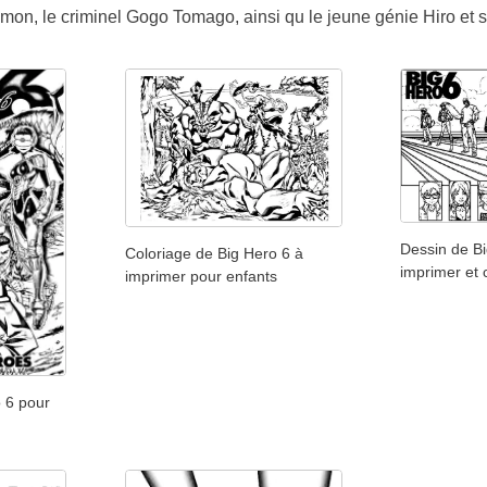
on, le criminel Gogo Tomago, ainsi qu le jeune génie Hiro et
Dessin de Bi
Coloriage de Big Hero 6 à
imprimer et 
imprimer pour enfants
 6 pour