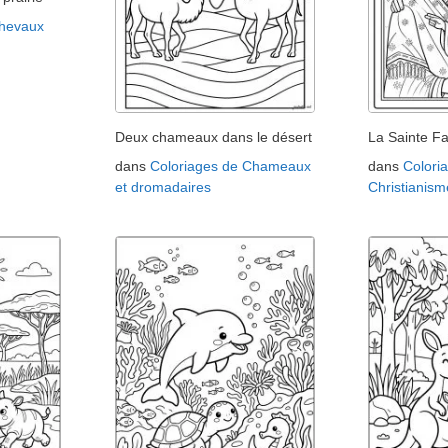
Chevaux
Deux chameaux dans le désert
La Sainte Fa
dans
Coloriages de Chameaux
dans
Colori
et dromadaires
Christianism