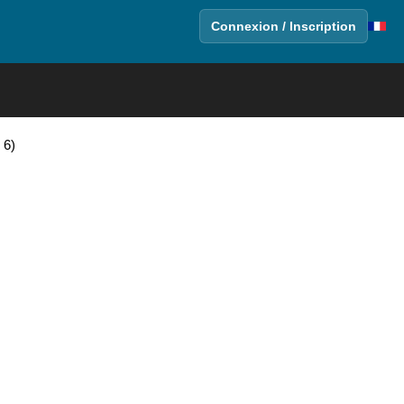
Connexion / Inscription
 6)