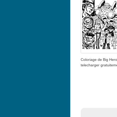
Coloriage de Big Hero
telecharger gratuitem