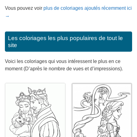
Vous pouvez voir
plus de coloriages ajoutés récemment ici
→
Les coloriages les plus populaires de tout le
site
Voici les coloriages qui vous intéressent le plus en ce
moment (D’après le nombre de vues et d’impressions).