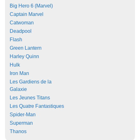
Big Hero 6 (Marvel)
Captain Marvel
Catwoman
Deadpool
Flash
Green Lantern
Harley Quinn
Hulk
Iron Man
Les Gardiens de la
Galaxie
Les Jeunes Titans
Les Quatre Fantastiques
Spider-Man
Superman
Thanos