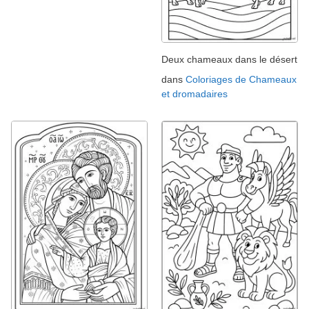
Deux chameaux dans le désert
dans
Coloriages de Chameaux
et dromadaires