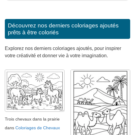
Découvrez nos derniers coloriages ajoutés
prêts à être coloriés
Explorez nos derniers coloriages ajoutés, pour inspirer
votre créativité et donner vie à votre imagination.
Trois chevaux dans la prairie
dans
Coloriages de Chevaux