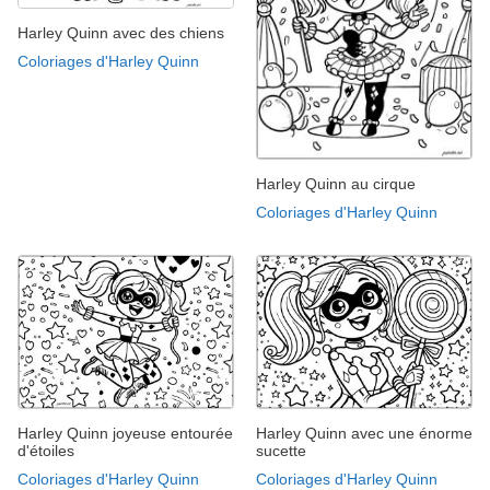
Harley Quinn avec des chiens
Coloriages d'Harley Quinn
Harley Quinn au cirque
Coloriages d'Harley Quinn
Harley Quinn joyeuse entourée
Harley Quinn avec une énorme
d'étoiles
sucette
Coloriages d'Harley Quinn
Coloriages d'Harley Quinn