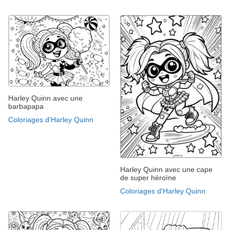
Harley Quinn avec une
barbapapa
Coloriages d'Harley Quinn
Harley Quinn avec une cape
de super héroïne
Coloriages d'Harley Quinn