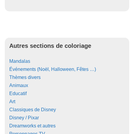
Autres sections de coloriage
Mandalas
Événements (Noël, Halloween, Fêtes …)
Thèmes divers
Animaux
Educatif
Art
Classiques de Disney
Disney / Pixar
Dreamworks et autres
Personnages TV