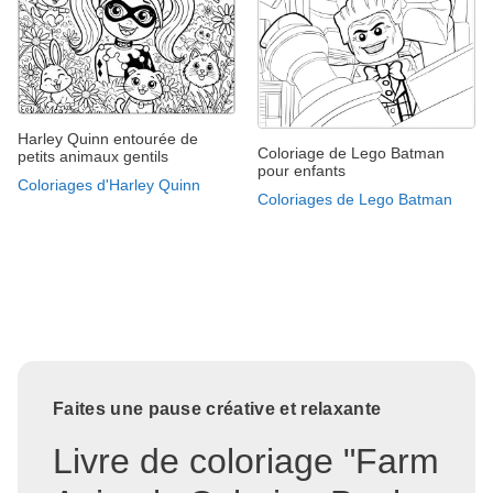
Harley Quinn entourée de
Coloriage de Lego Batman
petits animaux gentils
pour enfants
Coloriages d'Harley Quinn
Coloriages de Lego Batman
Faites une pause créative et relaxante
Livre de coloriage "Farm