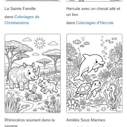
La Sainte Famille
Hercule avec un cheval ailé et
un lion
dans
Coloriages de
Christianisme
dans
Coloriages d'Hercule
Rhinocéros souriant dans la
Amitiés Sous Marines
savane