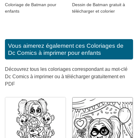
Coloriage de Batman pour
Dessin de Batman gratuit à
enfants
télécharger et colorier
Vous aimerez également ces
Coloriages de
Dc Comics à imprimer pour enfants
Découvrez tous les coloriages correspondant au mot-clé
Dc Comics à imprimer ou à télécharger gratuitement en
PDF