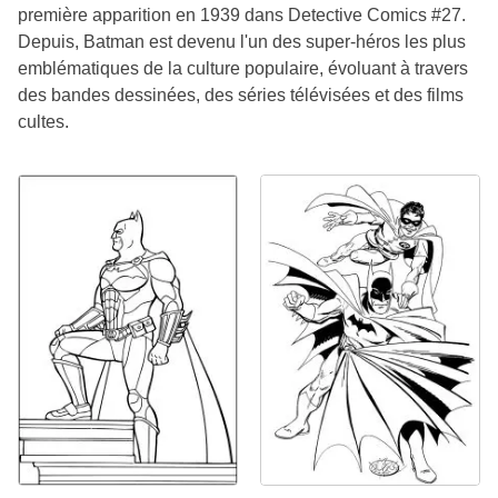
première apparition en 1939 dans Detective Comics #27.
Depuis, Batman est devenu l'un des super-héros les plus
emblématiques de la culture populaire, évoluant à travers
des bandes dessinées, des séries télévisées et des films
cultes.