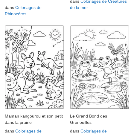
dans
Coloriages de Créatures
dans
Coloriages de
de la mer
Rhinocéros
Maman kangourou et son petit
Le Grand Bond des
dans la prairie
Grenouilles
dans
Coloriages de
dans
Coloriages de