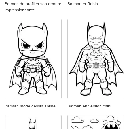
Batman de profil et son armure
Batman et Robin
impressionnante
Batman mode dessin animé
Batman en version chibi