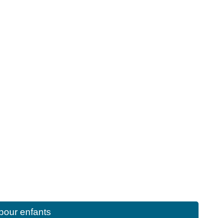
pour enfants