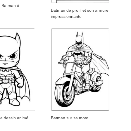
e Batman à
Batman de profil et son armure
impressionnante
e dessin animé
Batman sur sa moto