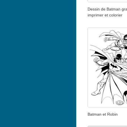
Dessin de Batman grat
imprimer et colorier
Batman et Robin