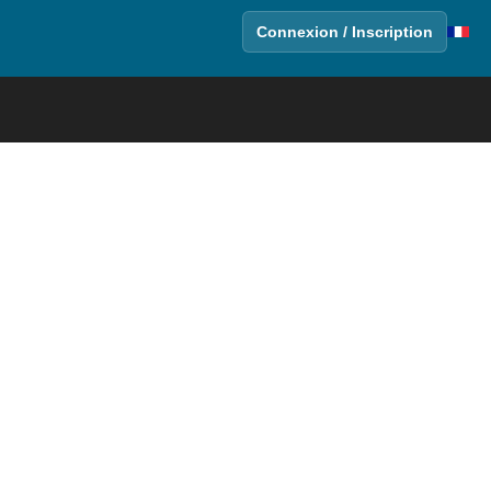
Connexion / Inscription