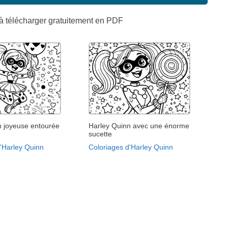
à télécharger gratuitement en PDF
n joyeuse entourée
Harley Quinn avec une énorme
sucette
d'Harley Quinn
Coloriages d'Harley Quinn