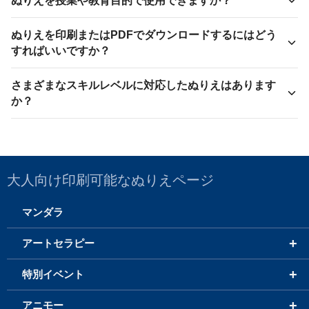
ぬりえを授業や教育目的で使用できますか？
ぬりえを印刷またはPDFでダウンロードするにはどう
すればいいですか？
さまざまなスキルレベルに対応したぬりえはあります
か？
大人向け印刷可能なぬりえページ
マンダラ
+
アートセラピー
+
特別イベント
+
アニモー