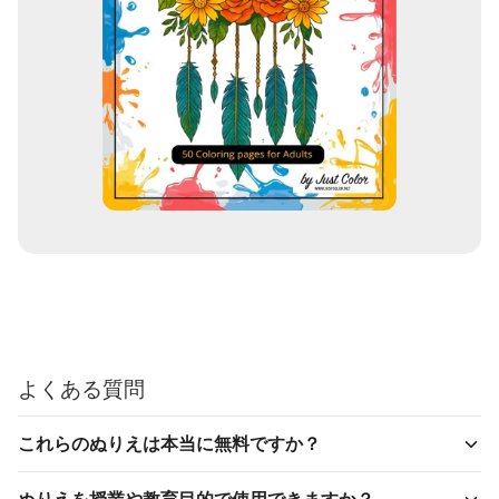
よくある質問
これらのぬりえは本当に無料ですか？