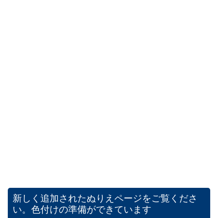
新しく追加されたぬりえページをご覧くださ
い。色付けの準備ができています