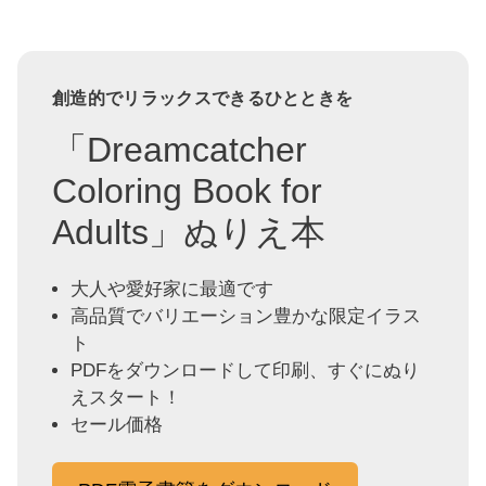
創造的でリラックスできるひとときを
「Dreamcatcher
Coloring Book for
Adults」ぬりえ本
大人や愛好家に最適です
高品質でバリエーション豊かな限定イラス
ト
PDFをダウンロードして印刷、すぐにぬり
えスタート！
セール価格