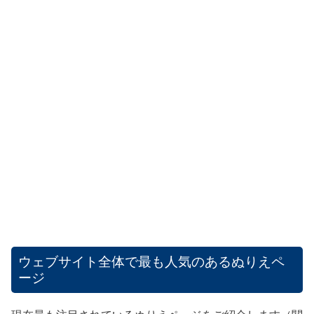
ウェブサイト全体で最も人気のあるぬりえペ
ージ