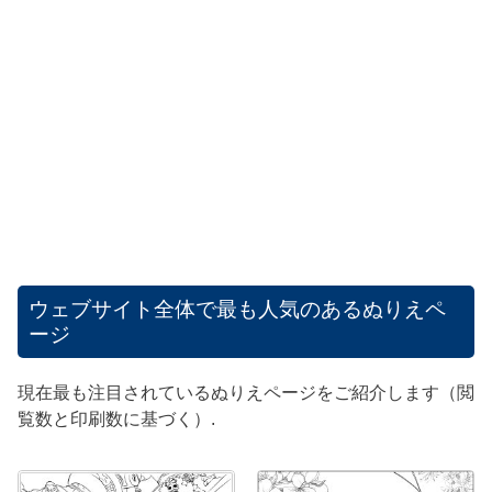
ウェブサイト全体で最も人気のあるぬりえペ
ージ
現在最も注目されているぬりえページをご紹介します（閲
覧数と印刷数に基づく）.