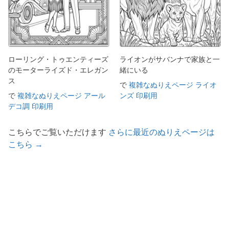
ローリング・トゥエンティーズ
ライオンがサバンナで家族と一
のモーターライズド・エレガン
緒にいる
ス
で
複雑なぬりえページ ライオ
で
複雑なぬりえページ アール
ンズ 印刷用
デコ調 印刷用
こちらでご覧いただけます
さらに最近のぬりえページは
こちら →