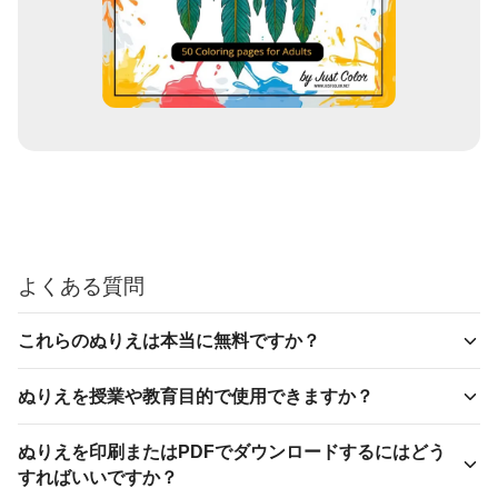
よくある質問
これらのぬりえは本当に無料ですか？
ぬりえを授業や教育目的で使用できますか？
ぬりえを印刷またはPDFでダウンロードするにはどう
すればいいですか？