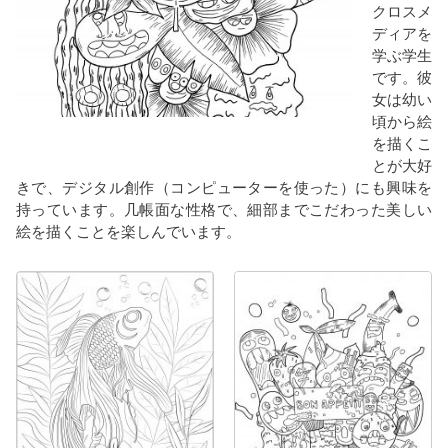
クロスメ
ディアを
学ぶ学生
です。彼
女は幼い
頃から絵
を描くこ
とが大好
きで、デジタル創作（コンピューターを使った）にも興味を
持っています。几帳面な性格で、細部までこだわった美しい
絵を描くことを楽しんでいます。