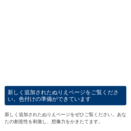
新しく追加されたぬりえページをご覧くださ
い。色付けの準備ができています
新しく追加されたぬりえページをぜひご覧ください。あな
たの創造性を刺激し、想像力をかきたてます。