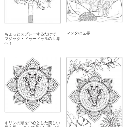
マンタの世界
ちょっとスプレーするだけで、
マジック・ドゥードゥルの世界
へ！
キリンの頭を中心とした美しい