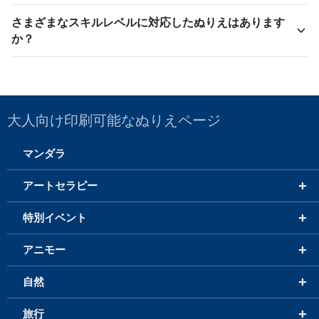
さまざまなスキルレベルに対応したぬりえはあります
か？
大人向け印刷可能なぬりえページ
マンダラ
+
アートセラピー
+
特別イベント
+
アニモー
+
自然
+
旅行