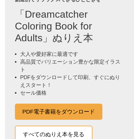
「Dreamcatcher
Coloring Book for
Adults」ぬりえ本
大人や愛好家に最適です
高品質でバリエーション豊かな限定イラス
ト
PDFをダウンロードして印刷、すぐにぬり
えスタート！
セール価格
PDF電子書籍をダウンロード
すべてのぬりえ本を見る