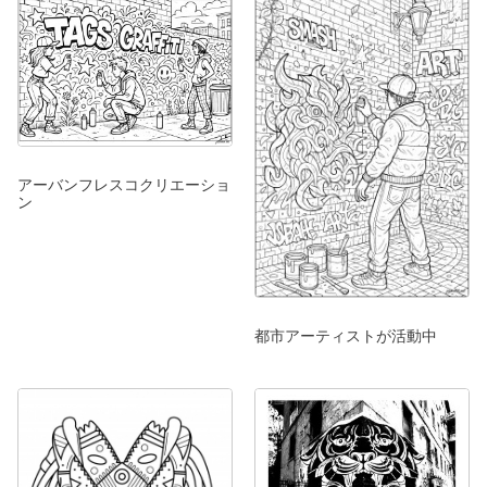
アーバンフレスコクリエーショ
ン
都市アーティストが活動中