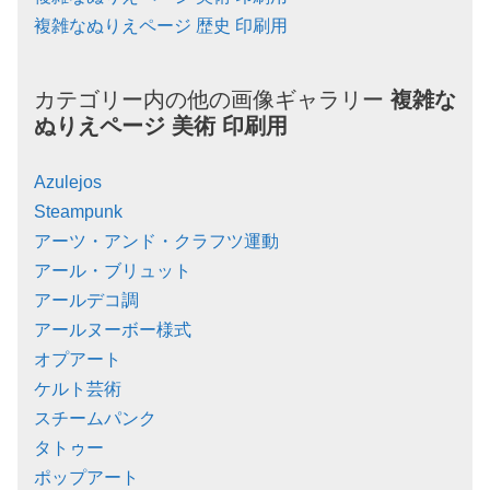
複雑なぬりえページ 歴史 印刷用
カテゴリー内の他の画像ギャラリー
複雑な
ぬりえページ
美術
印刷用
Azulejos
Steampunk
アーツ・アンド・クラフツ運動
アール・ブリュット
アールデコ調
アールヌーボー様式
オプアート
ケルト芸術
スチームパンク
タトゥー
ポップアート