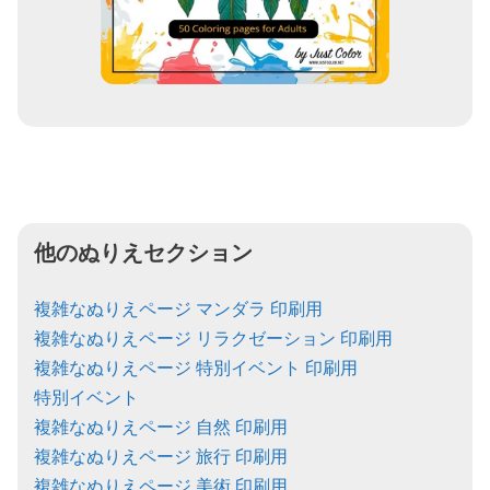
他のぬりえセクション
複雑なぬりえページ マンダラ 印刷用
複雑なぬりえページ リラクゼーション 印刷用
複雑なぬりえページ 特別イベント 印刷用
特別イベント
複雑なぬりえページ 自然 印刷用
複雑なぬりえページ 旅行 印刷用
複雑なぬりえページ 美術 印刷用