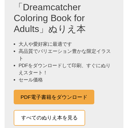
「Dreamcatcher
Coloring Book for
Adults」ぬりえ本
大人や愛好家に最適です
高品質でバリエーション豊かな限定イラス
ト
PDFをダウンロードして印刷、すぐにぬり
えスタート！
セール価格
PDF電子書籍をダウンロード
すべてのぬりえ本を見る