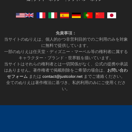
免責事項：
当サイトのぬりえは、個人的かつ非営利目的でのご利用のみを対象
に無料で提供しています。
一部のぬりえは任天堂・ディズニー・マーベル等の権利者に属する
キャラクター・ブランド・世界観を描いています。
当サイトはそれらの権利者とは一切関係がなく、公式の提携や承認
はありません。著作権者で掲載削除をご希望の場合は、
お問い合わ
せフォーム
または
contact@justcolor.net
までご連絡ください。
全てのぬりえは著作権法に基づき、私的利用のみにご使用くださ
い。