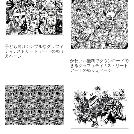
子ども向けシンプルなグラフィ
ティ / ストリート アートのぬり
えページ
かわいい無料でダウンロードで
きるグラフィティ / ストリート
アートのぬりえページ