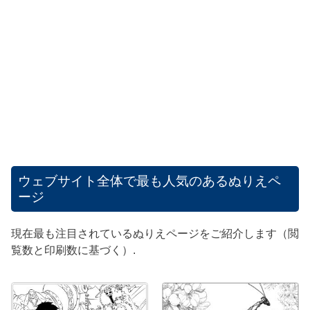
ウェブサイト全体で最も人気のあるぬりえペ
ージ
現在最も注目されているぬりえページをご紹介します（閲
覧数と印刷数に基づく）.