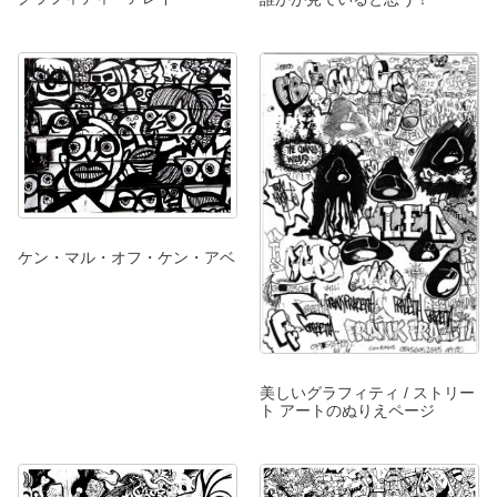
ケン・マル・オフ・ケン・アベ
美しいグラフィティ / ストリー
ト アートのぬりえページ