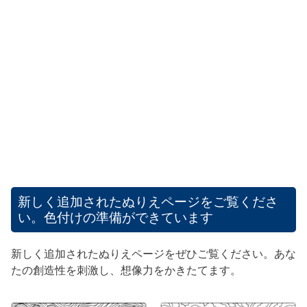
新しく追加されたぬりえページをご覧くださ
い。色付けの準備ができています
新しく追加されたぬりえページをぜひご覧ください。あな
たの創造性を刺激し、想像力をかきたてます。