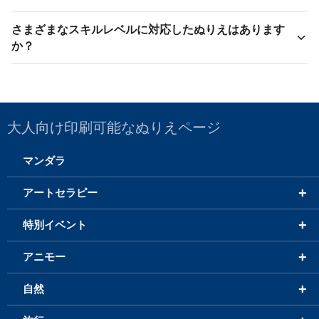
さまざまなスキルレベルに対応したぬりえはあります
か？
大人向け印刷可能なぬりえページ
マンダラ
+
アートセラピー
+
特別イベント
+
アニモー
+
自然