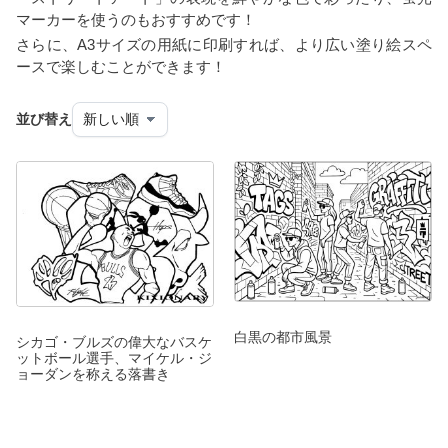
マーカーを使うのもおすすめです！
さらに、A3サイズの用紙に印刷すれば、より広い塗り絵スペ
ースで楽しむことができます！
並び替え
白黒の都市風景
シカゴ・ブルズの偉大なバスケ
ットボール選手、マイケル・ジ
ョーダンを称える落書き