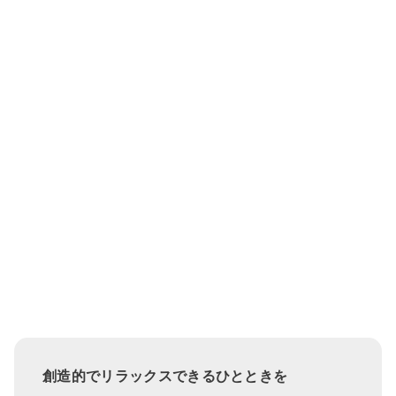
創造的でリラックスできるひとときを