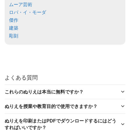
ムーア芸術
ロパ・イ・モーダ
傑作
建築
彫刻
よくある質問
これらのぬりえは本当に無料ですか？
ぬりえを授業や教育目的で使用できますか？
ぬりえを印刷またはPDFでダウンロードするにはどう
すればいいですか？