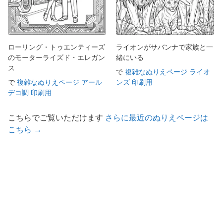
ローリング・トゥエンティーズ
ライオンがサバンナで家族と一
のモーターライズド・エレガン
緒にいる
ス
で
複雑なぬりえページ ライオ
で
複雑なぬりえページ アール
ンズ 印刷用
デコ調 印刷用
こちらでご覧いただけます
さらに最近のぬりえページは
こちら →