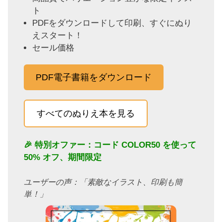
ト
PDFをダウンロードして印刷、すぐにぬり
えスタート！
セール価格
PDF電子書籍をダウンロード
すべてのぬりえ本を見る
🎉 特別オファー：コード
COLOR50
を使って
50% オフ、期間限定
ユーザーの声：「素敵なイラスト、印刷も簡
単！」