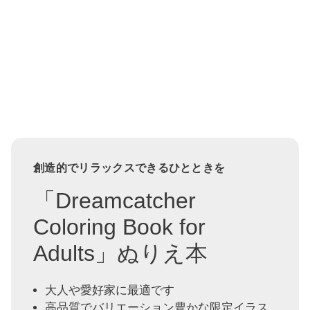
創造的でリラックスできるひとときを
「Dreamcatcher
Coloring Book for
Adults」ぬりえ本
大人や愛好家に最適です
高品質でバリエーション豊かな限定イラス