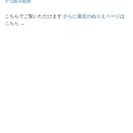
デコ調 印刷用
こちらでご覧いただけます
さらに最近のぬりえページは
こちら →