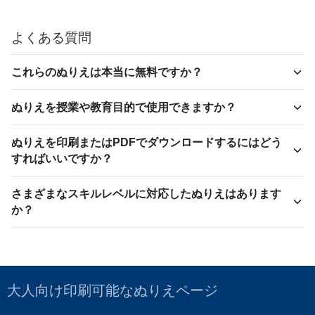
よくある質問
これらのぬりえは本当に無料ですか？
ぬりえを授業や教育目的で使用できますか？
ぬりえを印刷またはPDFでダウンロードするにはどう
すればいいですか？
さまざまなスキルレベルに対応したぬりえはあります
か？
大人向け印刷可能なぬりえページ