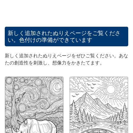
新しく追加されたぬりえページをご覧くださ
い。色付けの準備ができています
新しく追加されたぬりえページをぜひご覧ください。あな
たの創造性を刺激し、想像力をかきたてます。