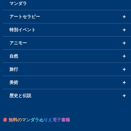
マンダラ
+
アートセラピー
+
特別イベント
+
アニモー
+
自然
+
旅行
+
美術
+
歴史と伝説
📘 無料のマンダラぬりえ電子書籍