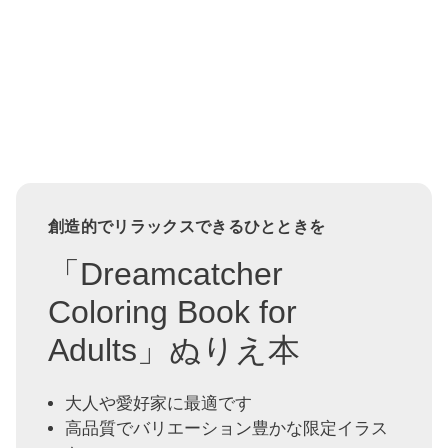
創造的でリラックスできるひとときを
「Dreamcatcher
Coloring Book for
Adults」ぬりえ本
大人や愛好家に最適です
高品質でバリエーション豊かな限定イラス