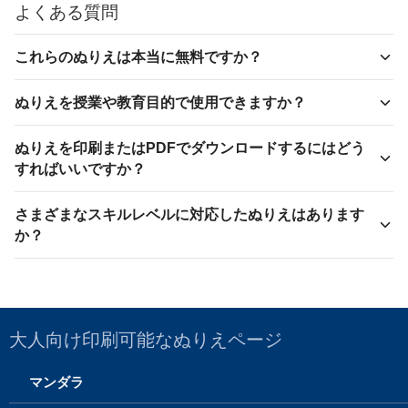
よくある質問
これらのぬりえは本当に無料ですか？
ぬりえを授業や教育目的で使用できますか？
ぬりえを印刷またはPDFでダウンロードするにはどう
すればいいですか？
さまざまなスキルレベルに対応したぬりえはあります
か？
大人向け印刷可能なぬりえページ
マンダラ