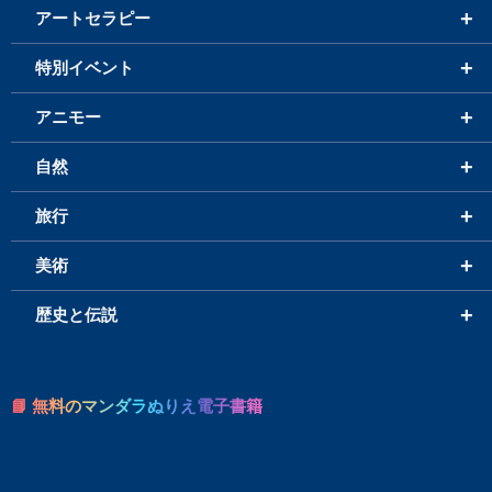
+
アートセラピー
+
特別イベント
+
アニモー
+
自然
+
旅行
+
美術
+
歴史と伝説
📘 無料のマンダラぬりえ電子書籍