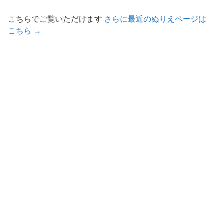
こちらでご覧いただけます
さらに最近のぬりえページは
こちら →