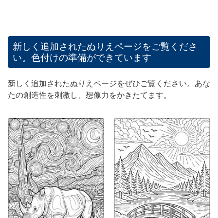
新しく追加されたぬりえページをご覧くださ
い。色付けの準備ができています
新しく追加されたぬりえページをぜひご覧ください。あな
たの創造性を刺激し、想像力をかきたてます。