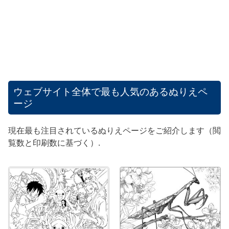
ウェブサイト全体で最も人気のあるぬりえペ
ージ
現在最も注目されているぬりえページをご紹介します（閲
覧数と印刷数に基づく）.