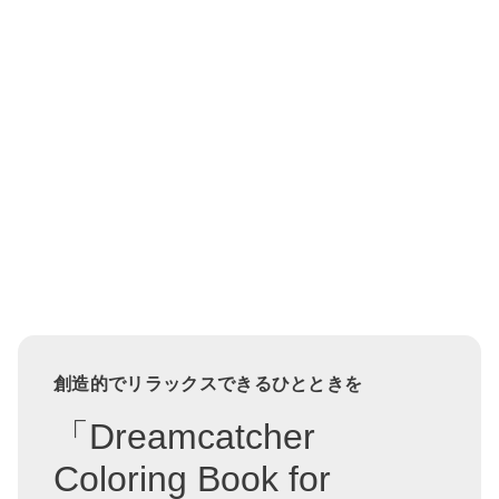
創造的でリラックスできるひとときを
「Dreamcatcher
Coloring Book for