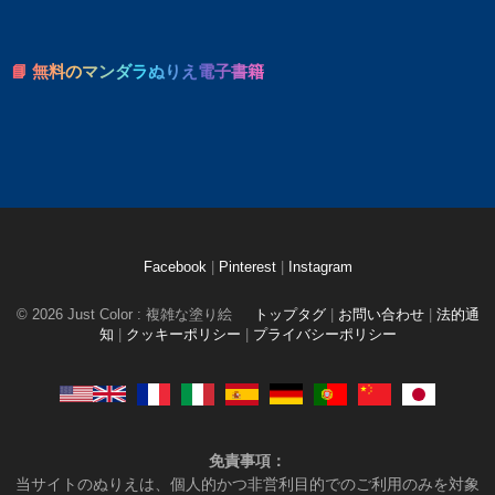
📘 無料のマンダラぬりえ電子書籍
Facebook
|
Pinterest
|
Instagram
© 2026 Just Color : 複雑な塗り絵
トップタグ
|
お問い合わせ
|
法的通
知
|
クッキーポリシー
|
プライバシーポリシー
免責事項：
当サイトのぬりえは、個人的かつ非営利目的でのご利用のみを対象