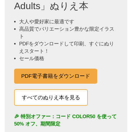
Adults」ぬりえ本
大人や愛好家に最適です
高品質でバリエーション豊かな限定イラス
ト
PDFをダウンロードして印刷、すぐにぬり
えスタート！
セール価格
PDF電子書籍をダウンロード
すべてのぬりえ本を見る
🎉 特別オファー：コード
COLOR50
を使って
50% オフ、期間限定