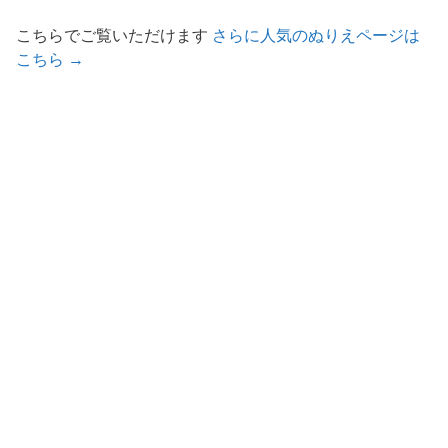
こちらでご覧いただけます
さらに人気のぬりえページは
こちら →