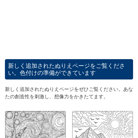
新しく追加されたぬりえページをご覧くださ
い。色付けの準備ができています
新しく追加されたぬりえページをぜひご覧ください。あな
たの創造性を刺激し、想像力をかきたてます。