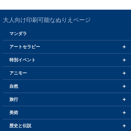
大人向け印刷可能なぬりえページ
マンダラ
+
アートセラピー
+
特別イベント
+
アニモー
+
自然
+
旅行
+
美術
+
歴史と伝説