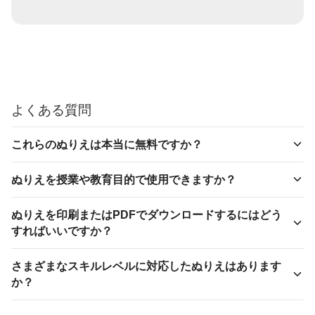
よくある質問
これらのぬりえは本当に無料ですか？
ぬりえを授業や教育目的で使用できますか？
ぬりえを印刷またはPDFでダウンロードするにはどう
すればいいですか？
さまざまなスキルレベルに対応したぬりえはあります
か？