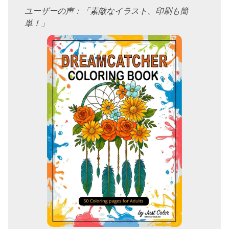
ユーザーの声：「素敵なイラスト、印刷も簡
単！」