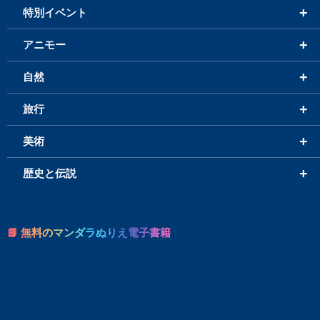
+
特別イベント
+
アニモー
+
自然
+
旅行
+
美術
+
歴史と伝説
📘 無料のマンダラぬりえ電子書籍