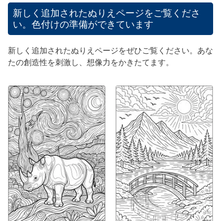
新しく追加されたぬりえページをご覧くださ
い。色付けの準備ができています
新しく追加されたぬりえページをぜひご覧ください。あな
たの創造性を刺激し、想像力をかきたてます。