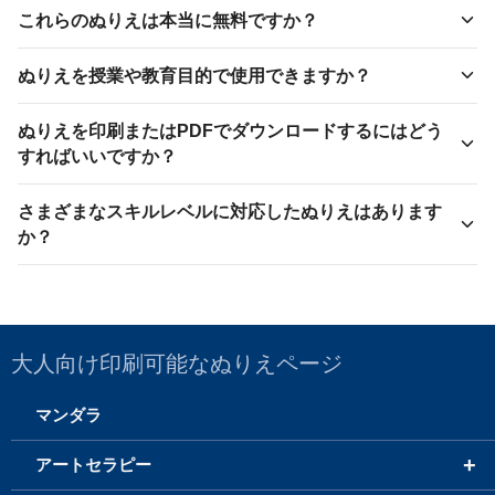
これらのぬりえは本当に無料ですか？
ぬりえを授業や教育目的で使用できますか？
ぬりえを印刷またはPDFでダウンロードするにはどう
すればいいですか？
さまざまなスキルレベルに対応したぬりえはあります
か？
大人向け印刷可能なぬりえページ
マンダラ
+
アートセラピー