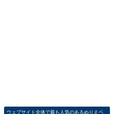
ウェブサイト全体で最も人気のあるぬりえペ