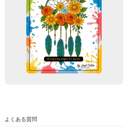
よくある質問