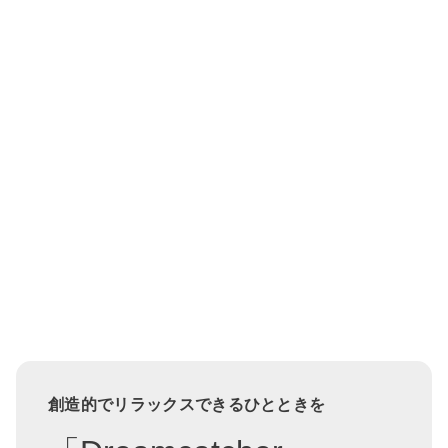
創造的でリラックスできるひとときを