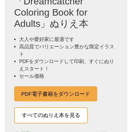
「Dreamcatcher
Coloring Book for
Adults」ぬりえ本
大人や愛好家に最適です
高品質でバリエーション豊かな限定イラス
ト
PDFをダウンロードして印刷、すぐにぬり
えスタート！
セール価格
PDF電子書籍をダウンロード
すべてのぬりえ本を見る