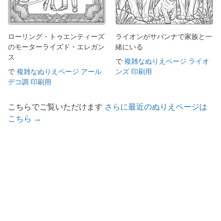
ローリング・トゥエンティーズ
ライオンがサバンナで家族と一
のモーターライズド・エレガン
緒にいる
ス
で
複雑なぬりえページ ライオ
で
複雑なぬりえページ アール
ンズ 印刷用
デコ調 印刷用
こちらでご覧いただけます
さらに最近のぬりえページは
こちら →