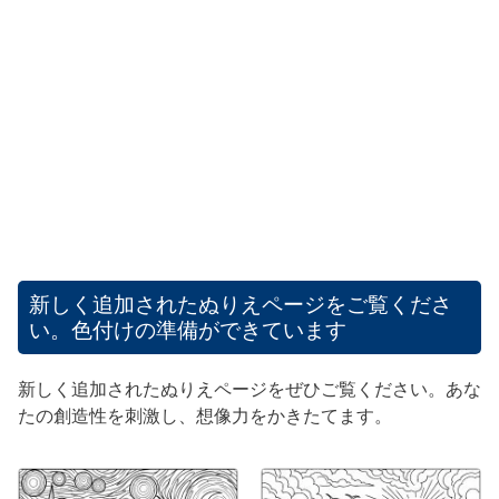
新しく追加されたぬりえページをご覧くださ
い。色付けの準備ができています
新しく追加されたぬりえページをぜひご覧ください。あな
たの創造性を刺激し、想像力をかきたてます。