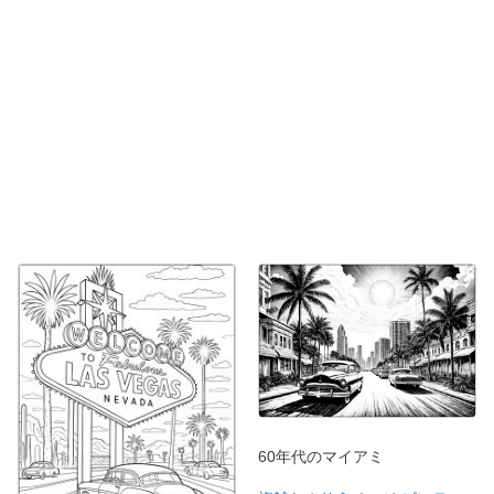
60年代のマイアミ