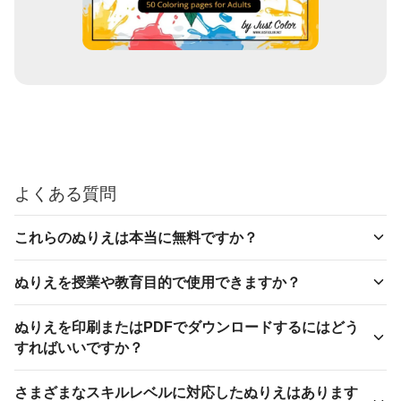
よくある質問
これらのぬりえは本当に無料ですか？
ぬりえを授業や教育目的で使用できますか？
ぬりえを印刷またはPDFでダウンロードするにはどう
すればいいですか？
さまざまなスキルレベルに対応したぬりえはあります