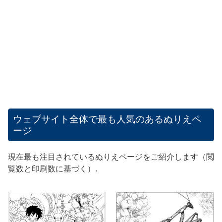
ウェブサイト全体で最も人気のあるぬりえペ
ージ
現在最も注目されているぬりえページをご紹介します（閲
覧数と印刷数に基づく）.