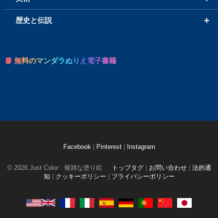
+
歴史と伝説
📘 無料のマンダラぬりえ電子書籍
Facebook
|
Pinterest
|
Instagram
© 2026 Just Color : 複雑な塗り絵
トップタグ
|
お問い合わせ
|
法的通
知
|
クッキーポリシー
|
プライバシーポリシー