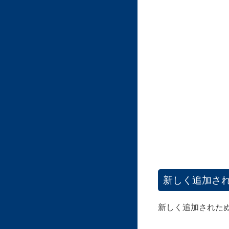
新しく追加さ
新しく追加された