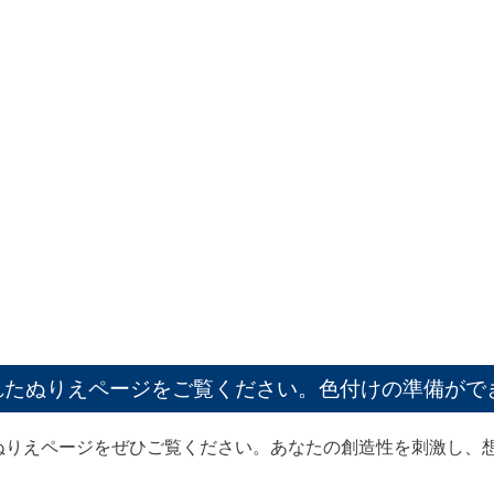
れたぬりえページをご覧ください。色付けの準備がで
ぬりえページをぜひご覧ください。あなたの創造性を刺激し、