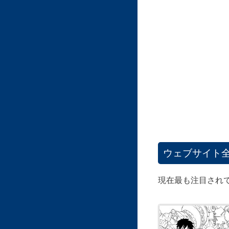
ウェブサイト
現在最も注目され