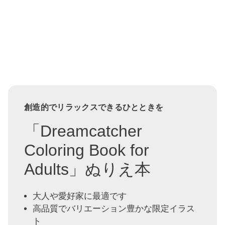
創造的でリラックスできるひとときを
「Dreamcatcher
Coloring Book for
Adults」ぬりえ本
大人や愛好家に最適です
高品質でバリエーション豊かな限定イラス
ト