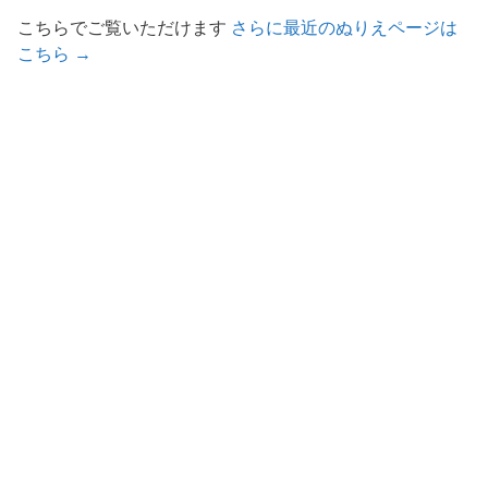
こちらでご覧いただけます
さらに最近のぬりえページは
こちら →