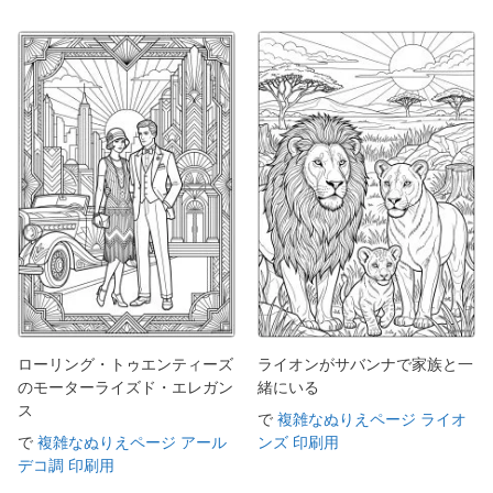
ローリング・トゥエンティーズ
ライオンがサバンナで家族と一
のモーターライズド・エレガン
緒にいる
ス
で
複雑なぬりえページ ライオ
で
複雑なぬりえページ アール
ンズ 印刷用
デコ調 印刷用