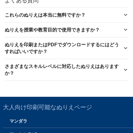
よくある質問
これらのぬりえは本当に無料ですか？
ぬりえを授業や教育目的で使用できますか？
ぬりえを印刷またはPDFでダウンロードするにはどう
すればいいですか？
さまざまなスキルレベルに対応したぬりえはあります
か？
大人向け印刷可能なぬりえページ
マンダラ