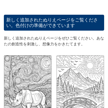
新しく追加されたぬりえページをご覧くださ
い。色付けの準備ができています
新しく追加されたぬりえページをぜひご覧ください。あな
たの創造性を刺激し、想像力をかきたてます。