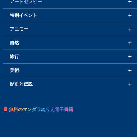
+
アートセラピー
+
特別イベント
+
アニモー
+
自然
+
旅行
+
美術
+
歴史と伝説
📘 無料のマンダラぬりえ電子書籍