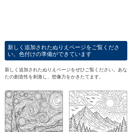
新しく追加されたぬりえページをご覧くださ
い。色付けの準備ができています
新しく追加されたぬりえページをぜひご覧ください。あな
たの創造性を刺激し、想像力をかきたてます。