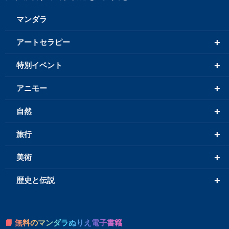
マンダラ
+
アートセラピー
+
特別イベント
+
アニモー
+
自然
+
旅行
+
美術
+
歴史と伝説
📘 無料のマンダラぬりえ電子書籍