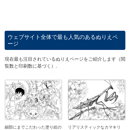
ウェブサイト全体で最も人気のあるぬりえペ
ージ
現在最も注目されているぬりえページをご紹介します（閲
覧数と印刷数に基づく）.
細部にまでこだわった塗り絵の
リアリスティックなカマキリ