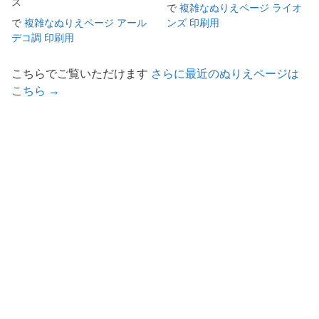
ス
で
複雑なぬりえページ ライオ
で
複雑なぬりえページ アール
ンズ 印刷用
デコ調 印刷用
こちらでご覧いただけます
さらに最近のぬりえページは
こちら →