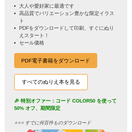
大人や愛好家に最適です
高品質でバリエーション豊かな限定イラス
ト
PDFをダウンロードして印刷、すぐにぬり
えスタート！
セール価格
PDF電子書籍をダウンロード
すべてのぬりえ本を見る
🎉 特別オファー：コード
COLOR50
を使って
50% オフ、期間限定
⭐️⭐️⭐️ すでに何百件ものダウンロード