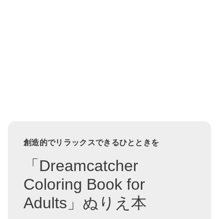
創造的でリラックスできるひとときを
「Dreamcatcher
Coloring Book for
Adults」ぬりえ本