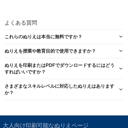
よくある質問
これらのぬりえは本当に無料ですか？
ぬりえを授業や教育目的で使用できますか？
ぬりえを印刷またはPDFでダウンロードするにはどう
すればいいですか？
さまざまなスキルレベルに対応したぬりえはあります
か？
大人向け印刷可能なぬりえページ