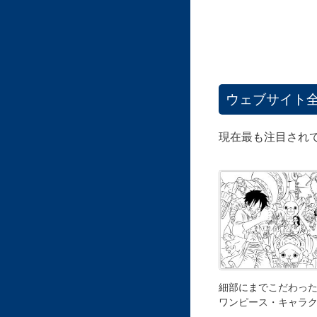
ウェブサイト
現在最も注目され
細部にまでこだわっ
ワンピース・キャラ