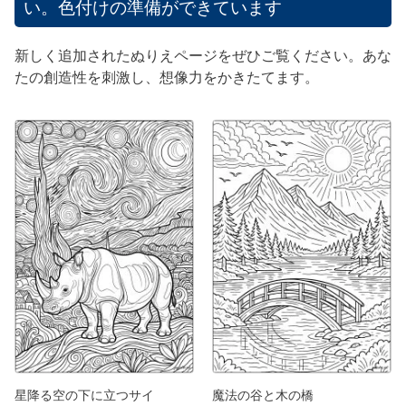
い。色付けの準備ができています
新しく追加されたぬりえページをぜひご覧ください。あな
たの創造性を刺激し、想像力をかきたてます。
星降る空の下に立つサイ
魔法の谷と木の橋