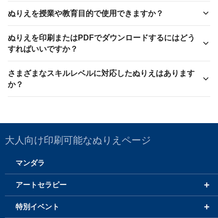
ぬりえを授業や教育目的で使用できますか？
ぬりえを印刷またはPDFでダウンロードするにはどう
すればいいですか？
さまざまなスキルレベルに対応したぬりえはあります
か？
大人向け印刷可能なぬりえページ
マンダラ
+
アートセラピー
+
特別イベント