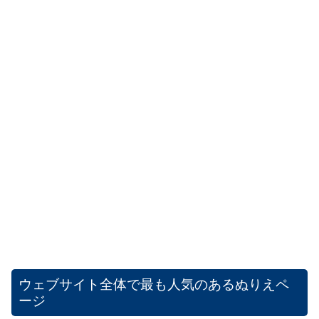
ウェブサイト全体で最も人気のあるぬりえペ
ージ