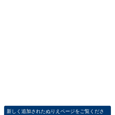
新しく追加されたぬりえページをご覧くださ