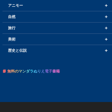
+
アニモー
+
自然
+
旅行
+
美術
+
歴史と伝説
📘 無料のマンダラぬりえ電子書籍