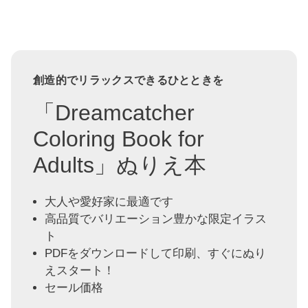
創造的でリラックスできるひとときを
「Dreamcatcher
Coloring Book for
Adults」ぬりえ本
大人や愛好家に最適です
高品質でバリエーション豊かな限定イラス
ト
PDFをダウンロードして印刷、すぐにぬり
えスタート！
セール価格