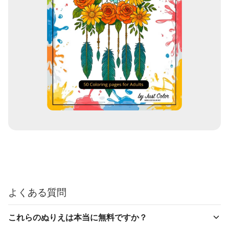
よくある質問
これらのぬりえは本当に無料ですか？