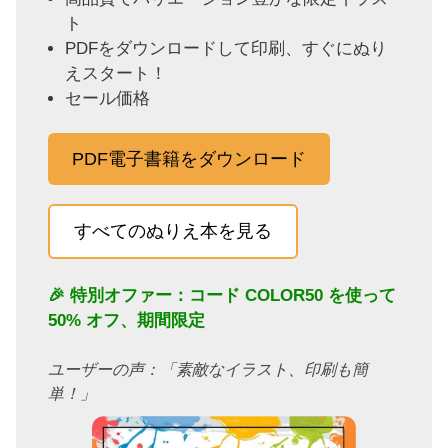
ト
PDFをダウンロードして印刷、すぐにぬり
えスタート！
セール価格
PDF電子書籍をダウンロード
すべてのぬりえ本を見る
🎉 特別オファー：コード
COLOR50
を使って
50% オフ、期間限定
ユーザーの声：「素敵なイラスト、印刷も簡
単！」