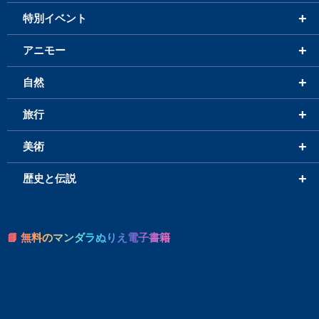
+
特別イベント
+
アニモー
+
自然
+
旅行
+
美術
+
歴史と伝説
📘 無料のマンダラぬりえ電子書籍