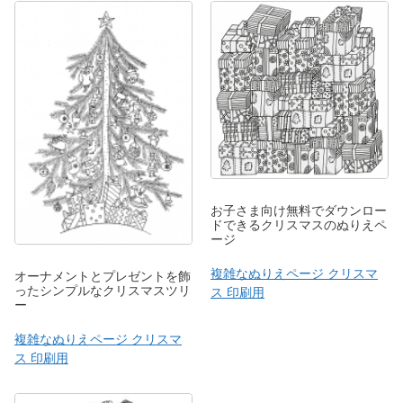
お子さま向け無料でダウンロー
ドできるクリスマスのぬりえペ
ージ
複雑なぬりえページ クリスマ
オーナメントとプレゼントを飾
ったシンプルなクリスマスツリ
ス 印刷用
ー
複雑なぬりえページ クリスマ
ス 印刷用