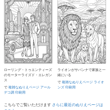
ローリング・トゥエンティーズ
ライオンがサバンナで家族と一
のモーターライズド・エレガン
緒にいる
ス
で
複雑なぬりえページ ライオ
で
複雑なぬりえページ アール
ンズ 印刷用
デコ調 印刷用
こちらでご覧いただけます
さらに最近のぬりえページは