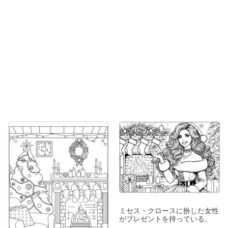
ミセス・クロースに扮した女性
がプレゼントを持っている。