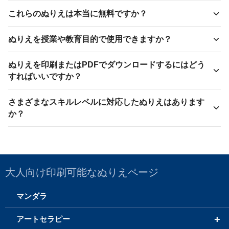
これらのぬりえは本当に無料ですか？
ぬりえを授業や教育目的で使用できますか？
ぬりえを印刷またはPDFでダウンロードするにはどう
すればいいですか？
さまざまなスキルレベルに対応したぬりえはあります
か？
大人向け印刷可能なぬりえページ
マンダラ
+
アートセラピー