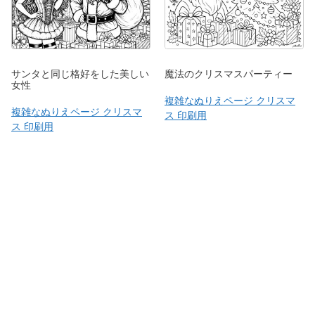
サンタと同じ格好をした美しい
魔法のクリスマスパーティー
女性
複雑なぬりえページ クリスマ
複雑なぬりえページ クリスマ
ス 印刷用
ス 印刷用