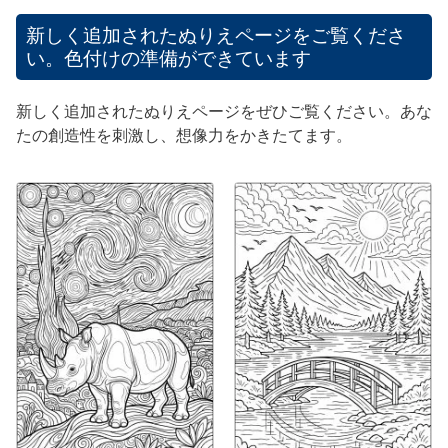
新しく追加されたぬりえページをご覧くださ
い。色付けの準備ができています
新しく追加されたぬりえページをぜひご覧ください。あな
たの創造性を刺激し、想像力をかきたてます。