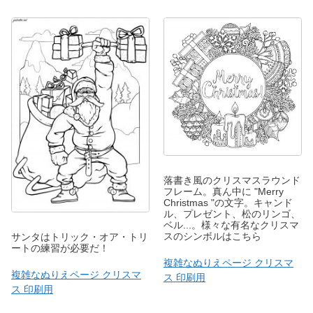
落書き風のクリスマスラウンド
フレーム。真ん中に "Merry
Christmas "の文字。キャンド
ル、プレゼント、松のリンゴ、
ベル...。様々な有名なクリスマ
スのシンボルはこちら
サンタはトリック・オア・トリ
ートの練習が必要だ！
複雑なぬりえページ クリスマ
複雑なぬりえページ クリスマ
ス 印刷用
ス 印刷用