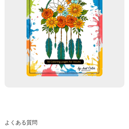
よくある質問