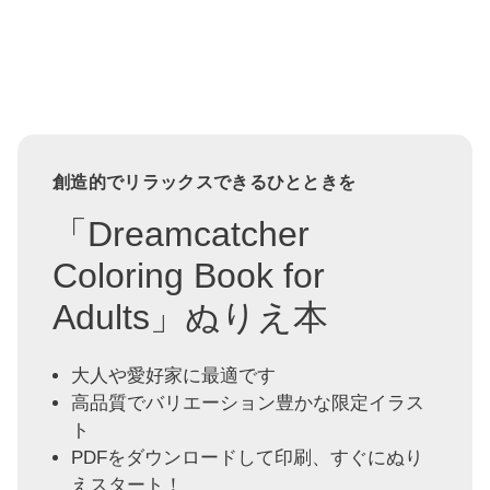
創造的でリラックスできるひとときを
「Dreamcatcher
Coloring Book for
Adults」ぬりえ本
大人や愛好家に最適です
高品質でバリエーション豊かな限定イラス
ト
PDFをダウンロードして印刷、すぐにぬり
えスタート！