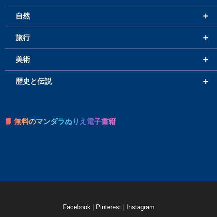
+
自然
+
旅行
+
美術
+
歴史と伝説
📘 無料のマンダラぬりえ電子書籍
Facebook
|
Pinterest
|
Instagram