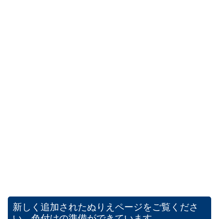
新しく追加されたぬりえページをご覧くださ
い。色付けの準備ができています