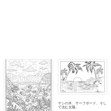
ヤシの木、サーフボード、そし
て沈む太陽。