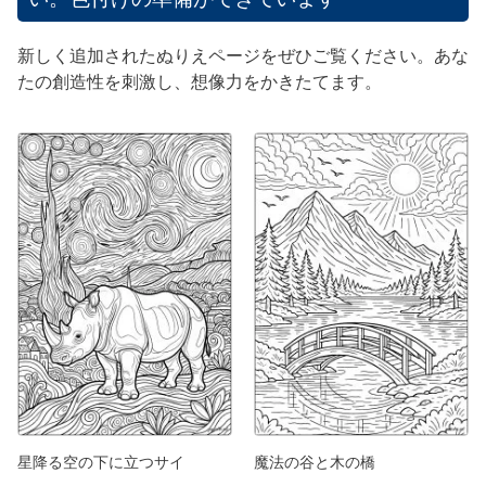
新しく追加されたぬりえページをぜひご覧ください。あな
たの創造性を刺激し、想像力をかきたてます。
星降る空の下に立つサイ
魔法の谷と木の橋