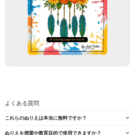
よくある質問
これらのぬりえは本当に無料ですか？
ぬりえを授業や教育目的で使用できますか？