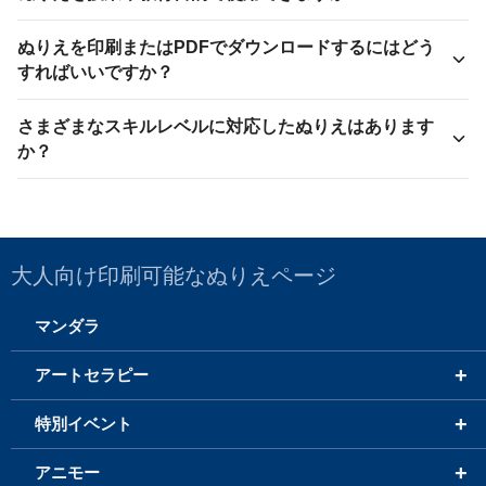
ぬりえを印刷またはPDFでダウンロードするにはどう
すればいいですか？
さまざまなスキルレベルに対応したぬりえはあります
か？
大人向け印刷可能なぬりえページ
マンダラ
+
アートセラピー
+
特別イベント
+
アニモー