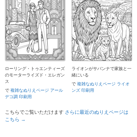
ローリング・トゥエンティーズ
ライオンがサバンナで家族と一
のモーターライズド・エレガン
緒にいる
ス
で
複雑なぬりえページ ライオ
で
複雑なぬりえページ アール
ンズ 印刷用
デコ調 印刷用
こちらでご覧いただけます
さらに最近のぬりえページは
こちら →