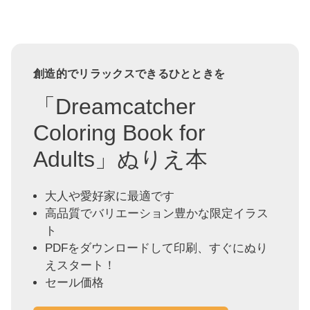
創造的でリラックスできるひとときを
「Dreamcatcher
Coloring Book for
Adults」ぬりえ本
大人や愛好家に最適です
高品質でバリエーション豊かな限定イラス
ト
PDFをダウンロードして印刷、すぐにぬり
えスタート！
セール価格