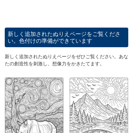
新しく追加されたぬりえページをご覧くださ
い。色付けの準備ができています
新しく追加されたぬりえページをぜひご覧ください。あな
たの創造性を刺激し、想像力をかきたてます。