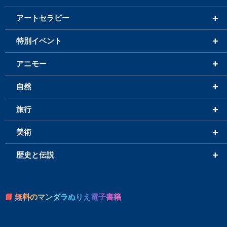
+
アートセラピー
+
特別イベント
+
アニモー
+
自然
+
旅行
+
美術
+
歴史と伝説
📘 無料のマンダラぬりえ電子書籍