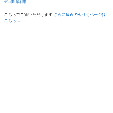
デコ調 印刷用
こちらでご覧いただけます
さらに最近のぬりえページは
こちら →