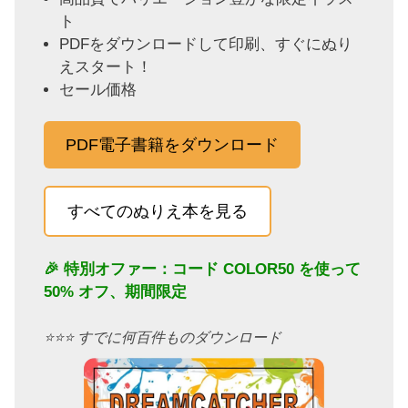
ト
PDFをダウンロードして印刷、すぐにぬり
えスタート！
セール価格
PDF電子書籍をダウンロード
すべてのぬりえ本を見る
🎉 特別オファー：コード
COLOR50
を使って
50% オフ、期間限定
⭐️⭐️⭐️ すでに何百件ものダウンロード