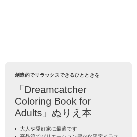
創造的でリラックスできるひとときを
「Dreamcatcher
Coloring Book for
Adults」ぬりえ本
大人や愛好家に最適です
高品質でバリエーション豊かな限定イラス