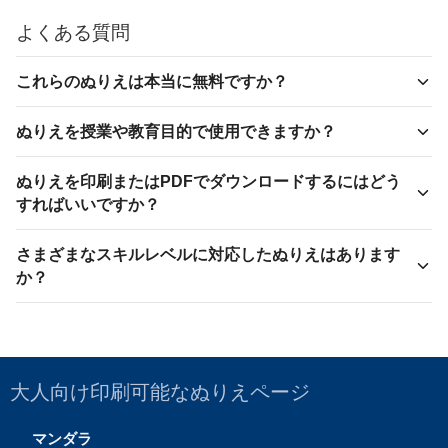
よくある質問
これらのぬりえは本当に無料ですか？
ぬりえを授業や教育目的で使用できますか？
ぬりえを印刷またはPDFでダウンロードするにはどう
すればいいですか？
さまざまなスキルレベルに対応したぬりえはあります
か？
大人向け印刷可能なぬりえページ
マンダラ