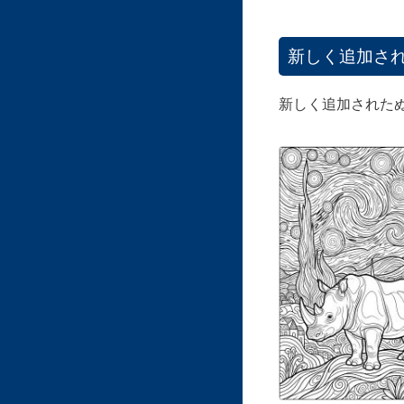
新しく追加さ
新しく追加された