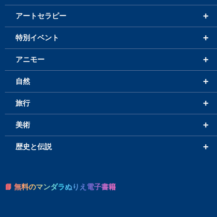
+
アートセラピー
+
特別イベント
+
アニモー
+
自然
+
旅行
+
美術
+
歴史と伝説
📘 無料のマンダラぬりえ電子書籍