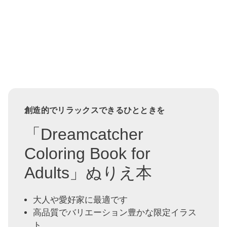
創造的でリラックスできるひとときを
「Dreamcatcher
Coloring Book for
Adults」ぬりえ本
大人や愛好家に最適です
高品質でバリエーション豊かな限定イラス
ト