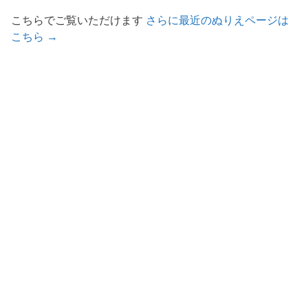
こちらでご覧いただけます
さらに最近のぬりえページは
こちら →