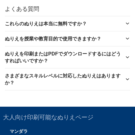
よくある質問
これらのぬりえは本当に無料ですか？
ぬりえを授業や教育目的で使用できますか？
ぬりえを印刷またはPDFでダウンロードするにはどう
すればいいですか？
さまざまなスキルレベルに対応したぬりえはあります
か？
大人向け印刷可能なぬりえページ
マンダラ