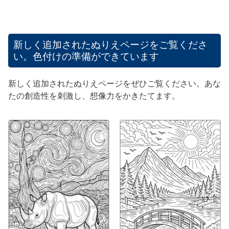
新しく追加されたぬりえページをご覧くださ
い。色付けの準備ができています
新しく追加されたぬりえページをぜひご覧ください。あな
たの創造性を刺激し、想像力をかきたてます。