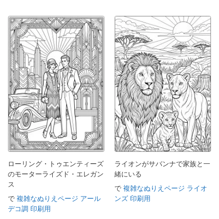
ローリング・トゥエンティーズ
ライオンがサバンナで家族と一
のモーターライズド・エレガン
緒にいる
ス
で
複雑なぬりえページ ライオ
で
複雑なぬりえページ アール
ンズ 印刷用
デコ調 印刷用