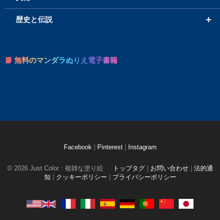
+
歴史と伝説
📘 無料のマンダラぬりえ電子書籍
Facebook
|
Pinterest
|
Instagram
© 2026 Just Color : 複雑な塗り絵
トップタグ
|
お問い合わせ
|
法的通
知
|
クッキーポリシー
|
プライバシーポリシー