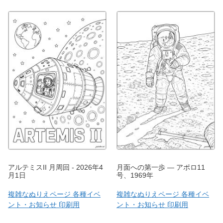
アルテミスII 月周回 - 2026年4
月面への第一歩 — アポロ11
月1日
号、1969年
複雑なぬりえページ 各種イベ
複雑なぬりえページ 各種イベ
ント・お知らせ 印刷用
ント・お知らせ 印刷用