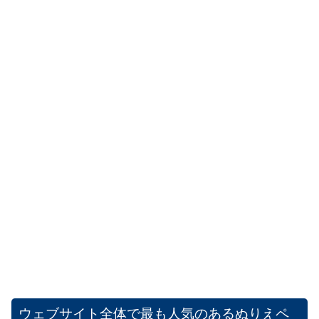
ウェブサイト全体で最も人気のあるぬりえペ