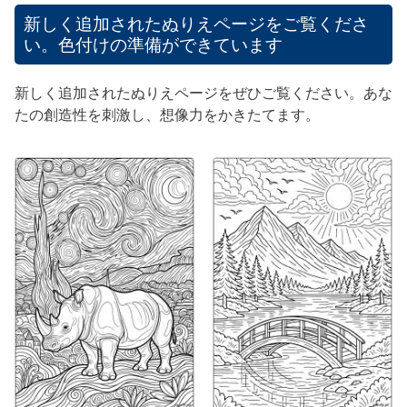
新しく追加されたぬりえページをご覧くださ
い。色付けの準備ができています
新しく追加されたぬりえページをぜひご覧ください。あな
たの創造性を刺激し、想像力をかきたてます。