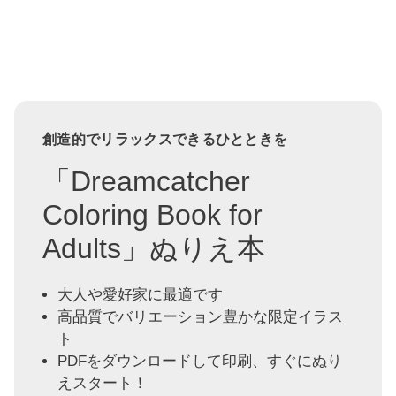
創造的でリラックスできるひとときを
「Dreamcatcher
Coloring Book for
Adults」ぬりえ本
大人や愛好家に最適です
高品質でバリエーション豊かな限定イラス
ト
PDFをダウンロードして印刷、すぐにぬり
えスタート！