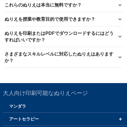
これらのぬりえは本当に無料ですか？
ぬりえを授業や教育目的で使用できますか？
ぬりえを印刷またはPDFでダウンロードするにはどう
すればいいですか？
さまざまなスキルレベルに対応したぬりえはあります
か？
大人向け印刷可能なぬりえページ
マンダラ
+
アートセラピー