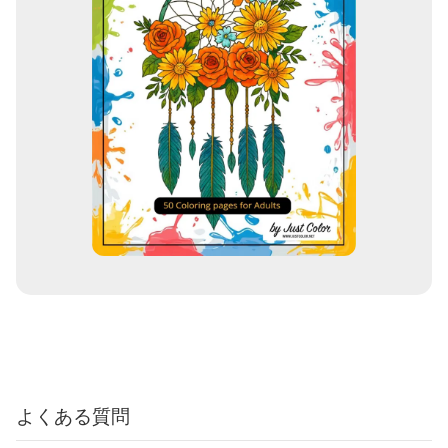
よくある質問