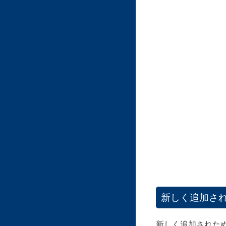
新しく追加さ
新しく追加された