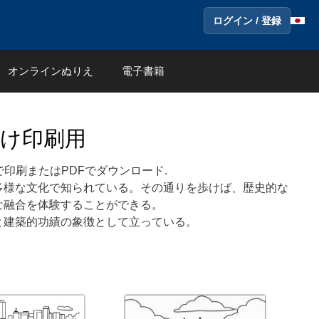
ログイン / 登録
オンラインぬりえ
電子書籍
け印刷用
印刷またはPDFでダウンロード.
多様な文化で知られている。その通りを歩けば、歴史的な
な融合を体験することができる。
と建築的功績の象徴として立っている。