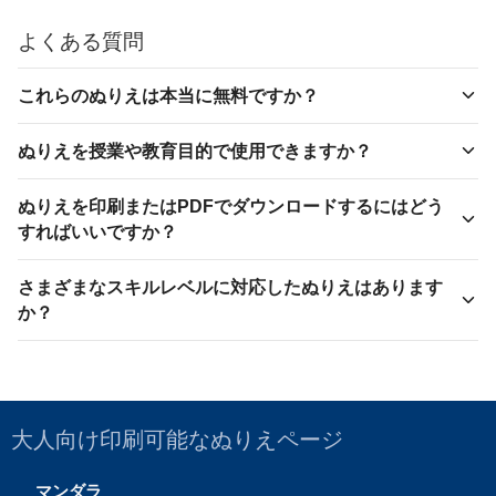
よくある質問
これらのぬりえは本当に無料ですか？
ぬりえを授業や教育目的で使用できますか？
ぬりえを印刷またはPDFでダウンロードするにはどう
すればいいですか？
さまざまなスキルレベルに対応したぬりえはあります
か？
大人向け印刷可能なぬりえページ
マンダラ