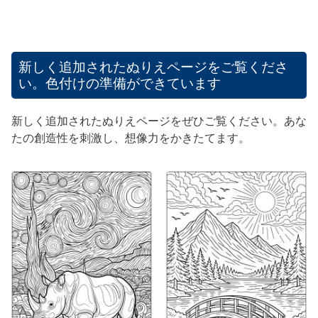
新しく追加されたぬりえページをご覧くださ
い。色付けの準備ができています
新しく追加されたぬりえページをぜひご覧ください。あな
たの創造性を刺激し、想像力をかきたてます。