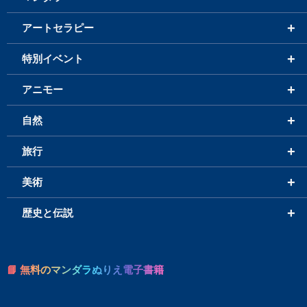
+
アートセラピー
+
特別イベント
+
アニモー
+
自然
+
旅行
+
美術
+
歴史と伝説
📘 無料のマンダラぬりえ電子書籍