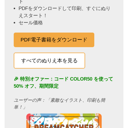
ト
PDFをダウンロードして印刷、すぐにぬり
えスタート！
セール価格
PDF電子書籍をダウンロード
すべてのぬりえ本を見る
🎉 特別オファー：コード
COLOR50
を使って
50% オフ、期間限定
ユーザーの声：「素敵なイラスト、印刷も簡
単！」