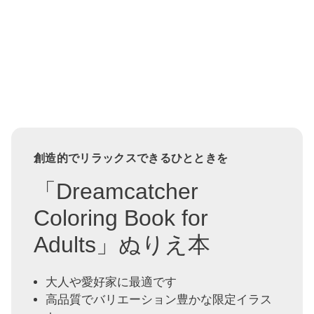
創造的でリラックスできるひとときを
「Dreamcatcher
Coloring Book for
Adults」ぬりえ本
大人や愛好家に最適です
高品質でバリエーション豊かな限定イラス