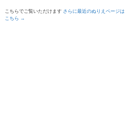
こちらでご覧いただけます
さらに最近のぬりえページは
こちら →