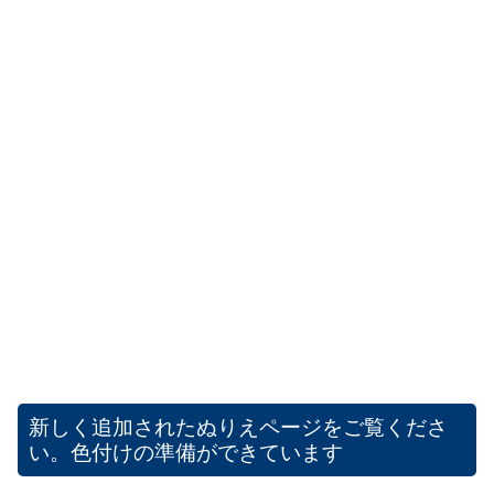
新しく追加されたぬりえページをご覧くださ
い。色付けの準備ができています