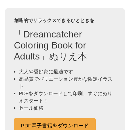
創造的でリラックスできるひとときを
「Dreamcatcher
Coloring Book for
Adults」ぬりえ本
大人や愛好家に最適です
高品質でバリエーション豊かな限定イラス
ト
PDFをダウンロードして印刷、すぐにぬり
えスタート！
セール価格
PDF電子書籍をダウンロード