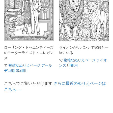
ローリング・トゥエンティーズ
ライオンがサバンナで家族と一
のモーターライズド・エレガン
緒にいる
ス
で
複雑なぬりえページ ライオ
で
複雑なぬりえページ アール
ンズ 印刷用
デコ調 印刷用
こちらでご覧いただけます
さらに最近のぬりえページは
こちら →