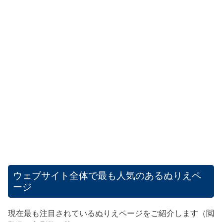
ウェブサイト全体で最も人気のあるぬりえペ
ージ
現在最も注目されているぬりえページをご紹介します（閲