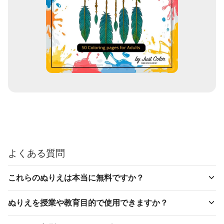
よくある質問
これらのぬりえは本当に無料ですか？
ぬりえを授業や教育目的で使用できますか？