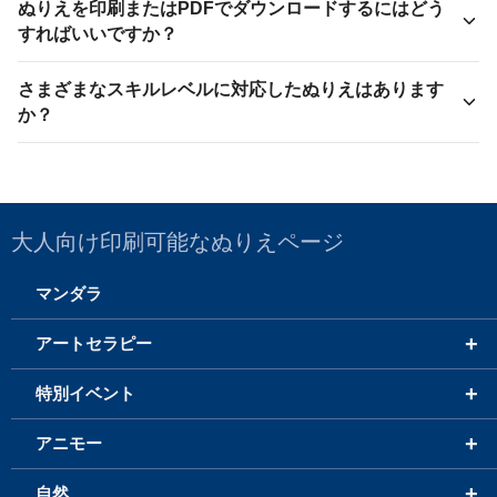
ぬりえを印刷またはPDFでダウンロードするにはどう
すればいいですか？
さまざまなスキルレベルに対応したぬりえはあります
か？
大人向け印刷可能なぬりえページ
マンダラ
+
アートセラピー
+
特別イベント
+
アニモー
+
自然