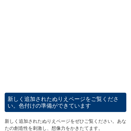
新しく追加されたぬりえページをご覧くださ
い。色付けの準備ができています
新しく追加されたぬりえページをぜひご覧ください。あな
たの創造性を刺激し、想像力をかきたてます。