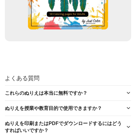
よくある質問
これらのぬりえは本当に無料ですか？
ぬりえを授業や教育目的で使用できますか？
ぬりえを印刷またはPDFでダウンロードするにはどう
すればいいですか？