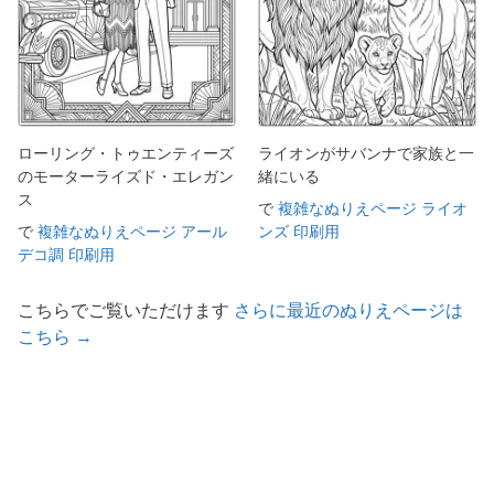
ローリング・トゥエンティーズ
ライオンがサバンナで家族と一
のモーターライズド・エレガン
緒にいる
ス
で
複雑なぬりえページ ライオ
で
複雑なぬりえページ アール
ンズ 印刷用
デコ調 印刷用
こちらでご覧いただけます
さらに最近のぬりえページは
こちら →