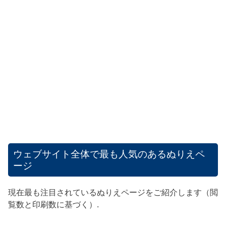
ウェブサイト全体で最も人気のあるぬりえペ
ージ
現在最も注目されているぬりえページをご紹介します（閲
覧数と印刷数に基づく）.