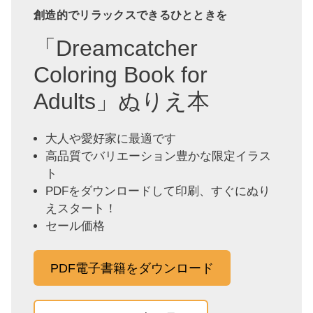
創造的でリラックスできるひとときを
「Dreamcatcher
Coloring Book for
Adults」ぬりえ本
大人や愛好家に最適です
高品質でバリエーション豊かな限定イラス
ト
PDFをダウンロードして印刷、すぐにぬり
えスタート！
セール価格
PDF電子書籍をダウンロード