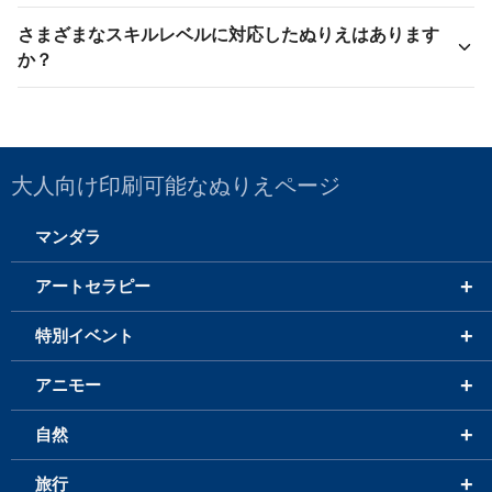
さまざまなスキルレベルに対応したぬりえはあります
か？
大人向け印刷可能なぬりえページ
マンダラ
+
アートセラピー
+
特別イベント
+
アニモー
+
自然
+
旅行