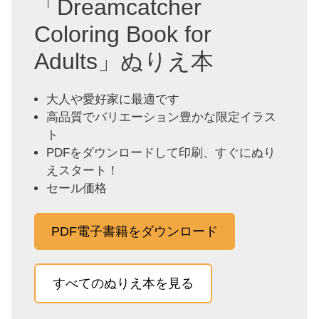
「Dreamcatcher
Coloring Book for
Adults」ぬりえ本
大人や愛好家に最適です
高品質でバリエーション豊かな限定イラス
ト
PDFをダウンロードして印刷、すぐにぬり
えスタート！
セール価格
PDF電子書籍をダウンロード
すべてのぬりえ本を見る