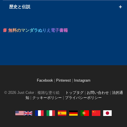
+
歴史と伝説
📘 無料のマンダラぬりえ電子書籍
Facebook
|
Pinterest
|
Instagram
© 2026 Just Color : 複雑な塗り絵
トップタグ
|
お問い合わせ
|
法的通
知
|
クッキーポリシー
|
プライバシーポリシー