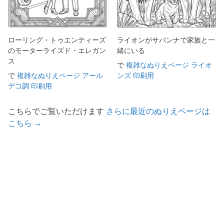
ローリング・トゥエンティーズ
ライオンがサバンナで家族と一
のモーターライズド・エレガン
緒にいる
ス
で
複雑なぬりえページ ライオ
で
複雑なぬりえページ アール
ンズ 印刷用
デコ調 印刷用
こちらでご覧いただけます
さらに最近のぬりえページは
こちら →