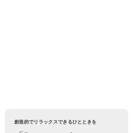
創造的でリラックスできるひとときを