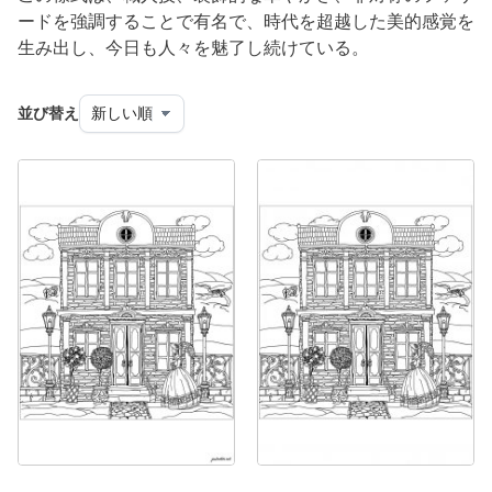
ードを強調することで有名で、時代を超越した美的感覚を
生み出し、今日も人々を魅了し続けている。
並び替え