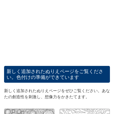
新しく追加されたぬりえページをご覧くださ
い。色付けの準備ができています
新しく追加されたぬりえページをぜひご覧ください。あな
たの創造性を刺激し、想像力をかきたてます。