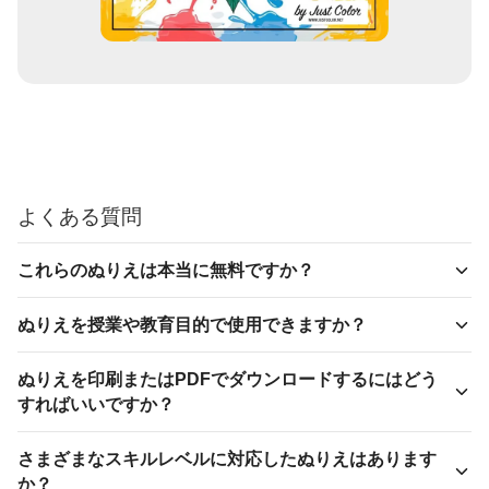
よくある質問
これらのぬりえは本当に無料ですか？
ぬりえを授業や教育目的で使用できますか？
ぬりえを印刷またはPDFでダウンロードするにはどう
すればいいですか？
さまざまなスキルレベルに対応したぬりえはあります
か？