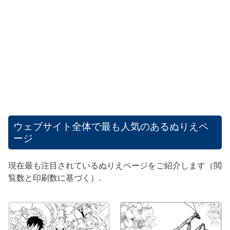
ウェブサイト全体で最も人気のあるぬりえペ
ージ
現在最も注目されているぬりえページをご紹介します（閲
覧数と印刷数に基づく）.