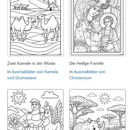
Zwei Kamele in der Wüste
Die Heilige Familie
In
Ausmalbilder von Kamele
In
Ausmalbilder von
und Dromedare
Christentum