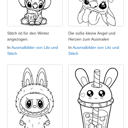
Stitch ist für den Winter
Die süße kleine Angel und
angezogen.
Herzen zum Ausmalen
In
Ausmalbilder von Lilo und
In
Ausmalbilder von Lilo und
Stitch
Stitch