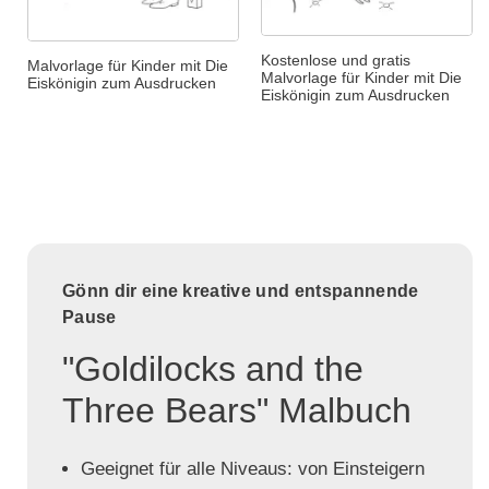
Kostenlose und gratis
Malvorlage für Kinder mit Die
Malvorlage für Kinder mit Die
Eiskönigin zum Ausdrucken
Eiskönigin zum Ausdrucken
Gönn dir eine kreative und entspannende
Pause
"Goldilocks and the
Three Bears" Malbuch
Geeignet für alle Niveaus: von Einsteigern