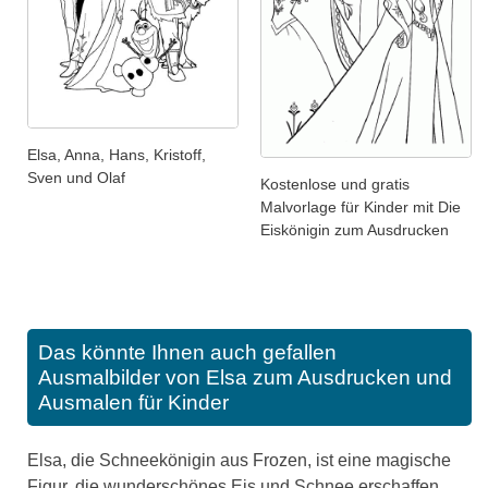
Elsa, Anna, Hans, Kristoff,
Sven und Olaf
Kostenlose und gratis
Malvorlage für Kinder mit Die
Eiskönigin zum Ausdrucken
Das könnte Ihnen auch gefallen
Ausmalbilder von Elsa zum Ausdrucken und
Ausmalen für Kinder
Elsa, die Schneekönigin aus Frozen, ist eine magische
Figur, die wunderschönes Eis und Schnee erschaffen