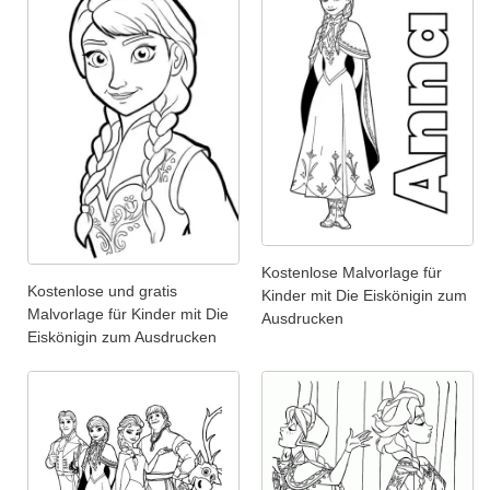
Kostenlose Malvorlage für
Kostenlose und gratis
Kinder mit Die Eiskönigin zum
Malvorlage für Kinder mit Die
Ausdrucken
Eiskönigin zum Ausdrucken