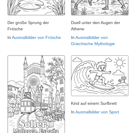
Der große Sprung der
Duell unter den Augen der
Frösche
Athene
In
Ausmalbilder von Frösche
In
Ausmalbilder von
Griechische Mythologie
Kind auf einem Surfbrett
In
Ausmalbilder von Sport