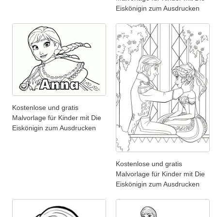
Eiskönigin zum Ausdrucken
Kostenlose und gratis
Malvorlage für Kinder mit Die
Eiskönigin zum Ausdrucken
Kostenlose und gratis
Malvorlage für Kinder mit Die
Eiskönigin zum Ausdrucken