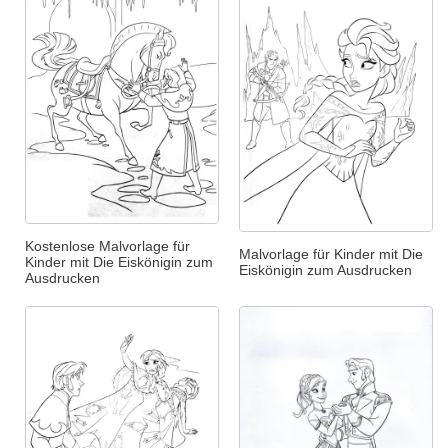
Kostenlose Malvorlage für
Malvorlage für Kinder mit Die
Kinder mit Die Eiskönigin zum
Eiskönigin zum Ausdrucken
Ausdrucken