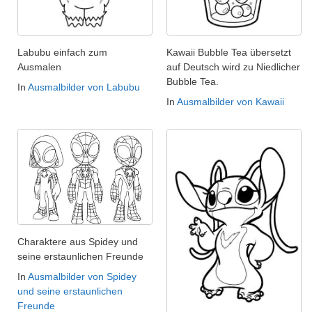
Labubu einfach zum
Kawaii Bubble Tea übersetzt
Ausmalen
auf Deutsch wird zu Niedlicher
Bubble Tea.
In
Ausmalbilder von Labubu
In
Ausmalbilder von Kawaii
Charaktere aus Spidey und
seine erstaunlichen Freunde
In
Ausmalbilder von Spidey
und seine erstaunlichen
Freunde