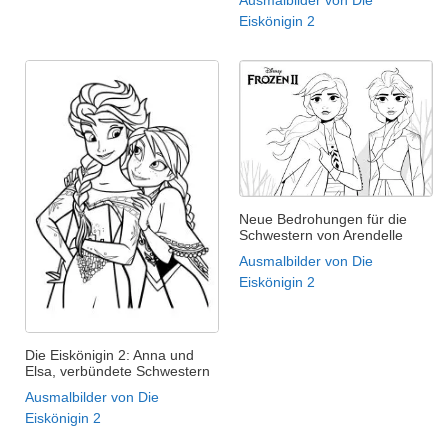
Eiskönigin 2
Neue Bedrohungen für die
Schwestern von Arendelle
Ausmalbilder von Die
Eiskönigin 2
Die Eiskönigin 2: Anna und
Elsa, verbündete Schwestern
Ausmalbilder von Die
Eiskönigin 2