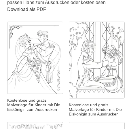
passen Hans zum Ausdrucken oder kostenlosen
Download als PDF
Kostenlose und gratis
Kostenlose und gratis
Malvorlage für Kinder mit Die
Malvorlage für Kinder mit Die
Eiskönigin zum Ausdrucken
Eiskönigin zum Ausdrucken