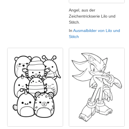
Angel, aus der
Zeichentrickserie Lilo und
Stitch.
In
Ausmalbilder von Lilo und
Stitch