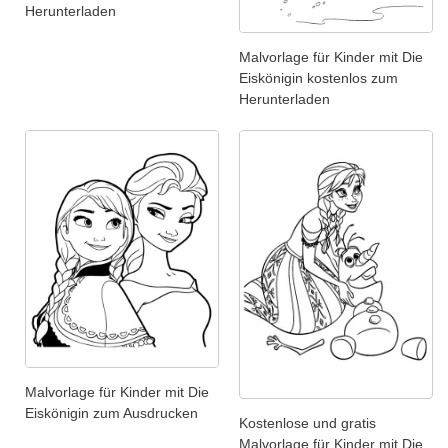
Herunterladen
Malvorlage für Kinder mit Die
Eiskönigin kostenlos zum
Herunterladen
Malvorlage für Kinder mit Die
Eiskönigin zum Ausdrucken
Kostenlose und gratis
Malvorlage für Kinder mit Die