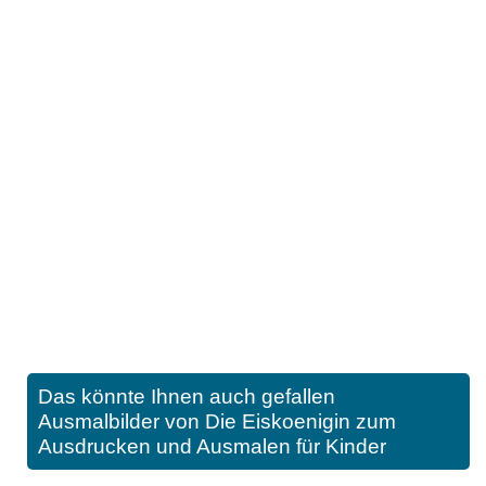
Das könnte Ihnen auch gefallen
Ausmalbilder von Die Eiskoenigin zum
Ausdrucken und Ausmalen für Kinder