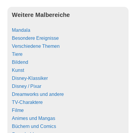
Weitere Malbereiche
Mandala
Besondere Ereignisse
Verschiedene Themen
Tiere
Bildend
Kunst
Disney-Klassiker
Disney / Pixar
Dreamworks und andere
TV-Charaktere
Filme
Animes und Mangas
Büchern und Comics