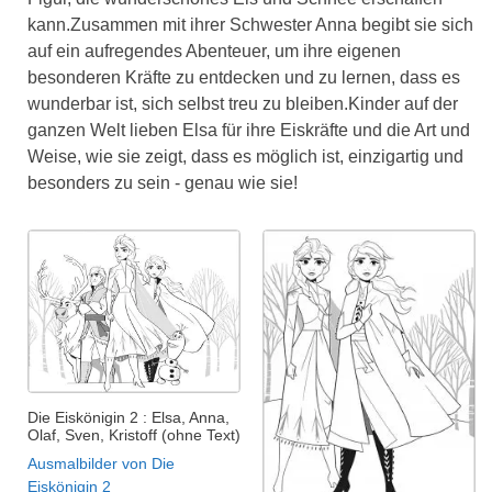
kann.Zusammen mit ihrer Schwester Anna begibt sie sich
auf ein aufregendes Abenteuer, um ihre eigenen
besonderen Kräfte zu entdecken und zu lernen, dass es
wunderbar ist, sich selbst treu zu bleiben.Kinder auf der
ganzen Welt lieben Elsa für ihre Eiskräfte und die Art und
Weise, wie sie zeigt, dass es möglich ist, einzigartig und
besonders zu sein - genau wie sie!
Die Eiskönigin 2 : Elsa, Anna,
Olaf, Sven, Kristoff (ohne Text)
Ausmalbilder von Die
Eiskönigin 2