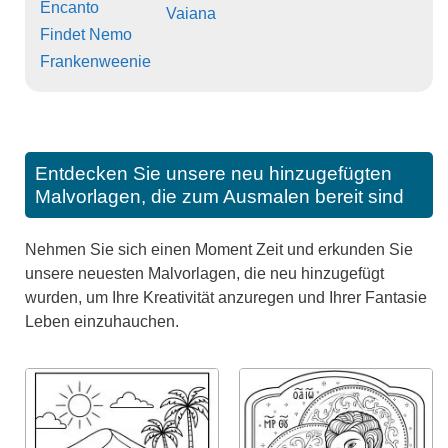
Encanto
Vaiana
Findet Nemo
Frankenweenie
Entdecken Sie unsere neu hinzugefügten
Malvorlagen, die zum Ausmalen bereit sind
Nehmen Sie sich einen Moment Zeit und erkunden Sie
unsere neuesten Malvorlagen, die neu hinzugefügt
wurden, um Ihre Kreativität anzuregen und Ihrer Fantasie
Leben einzuhauchen.