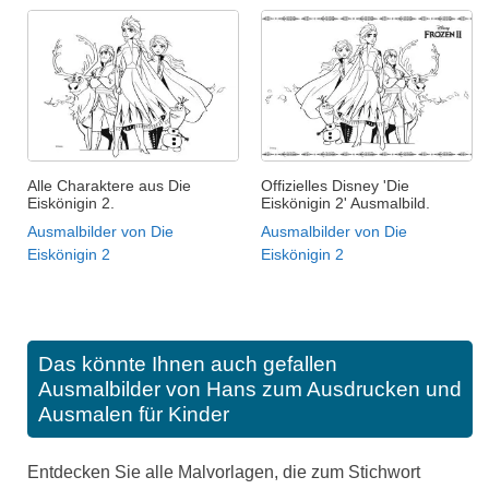
Alle Charaktere aus Die
Offizielles Disney 'Die
Eiskönigin 2.
Eiskönigin 2' Ausmalbild.
Ausmalbilder von Die
Ausmalbilder von Die
Eiskönigin 2
Eiskönigin 2
Das könnte Ihnen auch gefallen
Ausmalbilder von Hans zum Ausdrucken und
Ausmalen für Kinder
Entdecken Sie alle Malvorlagen, die zum Stichwort