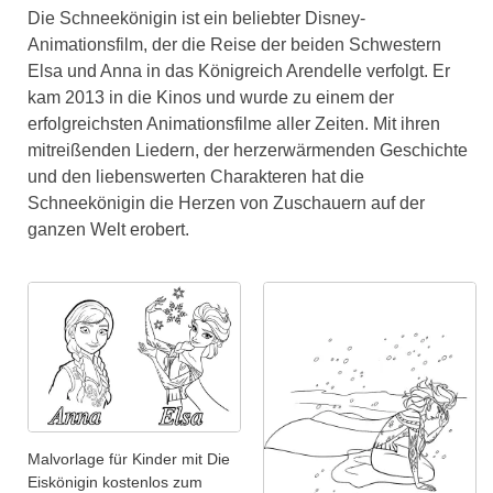
Die Schneekönigin ist ein beliebter Disney-
Animationsfilm, der die Reise der beiden Schwestern
Elsa und Anna in das Königreich Arendelle verfolgt. Er
kam 2013 in die Kinos und wurde zu einem der
erfolgreichsten Animationsfilme aller Zeiten. Mit ihren
mitreißenden Liedern, der herzerwärmenden Geschichte
und den liebenswerten Charakteren hat die
Schneekönigin die Herzen von Zuschauern auf der
ganzen Welt erobert.
Malvorlage für Kinder mit Die
Eiskönigin kostenlos zum