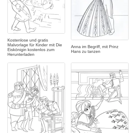
Kostenlose und gratis
Malvorlage für Kinder mit Die
Anna im Begriff, mit Prinz
Eiskönigin kostenlos zum
Hans zu tanzen
Herunterladen