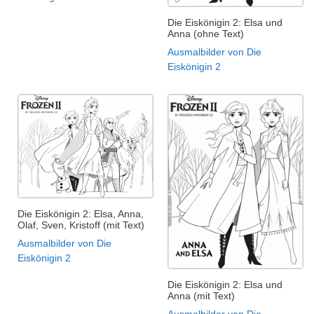
Die Eiskönigin 2: Elsa und
Anna (ohne Text)
Ausmalbilder von Die
Eiskönigin 2
Die Eiskönigin 2: Elsa, Anna,
Olaf, Sven, Kristoff (mit Text)
Ausmalbilder von Die
Eiskönigin 2
Die Eiskönigin 2: Elsa und
Anna (mit Text)
Ausmalbilder von Die