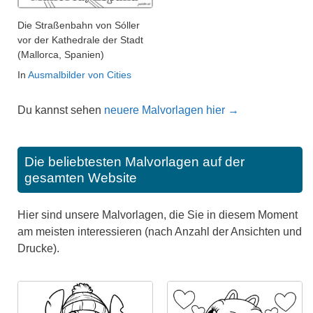
Die Straßenbahn von Sóller
vor der Kathedrale der Stadt
(Mallorca, Spanien)
In
Ausmalbilder von Cities
Du kannst sehen
neuere Malvorlagen hier →
Die beliebtesten Malvorlagen auf der
gesamten Website
Hier sind unsere Malvorlagen, die Sie in diesem Moment
am meisten interessieren (nach Anzahl der Ansichten und
Drucke).