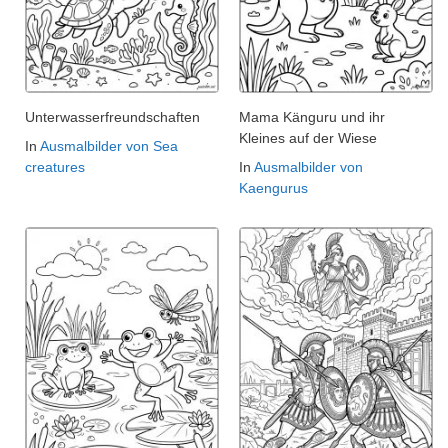
Unterwasserfreundschaften
Mama Känguru und ihr
Kleines auf der Wiese
In
Ausmalbilder von Sea
creatures
In
Ausmalbilder von
Kaengurus