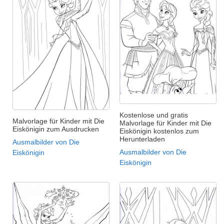
Kostenlose und gratis
Malvorlage für Kinder mit Die
Malvorlage für Kinder mit Die
Eiskönigin zum Ausdrucken
Eiskönigin kostenlos zum
Herunterladen
Ausmalbilder von Die
Ausmalbilder von Die
Eiskönigin
Eiskönigin