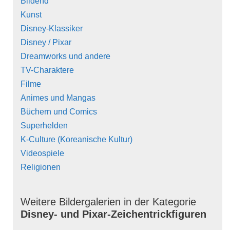
Bildend
Kunst
Disney-Klassiker
Disney / Pixar
Dreamworks und andere
TV-Charaktere
Filme
Animes und Mangas
Büchern und Comics
Superhelden
K-Culture (Koreanische Kultur)
Videospiele
Religionen
Weitere Bildergalerien in der Kategorie
Disney- und Pixar-Zeichentrickfiguren