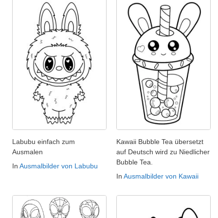
Labubu einfach zum
Kawaii Bubble Tea übersetzt
Ausmalen
auf Deutsch wird zu Niedlicher
Bubble Tea.
In
Ausmalbilder von Labubu
In
Ausmalbilder von Kawaii