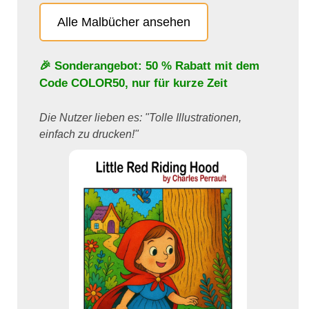
Alle Malbücher ansehen
🎉 Sonderangebot: 50 % Rabatt mit dem
Code
COLOR50
, nur für kurze Zeit
Die Nutzer lieben es: "Tolle Illustrationen,
einfach zu drucken!"