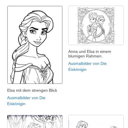
Anna und Elsa in einem
blumigen Rahmen.
Ausmalbilder von Die
Eiskönigin
Elsa mit dem strengen Blick
Ausmalbilder von Die
Eiskönigin