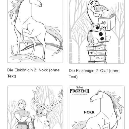
Die Eiskönigin 2: Nokk (ohne
Die Eiskönigin 2: Olaf (ohne
Text)
Text)