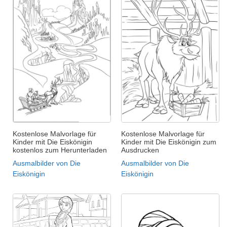
Kostenlose Malvorlage für
Kostenlose Malvorlage für
Kinder mit Die Eiskönigin
Kinder mit Die Eiskönigin zum
kostenlos zum Herunterladen
Ausdrucken
Ausmalbilder von Die
Ausmalbilder von Die
Eiskönigin
Eiskönigin