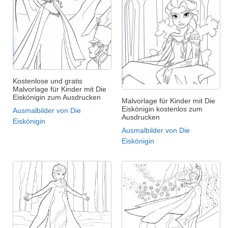
Kostenlose und gratis
Malvorlage für Kinder mit Die
Eiskönigin zum Ausdrucken
Malvorlage für Kinder mit Die
Eiskönigin kostenlos zum
Ausmalbilder von Die
Ausdrucken
Eiskönigin
Ausmalbilder von Die
Eiskönigin