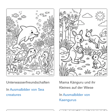
Unterwasserfreundschaften
Mama Känguru und ihr
Kleines auf der Wiese
In
Ausmalbilder von Sea
creatures
In
Ausmalbilder von
Kaengurus