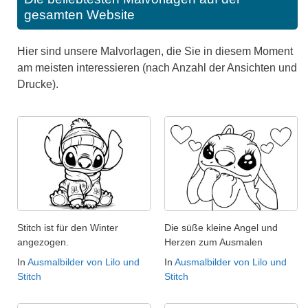
gesamten Website
Hier sind unsere Malvorlagen, die Sie in diesem Moment
am meisten interessieren (nach Anzahl der Ansichten und
Drucke).
Stitch ist für den Winter
Die süße kleine Angel und
angezogen.
Herzen zum Ausmalen
In
Ausmalbilder von Lilo und
In
Ausmalbilder von Lilo und
Stitch
Stitch