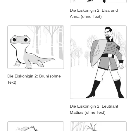
Die Eiskönigin 2: Elsa und
Anna (ohne Text)
Die Eiskönigin 2: Bruni (ohne
Text)
Die Eiskönigin 2: Leutnant
Mattias (ohne Text)