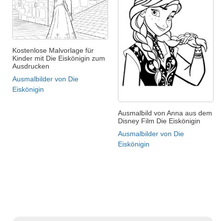
Kostenlose Malvorlage für
Kinder mit Die Eiskönigin zum
Ausdrucken
Ausmalbilder von Die
Eiskönigin
Ausmalbild von Anna aus dem
Disney Film Die Eiskönigin
Ausmalbilder von Die
Eiskönigin