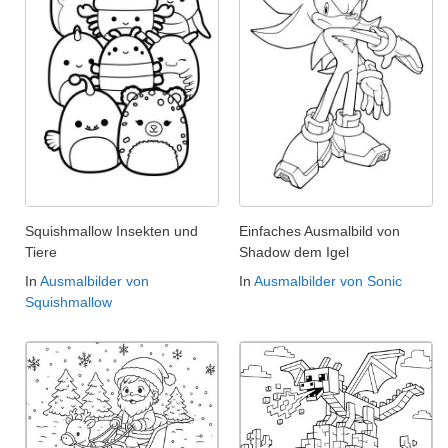
Squishmallow Insekten und
Einfaches Ausmalbild von
Tiere
Shadow dem Igel
In
Ausmalbilder von
In
Ausmalbilder von Sonic
Squishmallow