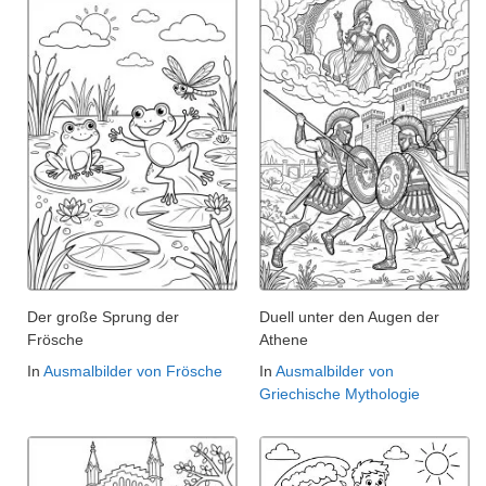
Der große Sprung der
Duell unter den Augen der
Frösche
Athene
In
Ausmalbilder von Frösche
In
Ausmalbilder von
Griechische Mythologie