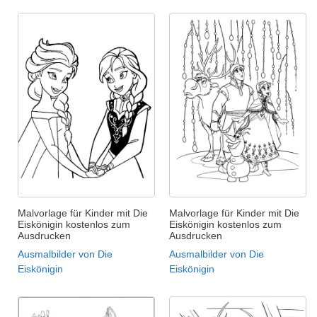
Malvorlage für Kinder mit Die
Malvorlage für Kinder mit Die
Eiskönigin kostenlos zum
Eiskönigin kostenlos zum
Ausdrucken
Ausdrucken
Ausmalbilder von Die
Ausmalbilder von Die
Eiskönigin
Eiskönigin