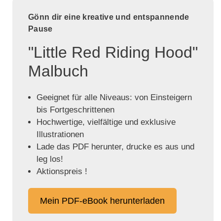
Gönn dir eine kreative und entspannende
Pause
"Little Red Riding Hood"
Malbuch
Geeignet für alle Niveaus: von Einsteigern
bis Fortgeschrittenen
Hochwertige, vielfältige und exklusive
Illustrationen
Lade das PDF herunter, drucke es aus und
leg los!
Aktionspreis !
Mein PDF-eBook herunterladen