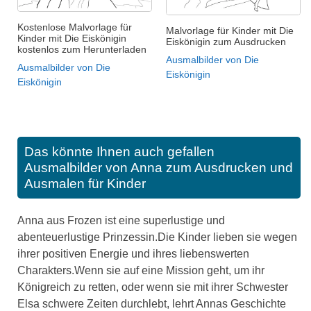
Kostenlose Malvorlage für
Malvorlage für Kinder mit Die
Kinder mit Die Eiskönigin
Eiskönigin zum Ausdrucken
kostenlos zum Herunterladen
Ausmalbilder von Die
Ausmalbilder von Die
Eiskönigin
Eiskönigin
Das könnte Ihnen auch gefallen
Ausmalbilder von Anna zum Ausdrucken und
Ausmalen für Kinder
Anna aus Frozen ist eine superlustige und
abenteuerlustige Prinzessin.Die Kinder lieben sie wegen
ihrer positiven Energie und ihres liebenswerten
Charakters.Wenn sie auf eine Mission geht, um ihr
Königreich zu retten, oder wenn sie mit ihrer Schwester
Elsa schwere Zeiten durchlebt, lehrt Annas Geschichte