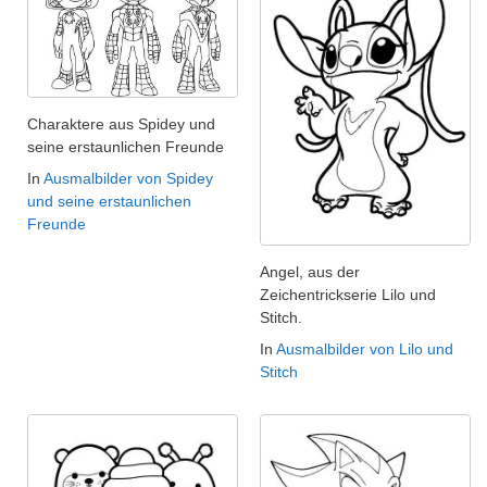
Charaktere aus Spidey und
seine erstaunlichen Freunde
In
Ausmalbilder von Spidey
und seine erstaunlichen
Freunde
Angel, aus der
Zeichentrickserie Lilo und
Stitch.
In
Ausmalbilder von Lilo und
Stitch