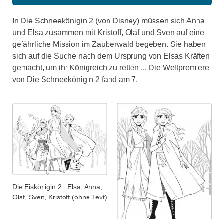
In Die Schneekönigin 2 (von Disney) müssen sich Anna
und Elsa zusammen mit Kristoff, Olaf und Sven auf eine
gefährliche Mission im Zauberwald begeben. Sie haben
sich auf die Suche nach dem Ursprung von Elsas Kräften
gemacht, um ihr Königreich zu retten ... Die Weltpremiere
von Die Schneekönigin 2 fand am 7.
Die Eiskönigin 2 : Elsa, Anna,
Olaf, Sven, Kristoff (ohne Text)