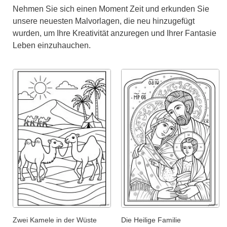
Nehmen Sie sich einen Moment Zeit und erkunden Sie
unsere neuesten Malvorlagen, die neu hinzugefügt
wurden, um Ihre Kreativität anzuregen und Ihrer Fantasie
Leben einzuhauchen.
Zwei Kamele in der Wüste
Die Heilige Familie