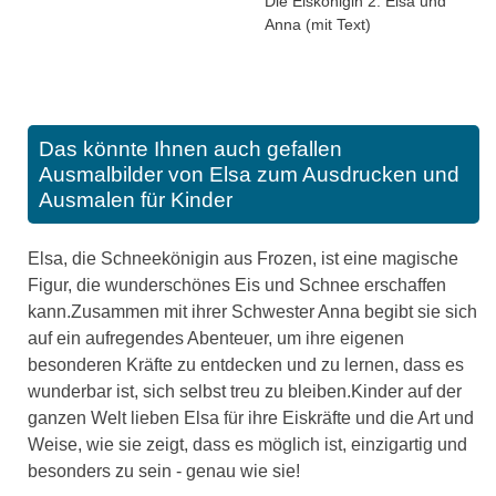
Die Eiskönigin 2: Elsa und
Anna (mit Text)
Das könnte Ihnen auch gefallen
Ausmalbilder von Elsa zum Ausdrucken und
Ausmalen für Kinder
Elsa, die Schneekönigin aus Frozen, ist eine magische
Figur, die wunderschönes Eis und Schnee erschaffen
kann.Zusammen mit ihrer Schwester Anna begibt sie sich
auf ein aufregendes Abenteuer, um ihre eigenen
besonderen Kräfte zu entdecken und zu lernen, dass es
wunderbar ist, sich selbst treu zu bleiben.Kinder auf der
ganzen Welt lieben Elsa für ihre Eiskräfte und die Art und
Weise, wie sie zeigt, dass es möglich ist, einzigartig und
besonders zu sein - genau wie sie!