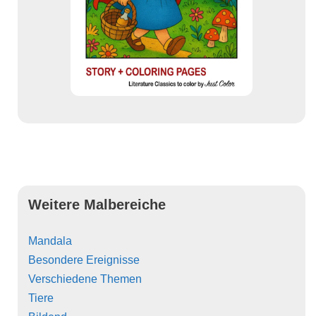
Weitere Malbereiche
Mandala
Besondere Ereignisse
Verschiedene Themen
Tiere