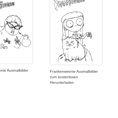
nie Ausmalbilder
Frankenweenie Ausmalbilder
zum kostenlosen
Herunterladen