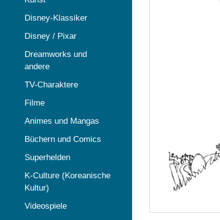
Disney-Klassiker
Disney / Pixar
Dreamworks und
andere
TV-Charaktere
Filme
Animes und Mangas
Büchern und Comics
Superhelden
K-Culture (Koreanische
Kultur)
Videospiele